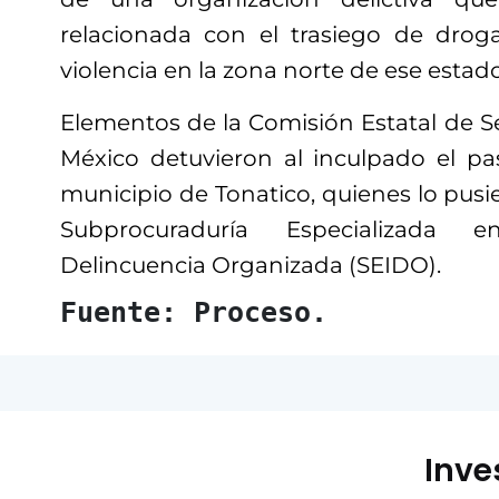
relacionada con el trasiego de drog
violencia en la zona norte de ese estado
Elementos de la Comisión Estatal de S
México detuvieron al inculpado el pa
municipio de Tonatico, quienes lo pusie
Subprocuraduría Especializada 
Delincuencia Organizada (SEIDO).
Fuente: Proceso.
Inve