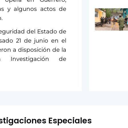
as y algunos actos de
.
eguridad del Estado de
sado 21 de junio en el
ron a disposición de la
en Investigación de
stigaciones Especiales