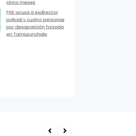
cinco meses
FGE acusa a exdirector
policial y cuatro personas
por desaparición forzada
en Tamazunchale