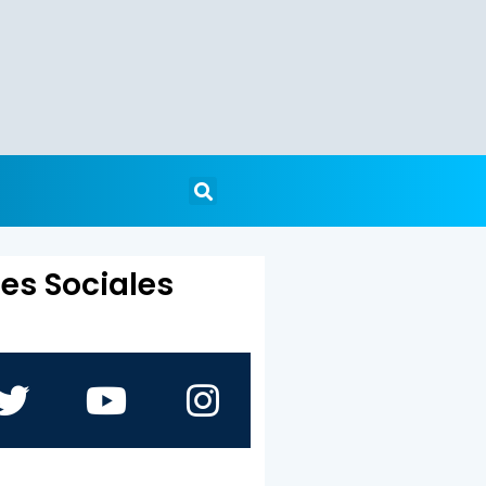
es Sociales