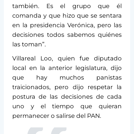
también. Es el grupo que él
comanda y que hizo que se sentara
en la presidencia Verónica, pero las
decisiones todos sabemos quiénes
las toman”.
Villareal Loo, quien fue diputado
local en la anterior legislatura, dijo
que hay muchos panistas
traicionados, pero dijo respetar la
postura de las decisiones de cada
uno y el tiempo que quieran
permanecer o salirse del PAN.