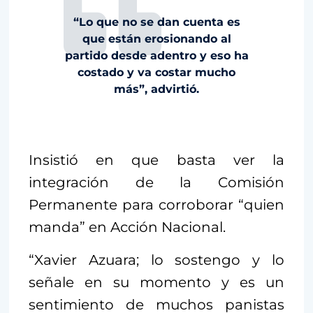
“Lo que no se dan cuenta es
que están erosionando al
partido desde adentro y eso ha
costado y va costar mucho
más”, advirtió.
Insistió en que basta ver la
integración de la Comisión
Permanente para corroborar “quien
manda” en Acción Nacional.
“Xavier Azuara; lo sostengo y lo
señale en su momento y es un
sentimiento de muchos panistas