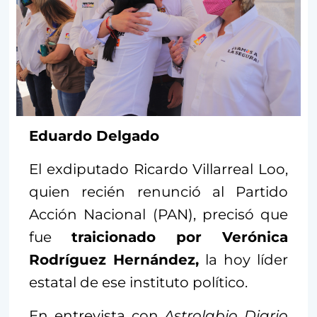
Eduardo Delgado
El exdiputado Ricardo Villarreal Loo,
quien recién renunció al Partido
Acción Nacional (PAN), precisó que
fue
traicionado por Verónica
Rodríguez Hernández,
la hoy líder
estatal de ese instituto político.
En entrevista con
Astrolabio Diario