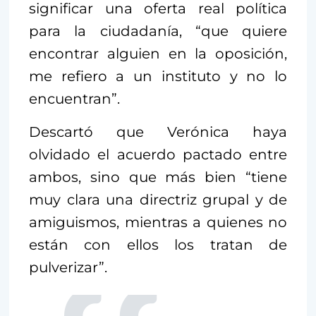
significar una oferta real política
para la ciudadanía, “que quiere
encontrar alguien en la oposición,
me refiero a un instituto y no lo
encuentran”.
Descartó que Verónica haya
olvidado el acuerdo pactado entre
ambos, sino que más bien “tiene
muy clara una directriz grupal y de
amiguismos, mientras a quienes no
están con ellos los tratan de
pulverizar”.