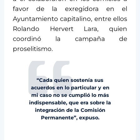
favor de la exregidora en el
Ayuntamiento capitalino, entre ellos
Rolando Hervert Lara, quien
coordinó la campaña de
proselitismo.
“Cada quien sostenía sus
acuerdos en lo particular y en
mi caso no se cumplió lo más
indispensable, que era sobre la
integración de la Comisión
Permanente”, expuso.