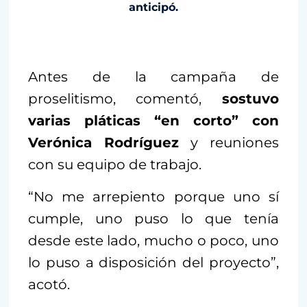
anticipó.
Antes de la campaña de
proselitismo, comentó,
sostuvo
varias pláticas “en corto” con
Verónica Rodríguez
y reuniones
con su equipo de trabajo.
“No me arrepiento porque uno sí
cumple, uno puso lo que tenía
desde este lado, mucho o poco, uno
lo puso a disposición del proyecto”,
acotó.