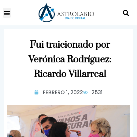
Fui traicionado por
Verónica Rodríguez:
Ricardo Villarreal
FEBRERO 1, 2022
2531