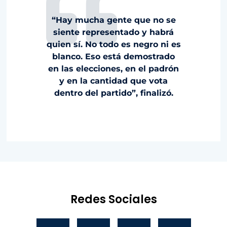
“Hay mucha gente que no se
siente representado y habrá
quien sí. No todo es negro ni es
blanco. Eso está demostrado
en las elecciones, en el padrón
y en la cantidad que vota
dentro del partido”, finalizó.
Redes Sociales