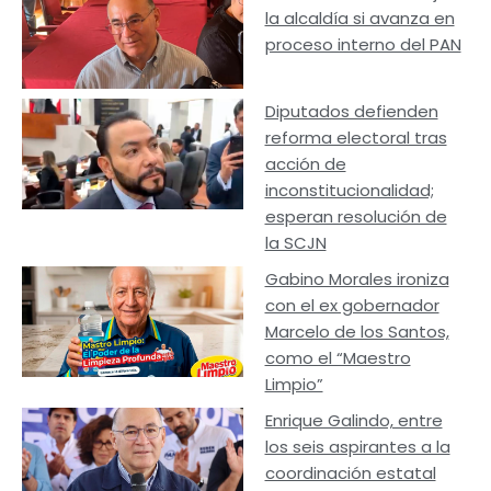
la alcaldía si avanza en
proceso interno del PAN
Diputados defienden
reforma electoral tras
acción de
inconstitucionalidad;
esperan resolución de
la SCJN
Gabino Morales ironiza
con el ex gobernador
Marcelo de los Santos,
como el “Maestro
Limpio”
Enrique Galindo, entre
los seis aspirantes a la
coordinación estatal