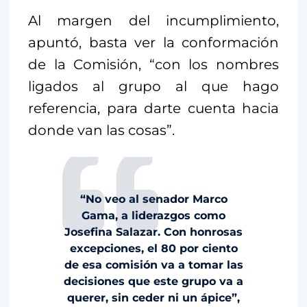
Al margen del incumplimiento,
apuntó, basta ver la conformación
de la Comisión, “con los nombres
ligados al grupo al que hago
referencia, para darte cuenta hacia
donde van las cosas”.
“No veo al senador Marco
Gama, a liderazgos como
Josefina Salazar. Con honrosas
excepciones, el 80 por ciento
de esa comisión va a tomar las
decisiones que este grupo va a
querer, sin ceder ni un ápice”,