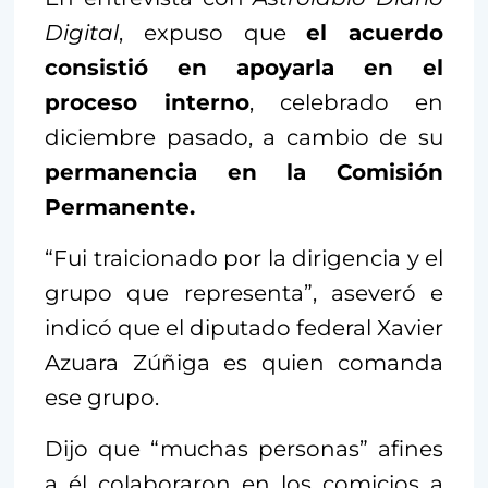
Digital
, expuso que
el acuerdo
consistió en apoyarla en el
proceso interno
, celebrado en
diciembre pasado, a cambio de su
permanencia en la Comisión
Permanente.
“Fui traicionado por la dirigencia y el
grupo que representa”, aseveró e
indicó que el diputado federal Xavier
Azuara Zúñiga es quien comanda
ese grupo.
Dijo que “muchas personas” afines
a él colaboraron en los comicios a