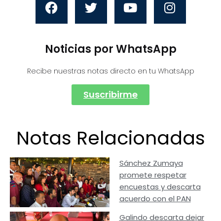
Noticias por WhatsApp
Recibe nuestras notas directo en tu WhatsApp
Suscribirme
Notas Relacionadas
Sánchez Zumaya
promete respetar
encuestas y descarta
acuerdo con el PAN
Galindo descarta dejar