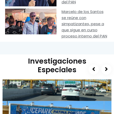
del PAN
Marcelo de los Santos
se reúne con
simpatizantes, pese a
que sigue en curso
proceso interno del PAN
Investigaciones
Especiales