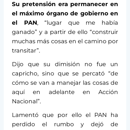
Su pretensión era permanecer en
el máximo órgano de gobierno en
el PAN
, “lugar que me había
ganado” y a partir de ello “construir
muchas más cosas en el camino por
transitar”.
Dijo que su dimisión no fue un
capricho, sino que se percató “de
cómo se van a manejar las cosas de
aquí en adelante en Acción
Nacional”.
Lamentó que por ello el PAN ha
perdido el rumbo y dejó de