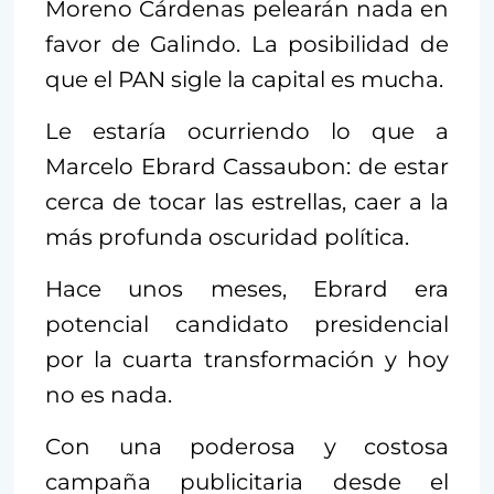
Moreno Cárdenas pelearán nada en
favor de Galindo. La posibilidad de
que el PAN sigle la capital es mucha.
Le estaría ocurriendo lo que a
Marcelo Ebrard Cassaubon: de estar
cerca de tocar las estrellas, caer a la
más profunda oscuridad política.
Hace unos meses, Ebrard era
potencial candidato presidencial
por la cuarta transformación y hoy
no es nada.
Con una poderosa y costosa
campaña publicitaria desde el