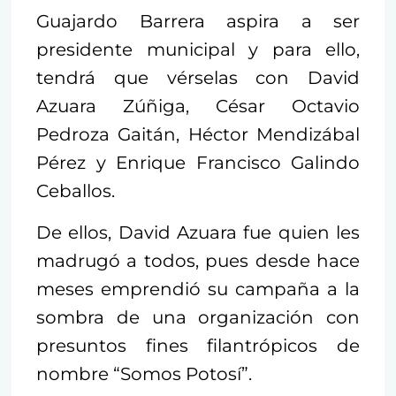
Guajardo Barrera aspira a ser
presidente municipal y para ello,
tendrá que vérselas con David
Azuara Zúñiga, César Octavio
Pedroza Gaitán, Héctor Mendizábal
Pérez y Enrique Francisco Galindo
Ceballos.
De ellos, David Azuara fue quien les
madrugó a todos, pues desde hace
meses emprendió su campaña a la
sombra de una organización con
presuntos fines filantrópicos de
nombre “Somos Potosí”.