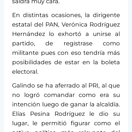
saldrá muy cara.
En distintas ocasiones, la dirigente
estatal del PAN, Verónica Rodríguez
Hernández lo exhortó a unirse al
partido, de registrase como
militante pues con eso tendría más
posibilidades de estar en la boleta
electoral.
Galindo se ha aferrado al PRI, al que
no logró comandar como era su
intención luego de ganar la alcaldía.
Elías Pesina Rodríguez le dio su
lugar, le permitió figurar como el