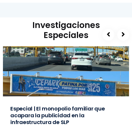
Investigaciones
Especiales
Especial | El monopolio familiar que
acapara la publicidad en la
infraestructura de SLP