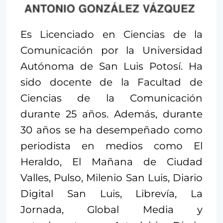
Es Licenciado en Ciencias de la
Comunicación por la Universidad
Autónoma de San Luis Potosí. Ha
sido docente de la Facultad de
Ciencias de la Comunicación
durante 25 años. Además, durante
30 años se ha desempeñado como
periodista en medios como El
Heraldo, El Mañana de Ciudad
Valles, Pulso, Milenio San Luis, Diario
Digital San Luis, Librevía, La
Jornada, Global Media y