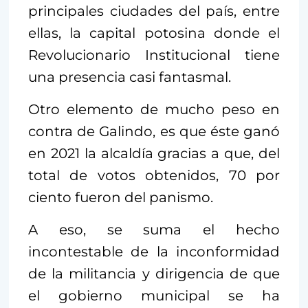
principales ciudades del país, entre
ellas, la capital potosina donde el
Revolucionario Institucional tiene
una presencia casi fantasmal.
Otro elemento de mucho peso en
contra de Galindo, es que éste ganó
en 2021 la alcaldía gracias a que, del
total de votos obtenidos, 70 por
ciento fueron del panismo.
A eso, se suma el hecho
incontestable de la inconformidad
de la militancia y dirigencia de que
el gobierno municipal se ha