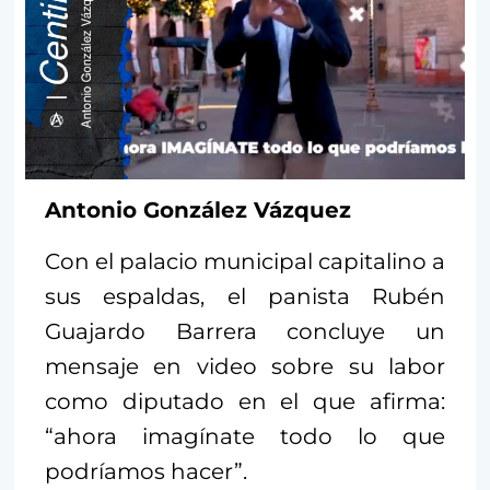
Antonio González Vázquez
Con el palacio municipal capitalino a
sus espaldas, el panista Rubén
Guajardo Barrera concluye un
mensaje en video sobre su labor
como diputado en el que afirma:
“ahora imagínate todo lo que
podríamos hacer”.