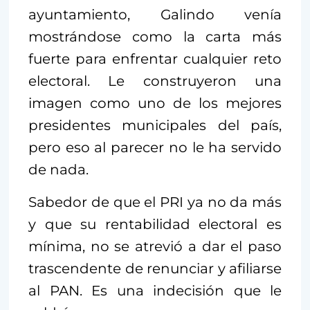
ayuntamiento, Galindo venía
mostrándose como la carta más
fuerte para enfrentar cualquier reto
electoral. Le construyeron una
imagen como uno de los mejores
presidentes municipales del país,
pero eso al parecer no le ha servido
de nada.
Sabedor de que el PRI ya no da más
y que su rentabilidad electoral es
mínima, no se atrevió a dar el paso
trascendente de renunciar y afiliarse
al PAN. Es una indecisión que le