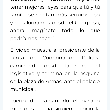
tener mejores leyes para que tú y tú
familia se sientan más seguros, eso
y más logramos desde el Congreso,
ahora imagínate todo lo que
podríamos hacer”.
El video muestra al presidente de la
Junta de Coordinación Política
caminando desde la sede del
legislativo y termina en la esquina
de la plaza de Armas, ante el palacio
municipal.
Luego de transmitirlo el pasado
miércoles, al día siguiente inició la