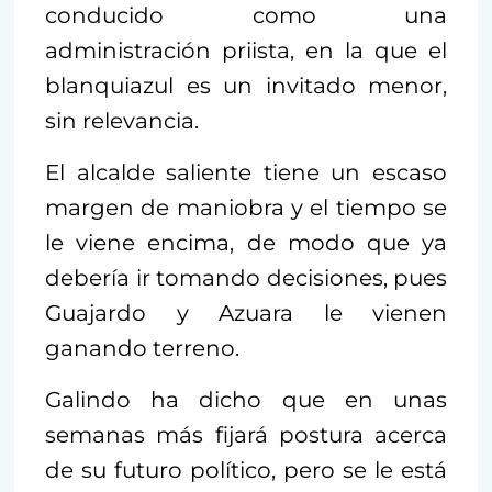
conducido como una
administración priista, en la que el
blanquiazul es un invitado menor,
sin relevancia.
El alcalde saliente tiene un escaso
margen de maniobra y el tiempo se
le viene encima, de modo que ya
debería ir tomando decisiones, pues
Guajardo y Azuara le vienen
ganando terreno.
Galindo ha dicho que en unas
semanas más fijará postura acerca
de su futuro político, pero se le está