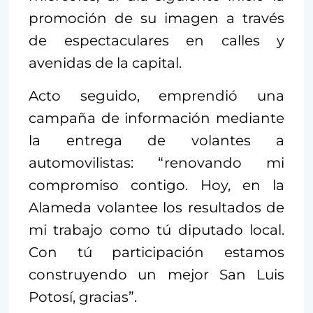
promoción de su imagen a través
de espectaculares en calles y
avenidas de la capital.
Acto seguido, emprendió una
campaña de información mediante
la entrega de volantes a
automovilistas: “renovando mi
compromiso contigo. Hoy, en la
Alameda volantee los resultados de
mi trabajo como tú diputado local.
Con tú participación estamos
construyendo un mejor San Luis
Potosí, gracias”.