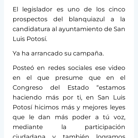
El legislador es uno de los cinco
prospectos del blanquiazul a la
candidatura al ayuntamiento de San
Luis Potosí.
Ya ha arrancado su campaña.
Posteó en redes sociales ese video
en el que presume que en el
Congreso del Estado “estamos
haciendo más por ti, en San Luis
Potosí hicimos más y mejores leyes
que le dan más poder a tú voz,
mediante la participación
ciudadana y también logramos