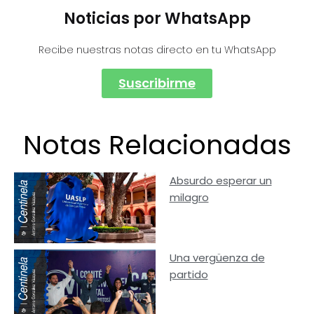
Noticias por WhatsApp
Recibe nuestras notas directo en tu WhatsApp
Suscribirme
Notas Relacionadas
Absurdo esperar un
milagro
Una vergüenza de
partido