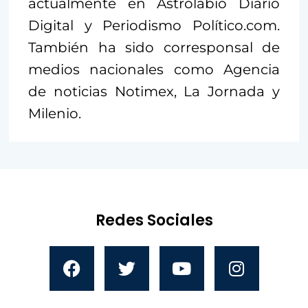
actualmente en Astrolabio Diario
Digital y Periodismo Político.com.
También ha sido corresponsal de
medios nacionales como Agencia
de noticias Notimex, La Jornada y
Milenio.
Redes Sociales