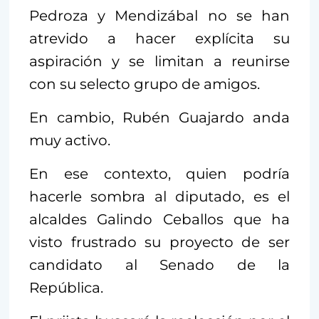
Pedroza y Mendizábal no se han
atrevido a hacer explícita su
aspiración y se limitan a reunirse
con su selecto grupo de amigos.
En cambio, Rubén Guajardo anda
muy activo.
En ese contexto, quien podría
hacerle sombra al diputado, es el
alcaldes Galindo Ceballos que ha
visto frustrado su proyecto de ser
candidato al Senado de la
República.