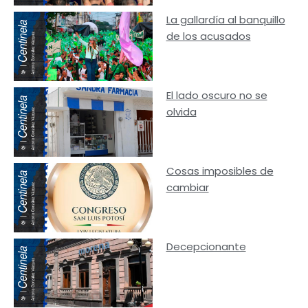
La gallardía al banquillo
de los acusados
El lado oscuro no se
olvida
Cosas imposibles de
cambiar
Decepcionante