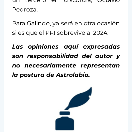
Pedroza.
Para Galindo, ya será en otra ocasión
si es que el PRI sobrevive al 2024.
Las opiniones aquí expresadas
son responsabilidad del autor y
no necesariamente representan
la postura de Astrolabio.