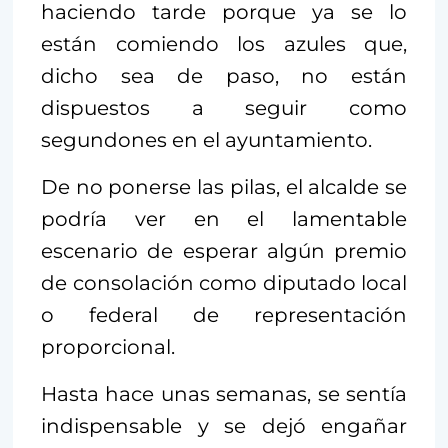
haciendo tarde porque ya se lo
están comiendo los azules que,
dicho sea de paso, no están
dispuestos a seguir como
segundones en el ayuntamiento.
De no ponerse las pilas, el alcalde se
podría ver en el lamentable
escenario de esperar algún premio
de consolación como diputado local
o federal de representación
proporcional.
Hasta hace unas semanas, se sentía
indispensable y se dejó engañar