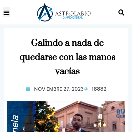
Galindo a nada de
quedarse con las manos
vacías
NOVIEMBRE 27, 2023
18882