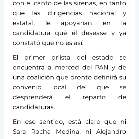
con el canto de las sirenas, en tanto
que las dirigencias nacional y
estatal, le apoyarían en la
candidatura qué él desease y ya
constató que no es así.
El primer priista del estado se
encuentra a merced del PAN y de
una coalición que pronto definirá su
convenio local del que se
desprenderá el reparto de
candidaturas.
En ese sentido, está claro que ni
Sara Rocha Medina, ni Alejandro