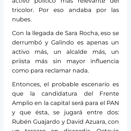
activo político más relevante del
tricolor. Por eso andaba por las
nubes.
Con la llegada de Sara Rocha, eso se
derrumbó y Galindo es apenas un
activo más, un alcalde más, un
priista más sin mayor influencia
como para reclamar nada.
Entonces, el probable escenario es
que la candidatura del Frente
Amplio en la capital será para el PAN
y que ésta, se jugará entre dos:
Rubén Guajardo y David Azuara, con
un tercero en discordia, Octavio