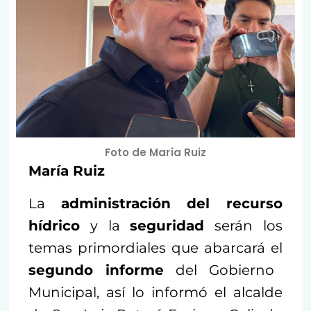
Foto de María Ruiz
María Ruiz
La
administración del recurso
hídrico
y la
seguridad
serán los
temas primordiales que abarcará el
segundo informe
del Gobierno
Municipal, así lo informó el alcalde