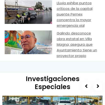
Lluvia exhibe puntos
críticos de la capital;
puente Pemex
concentra la mayor
emergencia vial
Galindo desconoce
obra estatal en Villa
Magna; asegura que
Ayuntamiento tiene un
proyector propio
Investigaciones
Especiales