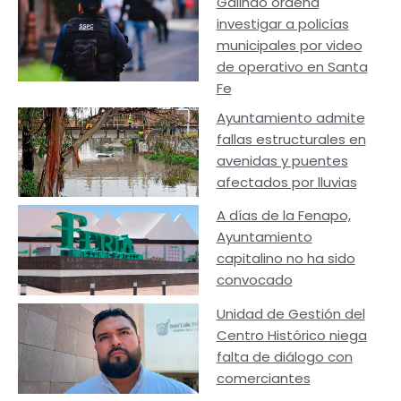
Galindo ordena
investigar a policías
municipales por video
de operativo en Santa
Fe
Ayuntamiento admite
fallas estructurales en
avenidas y puentes
afectados por lluvias
A días de la Fenapo,
Ayuntamiento
capitalino no ha sido
convocado
Unidad de Gestión del
Centro Histórico niega
falta de diálogo con
comerciantes