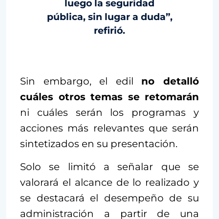
luego la seguridad
pública, sin lugar a duda”,
refirió.
Sin embargo, el edil
no detalló
cuáles otros temas se retomarán
ni cuáles serán los programas y
acciones más relevantes que serán
sintetizados en su presentación.
Solo se limitó a señalar que se
valorará el alcance de lo realizado y
se destacará el desempeño de su
administración a partir de una