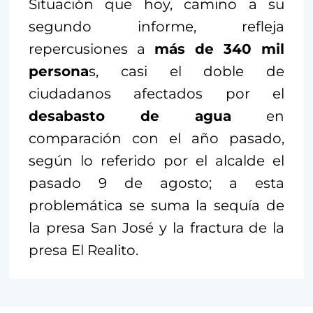
Situación que hoy, camino a su
segundo informe, refleja
repercusiones a
más de 340 mil
persona
s, casi el doble de
ciudadanos afectados por el
desabasto de agua
en
comparación con el año pasado,
según lo referido por el alcalde el
pasado 9 de agosto; a esta
problemática se suma la sequía de
la presa San José y la fractura de la
presa El Realito.