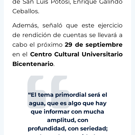
de San Luis Potosí, Enrique Galindo
Ceballos.
Además, señaló que este ejercicio
de rendición de cuentas se llevará a
cabo el próximo
29 de septiembre
en el
Centro Cultural Universitario
Bicentenario
.
“El tema primordial será el
agua, que es algo que hay
que informar con mucha
amplitud, con
profundidad, con seriedad;