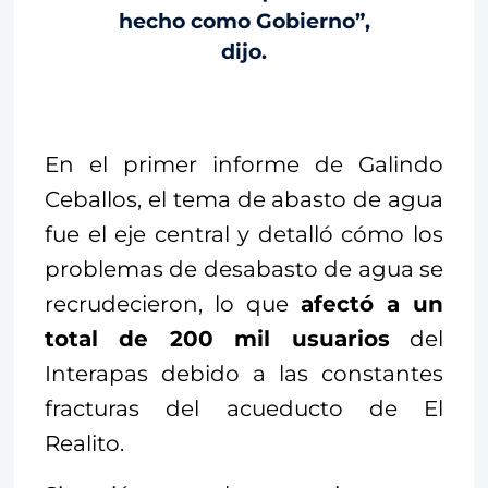
hecho como Gobierno”,
dijo.
En el primer informe de Galindo
Ceballos, el tema de abasto de agua
fue el eje central y detalló cómo los
problemas de desabasto de agua se
recrudecieron, lo que
afectó a un
total de 200 mil usuarios
del
Interapas debido a las constantes
fracturas del acueducto de El
Realito.