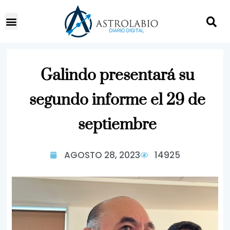
Galindo presentará su
segundo informe el 29 de
septiembre
AGOSTO 28, 2023
14925