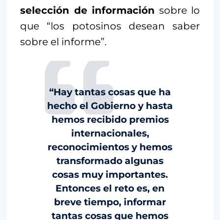
selección de información
sobre lo
que “los potosinos desean saber
sobre el informe”.
“Hay tantas cosas que ha
hecho el Gobierno y hasta
hemos recibido premios
internacionales,
reconocimientos y hemos
transformado algunas
cosas muy importantes.
Entonces el reto es, en
breve tiempo, informar
tantas cosas que hemos