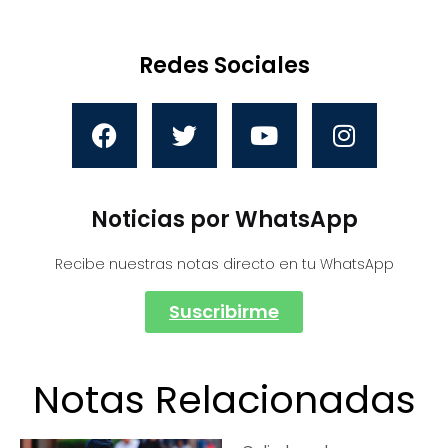
Redes Sociales
Noticias por WhatsApp
Recibe nuestras notas directo en tu WhatsApp
Suscribirme
Notas Relacionadas