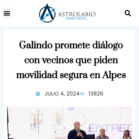
Galindo promete diálogo
con vecinos que piden
movilidad segura en Alpes
JULIO 4, 2024
13826