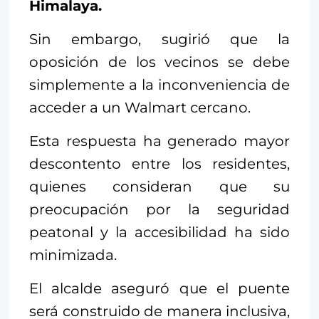
Himalaya.
Sin embargo, sugirió que la
oposición de los vecinos se debe
simplemente a la inconveniencia de
acceder a un Walmart cercano.
Esta respuesta ha generado mayor
descontento entre los residentes,
quienes consideran que su
preocupación por la seguridad
peatonal y la accesibilidad ha sido
minimizada.
El alcalde aseguró que el puente
será construido de manera inclusiva,