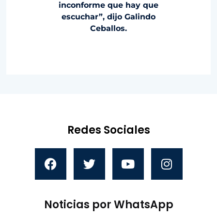
inconforme que hay que
escuchar”, dijo Galindo
Ceballos.
Redes Sociales
Noticias por WhatsApp