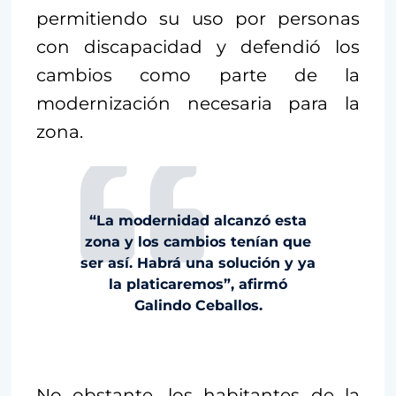
permitiendo su uso por personas
con discapacidad y defendió los
cambios como parte de la
modernización necesaria para la
zona.
“La modernidad alcanzó esta
zona y los cambios tenían que
ser así. Habrá una solución y ya
la platicaremos”, afirmó
Galindo Ceballos.
No obstante, los habitantes de la