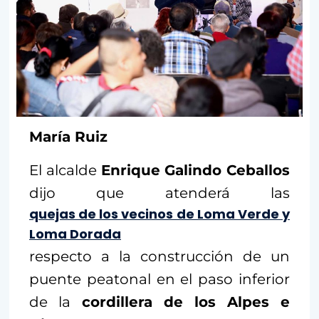
María Ruiz
El alcalde
Enrique Galindo Ceballos
dijo que atenderá las
quejas de los vecinos de Loma Verde y
Loma Dorada
respecto a la construcción de un
puente peatonal en el paso inferior
de la
cordillera de los
Alpes e