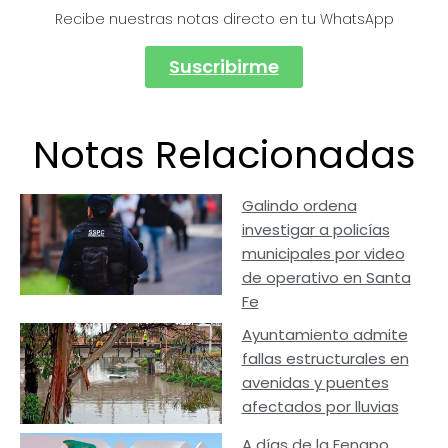
Recibe nuestras notas directo en tu WhatsApp
Suscribirme
Notas Relacionadas
Galindo ordena
investigar a policías
municipales por video
de operativo en Santa
Fe
Ayuntamiento admite
fallas estructurales en
avenidas y puentes
afectados por lluvias
A días de la Fenapo,