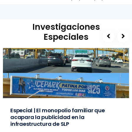
Investigaciones
Especiales
Especial | El monopolio familiar que
acapara la publicidad en la
infraestructura de SLP