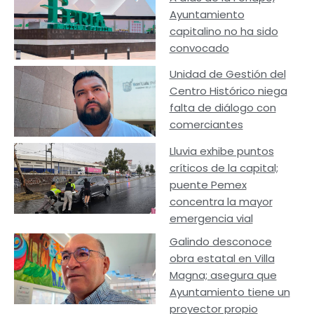
Ayuntamiento
capitalino no ha sido
convocado
Unidad de Gestión del
Centro Histórico niega
falta de diálogo con
comerciantes
Lluvia exhibe puntos
críticos de la capital;
puente Pemex
concentra la mayor
emergencia vial
Galindo desconoce
obra estatal en Villa
Magna; asegura que
Ayuntamiento tiene un
proyector propio