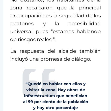
zona recalcaron que la principal
preocupación es la seguridad de los
peatones y la accesibilidad
universal, pues “estamos hablando
de riesgos reales “.
La respuesta del alcalde también
incluyó una promesa de diálogo.
“Quedé en hablar con ellos y
visitar la zona. Hay obras de
infraestructura que benefician
al 99 por ciento de la población
y hay otro porcentaje