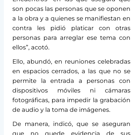
son pocas las personas que se oponen
a la obra y a quienes se manifiestan en
contra les pidió platicar con otras
personas para arreglar ese tema con
ellos”, acotó.
Ello, abundó, en reuniones celebradas
en espacios cerrados, a las que no se
permite la entrada a personas con
dispositivos móviles ni cámaras
fotográficas, para impedir la grabación
de audio y la toma de imágenes.
De manera, indicó, que se aseguran
que no quede evidencia de sus