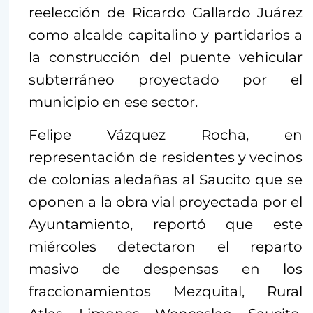
reelección de Ricardo Gallardo Juárez
como alcalde capitalino y partidarios a
la construcción del puente vehicular
subterráneo proyectado por el
municipio en ese sector.
Felipe Vázquez Rocha, en
representación de residentes y vecinos
de colonias aledañas al Saucito que se
oponen a la obra vial proyectada por el
Ayuntamiento, reportó que este
miércoles detectaron el reparto
masivo de despensas en los
fraccionamientos Mezquital, Rural