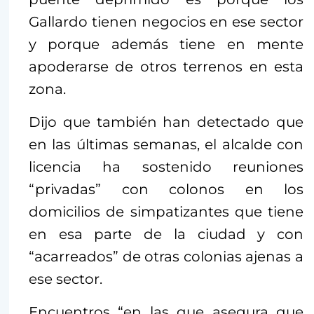
Gallardo tienen negocios en ese sector
y porque además tiene en mente
apoderarse de otros terrenos en esta
zona.
Dijo que también han detectado que
en las últimas semanas, el alcalde con
licencia ha sostenido reuniones
“privadas” con colonos en los
domicilios de simpatizantes que tiene
en esa parte de la ciudad y con
“acarreados” de otras colonias ajenas a
ese sector.
Encuentros “en las que asegura que