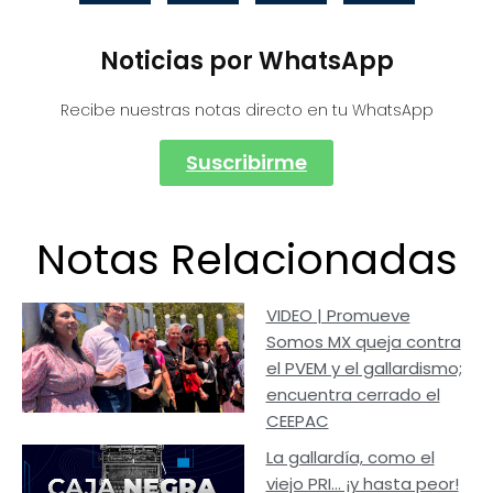
Noticias por WhatsApp
Recibe nuestras notas directo en tu WhatsApp
Suscribirme
Notas Relacionadas
VIDEO | Promueve
Somos MX queja contra
el PVEM y el gallardismo;
encuentra cerrado el
CEEPAC
La gallardía, como el
viejo PRI… ¡y hasta peor!