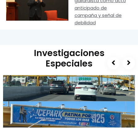
gallardista como acto
anticipado de
campaña y señal de
debilidad
Investigaciones
Especiales