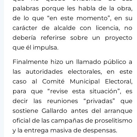
palabras porque les habla de la obra,
de lo que “en este momento”, en su
carácter de alcalde con licencia, no
debería referirse sobre un proyecto
que él impulsa.
Finalmente hizo un llamado público a
las autoridades electorales, en este
caso al Comité Municipal Electoral,
para que “revise esta situación”, es
decir las reuniones “privadas” que
sostiene Gallardo antes del arranque
oficial de las campañas de proselitismo
y la entrega masiva de despensas.