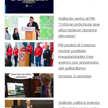
Gallardo revira al PRI:
“Critican prácticas que
ellos hicieron durante
décadas”
PRI pedirá al Ceepac
revisar posibles
irregularidades tras
evento por aniversario
del gallardismo
Gracias a ustedes
Galindo califica evento