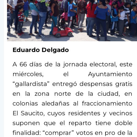
Eduardo Delgado
A 66 días de la jornada electoral, este
miércoles, el Ayuntamiento
“gallardista” entregó despensas gratis
en la zona norte de la ciudad, en
colonias aledañas al fraccionamiento
El Saucito, cuyos residentes y vecinos
suponen que el reparto tiene doble
finalidad: “comprar” votos en pro de la