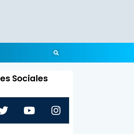
es Sociales