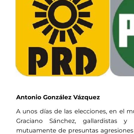
Antonio González Vázquez
A unos días de las elecciones, en el 
Graciano Sánchez, gallardistas y 
mutuamente de presuntas agresiones 