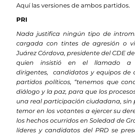
Aquí las versiones de ambos partidos.
PRI
Nada justifica ningún tipo de introm
cargada con tintes de agresión o vi
Juárez Córdova, presidente del CDE del
quien insistió en el llamado a 
dirigentes, candidatos y equipos de
partidos políticos, “tenemos que cond
diálogo y la paz, para que los proces
una real participación ciudadana, sin 
temor en los votantes a ejercer su dere
los hechos ocurridos en Soledad de G
líderes y candidatos del PRD se pre