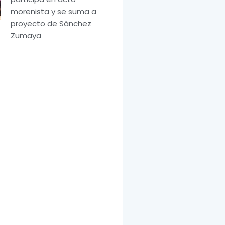
morenista y se suma a
proyecto de Sánchez
Zumaya