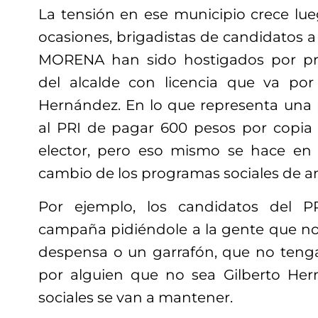
La tensión en ese municipio crece lue
ocasiones, brigadistas de candidatos a 
MORENA han sido hostigados por pr
del alcalde con licencia que va por 
Hernández. En lo que representa una 
al PRI de pagar 600 pesos por copia 
elector, pero eso mismo se hace en 
cambio de los programas sociales de 
Por ejemplo, los candidatos del 
campaña pidiéndole a la gente que n
despensa o un garrafón, que no teng
por alguien que no sea Gilberto Her
sociales se van a mantener.