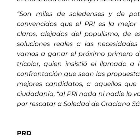
“Son miles de soledenses y de pot
convencidos que el PRI es la mejor 
claros, alejados del populismo, de e
soluciones reales a las necesidades
vamos a ganar el próximo primero de j
tricolor, quien insistió el llamado a 
confrontación que sean las propuestas
mejores candidatos, a aquellos que 
ciudadanía, “al PRI nada ni nadie lo v
por rescatar a Soledad de Graciano Sá
PRD