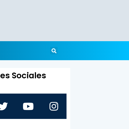
es Sociales