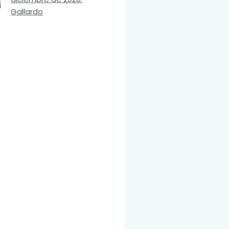
Gallardo