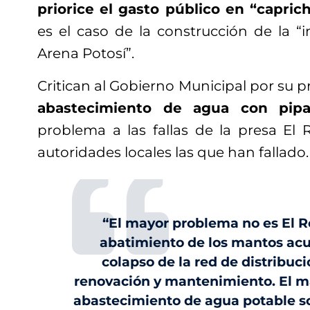
priorice el gasto público en “capric
es el caso de la construcción de la “
Arena Potosí”.
Critican al Gobierno Municipal por su
abastecimiento de agua con pipa
problema a las fallas de la presa El 
autoridades locales las que han fallado.
“El mayor problema no es El Re
abatimiento de los mantos acuí
colapso de la red de distribuci
renovación y mantenimiento. El m
abastecimiento de agua potable so