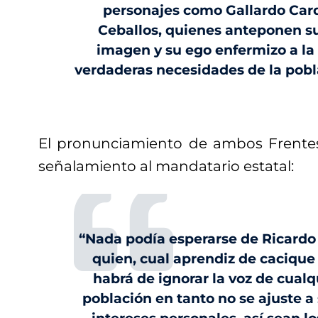
personajes como Gallardo Car
Ceballos, quienes anteponen s
imagen y su ego enfermizo a la 
verdaderas necesidades de la pobl
El pronunciamiento de ambos Frentes
señalamiento al mandatario estatal:
“Nada podía esperarse de Ricardo
quien, cual aprendiz de cacique
habrá de ignorar la voz de cualq
población en tanto no se ajuste a