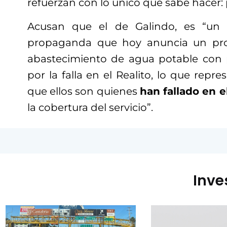
refuerzan con lo único que sabe hacer
Acusan que el de Galindo, es “un
propaganda que hoy anuncia un pr
abastecimiento de agua potable con 
por la falla en el Realito, lo que repr
que ellos son quienes
han fallado en e
la cobertura del servicio”.
Inve