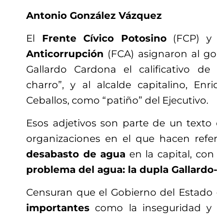
Antonio González Vázquez
El
Frente Cívico Potosino
(FCP) y
Anticorrupción
(FCA) asignaron al go
Gallardo Cardona el calificativo de
charro”, y al alcalde capitalino, Enr
Ceballos, como “patiño” del Ejecutivo.
Esos adjetivos son parte de un text
organizaciones en el que hacen refe
desabasto de agua
en la capital, con 
problema del agua: la dupla Gallardo
Censuran que el Gobierno del Estado
importantes
como la inseguridad y 