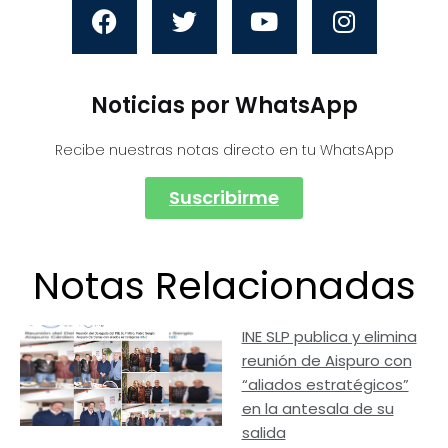
Noticias por WhatsApp
Recibe nuestras notas directo en tu WhatsApp
Suscribirme
Notas Relacionadas
INE SLP publica y elimina
reunión de Aispuro con
“aliados estratégicos”
en la antesala de su
salida