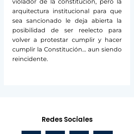
violador de la constitución, pero la
arquitectura institucional para que
sea sancionado le deja abierta la
posibilidad de ser reelecto para
volver a protestar cumplir y hacer
cumplir la Constitución… aun siendo
reincidente.
Redes Sociales