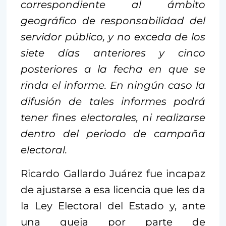
correspondiente al ámbito
geográfico de responsabilidad del
servidor público, y no exceda de los
siete días anteriores y cinco
posteriores a la fecha en que se
rinda el informe. En ningún caso la
difusión de tales informes podrá
tener fines electorales, ni realizarse
dentro del periodo de campaña
electoral.
Ricardo Gallardo Juárez fue incapaz
de ajustarse a esa licencia que les da
la Ley Electoral del Estado y, ante
una queja por parte de