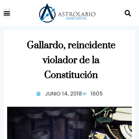
Gallardo, reincidente
violador de la
Constitución
JUNIO 14, 2018
1605