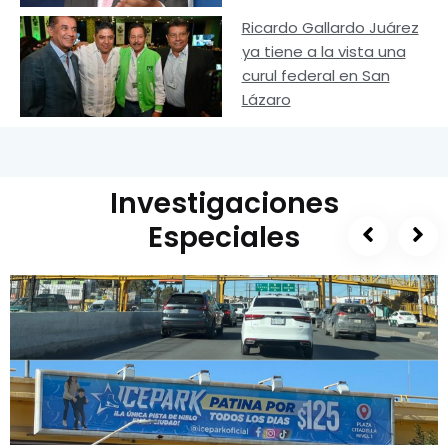
Ricardo Gallardo Juárez
ya tiene a la vista una
curul federal en San
Lázaro
Investigaciones
Especiales