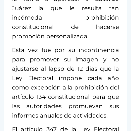
Juárez la que le resulta tan
incómoda prohibición
constitucional de hacerse
promoción personalizada.
Esta vez fue por su incontinencia
para promover su imagen y no
ajustarse al lapso de 12 días que la
Ley Electoral impone cada año
como excepción a la prohibición del
artículo 134 constitucional para que
las autoridades promuevan sus
informes anuales de actividades.
El artículo 347 de la Ley Electoral