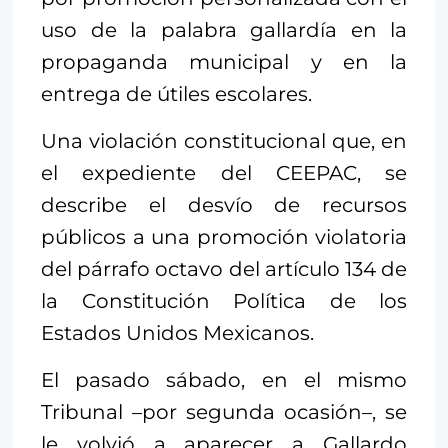
uso de la palabra gallardía en la
propaganda municipal y en la
entrega de útiles escolares.
Una violación constitucional que, en
el expediente del CEEPAC, se
describe el desvío de recursos
públicos a una promoción violatoria
del párrafo octavo del artículo 134 de
la Constitución Política de los
Estados Unidos Mexicanos.
El pasado sábado, en el mismo
Tribunal –por segunda ocasión–, se
le volvió a aparecer a Gallardo