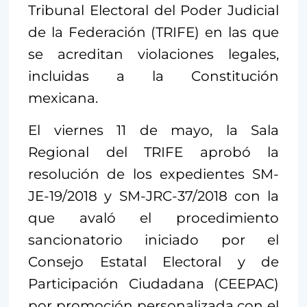
Tribunal Electoral del Poder Judicial
de la Federación (TRIFE) en las que
se acreditan violaciones legales,
incluidas a la Constitución
mexicana.
El viernes 11 de mayo, la Sala
Regional del TRIFE aprobó la
resolución de los expedientes SM-
JE-19/2018 y SM-JRC-37/2018 con la
que avaló el procedimiento
sancionatorio iniciado por el
Consejo Estatal Electoral y de
Participación Ciudadana (CEEPAC)
por promoción personalizada con el