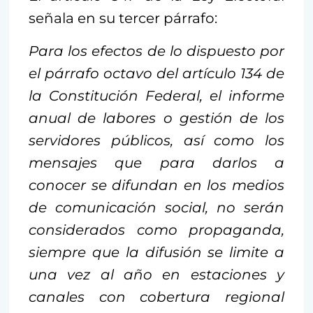
señala en su tercer párrafo:
Para los efectos de lo dispuesto por
el párrafo octavo del artículo 134 de
la Constitución Federal, el informe
anual de labores o gestión de los
servidores públicos, así como los
mensajes que para darlos a
conocer se difundan en los medios
de comunicación social, no serán
considerados como propaganda,
siempre que la difusión se limite a
una vez al año en estaciones y
canales con cobertura regional