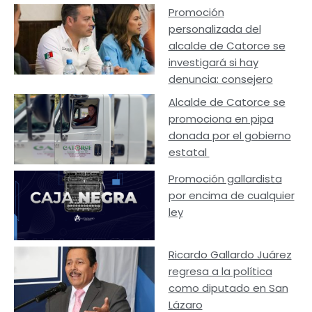
Promoción
personalizada del
alcalde de Catorce se
investigará si hay
denuncia: consejero
Alcalde de Catorce se
promociona en pipa
donada por el gobierno
estatal
Promoción gallardista
por encima de cualquier
ley
Ricardo Gallardo Juárez
regresa a la política
como diputado en San
Lázaro