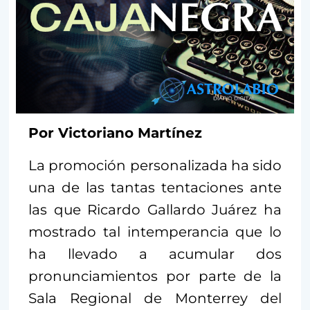
Por Victoriano Martínez
La promoción personalizada ha sido
una de las tantas tentaciones ante
las que Ricardo Gallardo Juárez ha
mostrado tal intemperancia que lo
ha llevado a acumular dos
pronunciamientos por parte de la
Sala Regional de Monterrey del