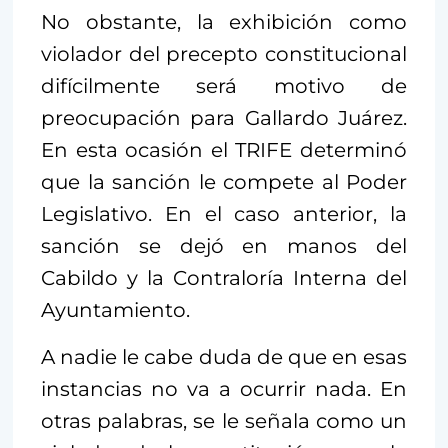
No obstante, la exhibición como
violador del precepto constitucional
difícilmente será motivo de
preocupación para Gallardo Juárez.
En esta ocasión el TRIFE determinó
que la sanción le compete al Poder
Legislativo. En el caso anterior, la
sanción se dejó en manos del
Cabildo y la Contraloría Interna del
Ayuntamiento.
A nadie le cabe duda de que en esas
instancias no va a ocurrir nada. En
otras palabras, se le señala como un