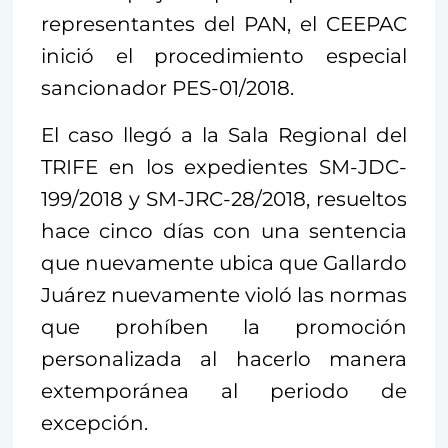
representantes del PAN, el CEEPAC
inició el procedimiento especial
sancionador PES-01/2018.
El caso llegó a la Sala Regional del
TRIFE en los expedientes SM-JDC-
199/2018 y SM-JRC-28/2018, resueltos
hace cinco días con una sentencia
que nuevamente ubica que Gallardo
Juárez nuevamente violó las normas
que prohíben la promoción
personalizada al hacerlo manera
extemporánea al periodo de
excepción.