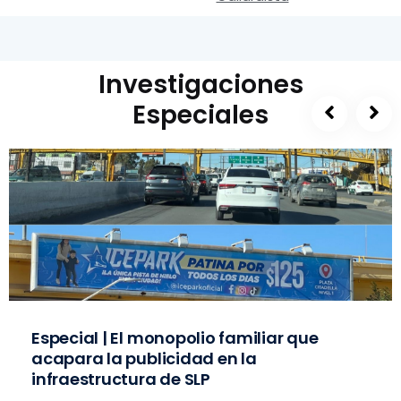
Investigaciones
Especiales
Especial | El monopolio familiar que
acapara la publicidad en la
infraestructura de SLP