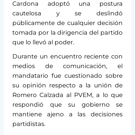
Cardona adoptó una postura
cautelosa y se deslindó
públicamente de cualquier decisión
tomada por la dirigencia del partido
que lo llevó al poder.
Durante un encuentro reciente con
medios de comunicación, el
mandatario fue cuestionado sobre
su opinión respecto a la unión de
Romero Calzada al PVEM, a lo que
respondió que su gobierno se
mantiene ajeno a las decisiones
partidistas.