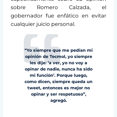
sobre Romero Calzada, el
gobernador fue enfático en evitar
cualquier juicio personal.
“Yo siempre que me pedían mi
opinión de Tecmol, yo siempre
les dije: ‘a ver, yo no voy a
opinar de nadie, nunca ha sido
mi función’. Porque luego,
como dicen, siempre queda un
tweet, entonces es mejor no
opinar y ser respetuoso”,
agregó.