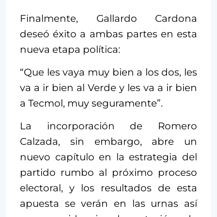
Finalmente, Gallardo Cardona
deseó éxito a ambas partes en esta
nueva etapa política:
“Que les vaya muy bien a los dos, les
va a ir bien al Verde y les va a ir bien
a Tecmol, muy seguramente”.
La incorporación de Romero
Calzada, sin embargo, abre un
nuevo capítulo en la estrategia del
partido rumbo al próximo proceso
electoral, y los resultados de esta
apuesta se verán en las urnas así