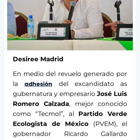
Desiree Madrid
En medio del revuelo generado por
la
adhesión
del excandidato as
gubernatura y empresario
José Luis
Romero Calzada
, mejor conocido
como “Tecmol”, al
Partido Verde
Ecologista de México
(PVEM), el
gobernador Ricardo Gallardo