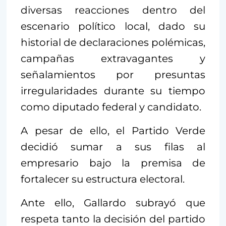
diversas reacciones dentro del
escenario político local, dado su
historial de declaraciones polémicas,
campañas extravagantes y
señalamientos por presuntas
irregularidades durante su tiempo
como diputado federal y candidato.
A pesar de ello, el Partido Verde
decidió sumar a sus filas al
empresario bajo la premisa de
fortalecer su estructura electoral.
Ante ello, Gallardo subrayó que
respeta tanto la decisión del partido