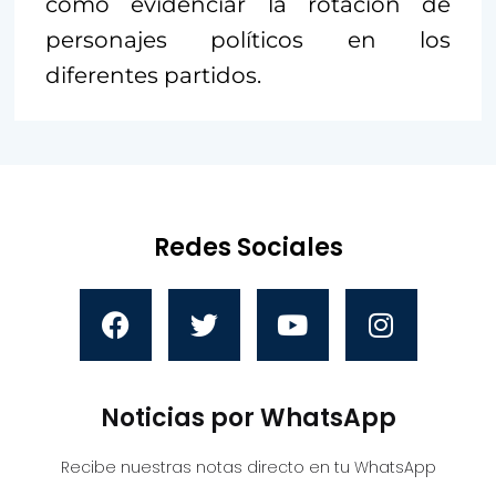
como evidenciar la rotación de
personajes políticos en los
diferentes partidos.
Redes Sociales
Noticias por WhatsApp
Recibe nuestras notas directo en tu WhatsApp