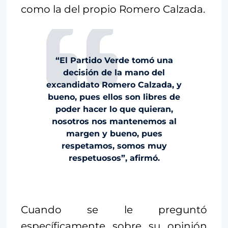
como la del propio Romero Calzada.
“El Partido Verde tomó una
decisión de la mano del
excandidato Romero Calzada, y
bueno, pues ellos son libres de
poder hacer lo que quieran,
nosotros nos mantenemos al
margen y bueno, pues
respetamos, somos muy
respetuosos”, afirmó.
Cuando se le preguntó
específicamente sobre su opinión