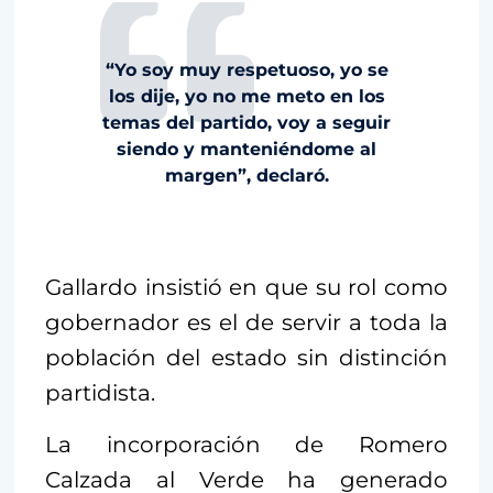
“Yo soy muy respetuoso, yo se
los dije, yo no me meto en los
temas del partido, voy a seguir
siendo y manteniéndome al
margen”, declaró.
Gallardo insistió en que su rol como
gobernador es el de servir a toda la
población del estado sin distinción
partidista.
La incorporación de Romero
Calzada al Verde ha generado