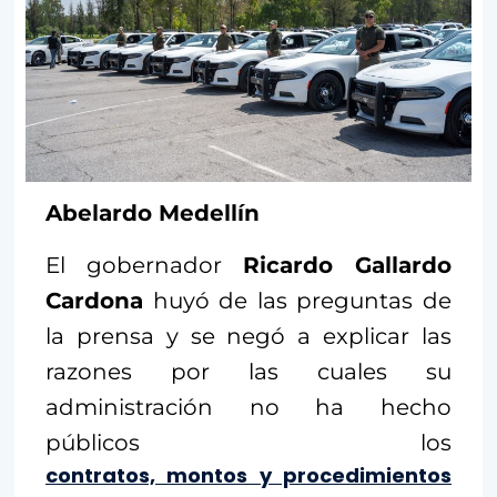
Abelardo Medellín
El gobernador
Ricardo Gallardo
Cardona
huyó de las preguntas de
la prensa y se negó a explicar las
razones por las cuales su
administración no ha hecho
públicos los
contratos, montos y procedimientos