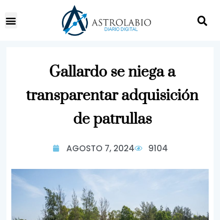
Gallardo se niega a
transparentar adquisición
de patrullas
AGOSTO 7, 2024
9104