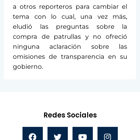
a otros reporteros para cambiar el
tema con lo cual, una vez más,
eludió las preguntas sobre la
compra de patrullas y no ofreció
ninguna aclaración sobre las
omisiones de transparencia en su
gobierno.
Redes Sociales