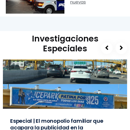
nuevas
Investigaciones
Especiales
Especial | El monopolio familiar que
acapara la publicidad en la