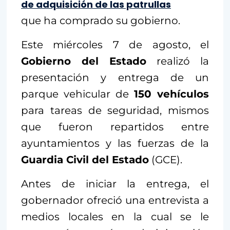
de adquisición de las patrullas
que ha comprado su gobierno.
Este miércoles 7 de agosto, el
Gobierno del Estado
realizó la
presentación y entrega de un
parque vehicular de
150 vehículos
para tareas de seguridad, mismos
que fueron repartidos entre
ayuntamientos y las fuerzas de la
Guardia Civil del Estado
(GCE).
Antes de iniciar la entrega, el
gobernador ofreció una entrevista a
medios locales en la cual se le