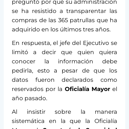
preguntó por qué su administración
se ha resistido a transparentar las
compras de las 365 patrullas que ha
adquirido en los últimos tres años.
En respuesta, el jefe del Ejecutivo se
limitó a decir que quien quiera
conocer la información debe
pedirla, esto a pesar de que los
datos fueron declarados como
reservados por la
Oficialía Mayor
el
año pasado.
Al insistir sobre la manera
sistemática en la que la Oficialía