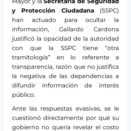
Mayor y la
Secretaría de Seguridad
y Protección Ciudadana
(SSPC)
han actuado para ocultar la
información, Gallardo Cardona
justificó la opacidad de la autoridad
con que la SSPC tiene “otra
tramitología” en lo referente a
transparencia, razón que no justifica
la negativa de las dependencias a
difundir información de interés
público.
Ante las respuestas evasivas, se le
cuestionó directamente por qué su
gobierno no quería revelar el costo