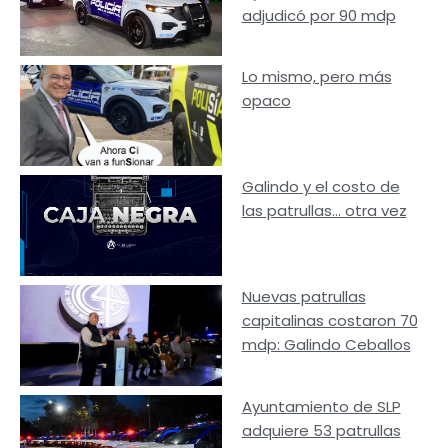
adjudicó por 90 mdp
Lo mismo, pero más
opaco
Galindo y el costo de
las patrullas… otra vez
Nuevas patrullas
capitalinas costaron 70
mdp: Galindo Ceballos
Ayuntamiento de SLP
adquiere 53 patrullas