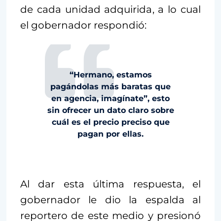
de cada unidad adquirida, a lo cual
el gobernador respondió:
“Hermano, estamos
pagándolas más baratas que
en agencia, imagínate”, esto
sin ofrecer un dato claro sobre
cuál es el precio preciso que
pagan por ellas.
Al dar esta última respuesta, el
gobernador le dio la espalda al
reportero de este medio y presionó