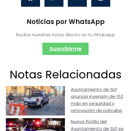
Noticias por WhatsApp
Recibe nuestras notas directo en tu WhatsApp
Suscribirme
Notas Relacionadas
Ayuntamiento de SLP
anuncia inversión de 152
mdp en seguridad y
renovación de patrullas
Nueva flotilla del
Ayuntamiento de SLP se