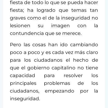
fiesta de todo lo que se pueda hacer
fiesta; ha logrado que temas tan
graves como el de la inseguridad no
lesionen su imagen con la
contundencia que se merece.
Pero las cosas han ido cambiando
poco a poco y es cada vez más claro
para los ciudadanos el hecho de
que el gobierno capitalino no tiene
capacidad para resolver los
principales problemas de los
ciudadanos, empezando por la
inseguridad.