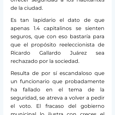
de la ciudad.
Es tan lapidario el dato de que
apenas 1.4 capitalinos se sienten
seguros, que con eso bastaría para
que el propósito reeleccionista de
Ricardo Gallardo Juárez sea
rechazado por la sociedad.
Resulta de por sí escandaloso que
un funcionario que probadamente
ha fallado en el tema de la
seguridad, se atreva a volver a pedir
el voto. El fracaso del gobierno
municipal lo ilustra con creces el