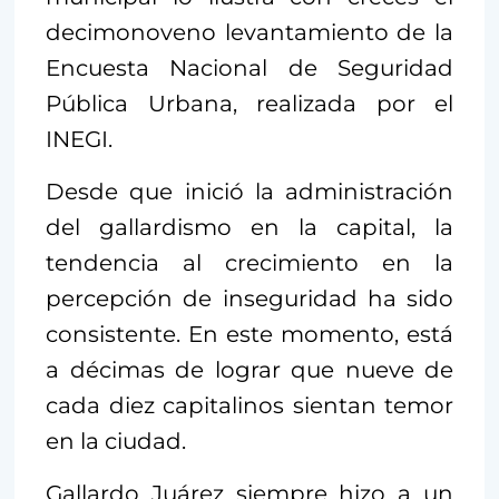
decimonoveno levantamiento de la
Encuesta Nacional de Seguridad
Pública Urbana, realizada por el
INEGI.
Desde que inició la administración
del gallardismo en la capital, la
tendencia al crecimiento en la
percepción de inseguridad ha sido
consistente. En este momento, está
a décimas de lograr que nueve de
cada diez capitalinos sientan temor
en la ciudad.
Gallardo Juárez siempre hizo a un