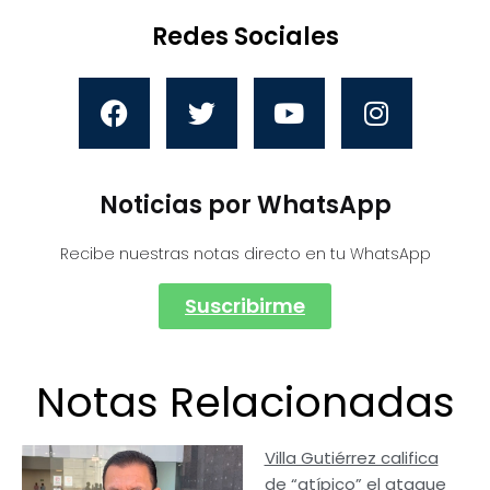
Redes Sociales
Noticias por WhatsApp
Recibe nuestras notas directo en tu WhatsApp
Suscribirme
Notas Relacionadas
Villa Gutiérrez califica
de “atípico” el ataque