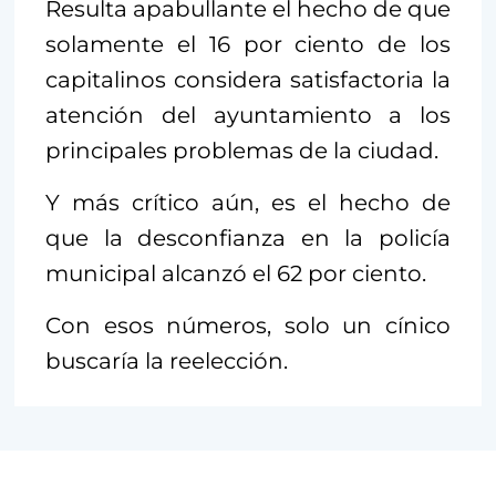
Resulta apabullante el hecho de que
solamente el 16 por ciento de los
capitalinos considera satisfactoria la
atención del ayuntamiento a los
principales problemas de la ciudad.
Y más crítico aún, es el hecho de
que la desconfianza en la policía
municipal alcanzó el 62 por ciento.
Con esos números, solo un cínico
buscaría la reelección.