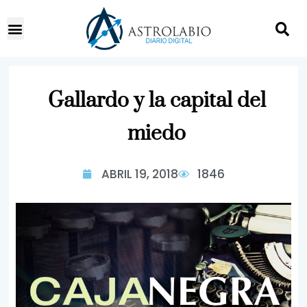
Gallardo y la capital del
miedo
ABRIL 19, 2018
1846