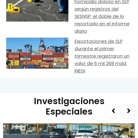
homicidio doloso en SLP
según registros del
SESNSP; el doble de lo
reportado en el informe
diario
Exportaciones de SLP
durante el primer
trimestre registraron un
valor de 6 mil 268 mdd:
INEGI
Investigaciones
Especiales