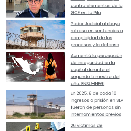
contra elementos de la
GCE en La Pila
Poder Judicial atribuye
retraso en sentencias a
complejidad de los
procesos y la defensa
Aumentó la percepción
de inseguridad en la
capital durante el
segundo trimestre del
año: ENSU-INEGI
En 2025, 8 de cada 10
ingresos a prisión en SLP
fueron de personas sin
internamientos previos
26 víctimas de