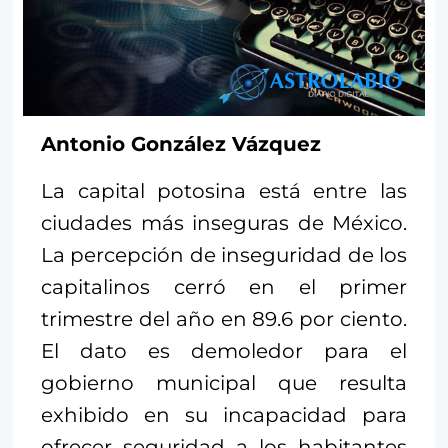
Antonio González Vázquez
La capital potosina está entre las
ciudades más inseguras de México.
La percepción de inseguridad de los
capitalinos cerró en el primer
trimestre del año en 89.6 por ciento.
El dato es demoledor para el
gobierno municipal que resulta
exhibido en su incapacidad para
ofrecer seguridad a los habitantes