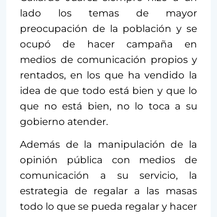
lado los temas de mayor
preocupación de la población y se
ocupó de hacer campaña en
medios de comunicación propios y
rentados, en los que ha vendido la
idea de que todo está bien y que lo
que no está bien, no lo toca a su
gobierno atender.
Además de la manipulación de la
opinión pública con medios de
comunicación a su servicio, la
estrategia de regalar a las masas
todo lo que se pueda regalar y hacer