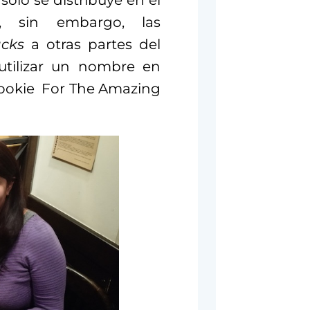
y, sin embargo, las
cks
a otras partes del
utilizar un nombre en
 Cookie For The Amazing