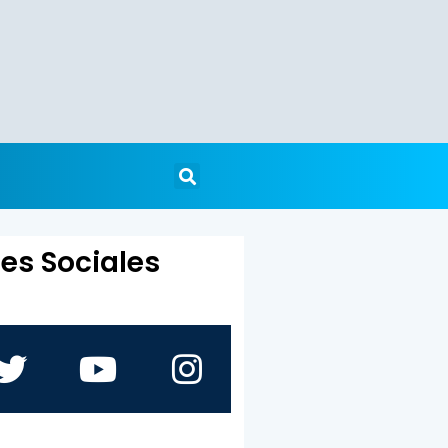
es Sociales