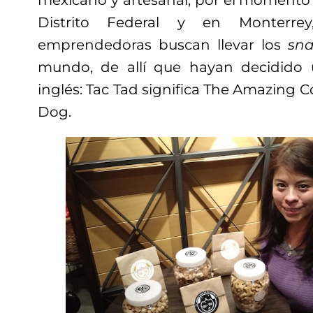
Distrito Federal y en Monterre
emprendedoras buscan llevar los
sna
mundo, de allí que hayan decidido 
inglés: Tac Tad significa The Amazing
Dog.