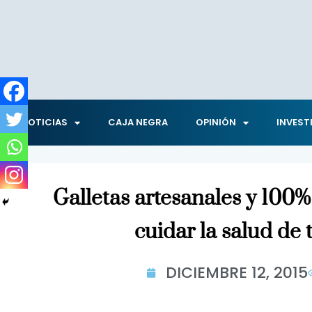
NOTICIAS
CAJA NEGRA
OPINIÓN
INVEST
Galletas artesanales y 100
cuidar la salud de 
DICIEMBRE 12, 2015