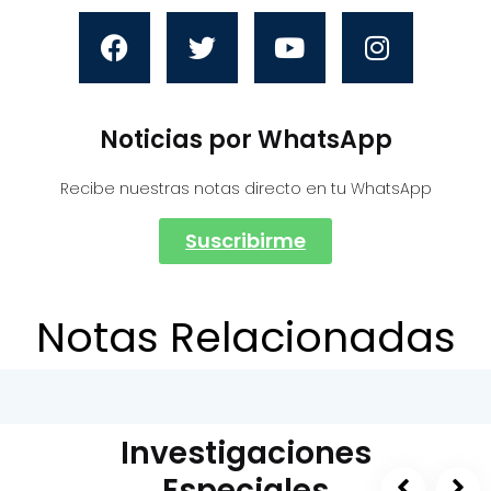
Noticias por WhatsApp
Recibe nuestras notas directo en tu WhatsApp
Suscribirme
Notas Relacionadas
Investigaciones
Especiales