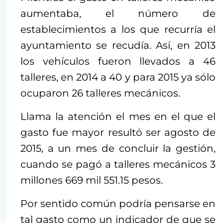
aumentaba, el número de
establecimientos a los que recurría el
ayuntamiento se recudía. Así, en 2013
los vehículos fueron llevados a 46
talleres, en 2014 a 40 y para 2015 ya sólo
ocuparon 26 talleres mecánicos.
Llama la atención el mes en el que el
gasto fue mayor resultó ser agosto de
2015, a un mes de concluir la gestión,
cuando se pagó a talleres mecánicos 3
millones 669 mil 551.15 pesos.
Por sentido común podría pensarse en
tal gasto como un indicador de que se