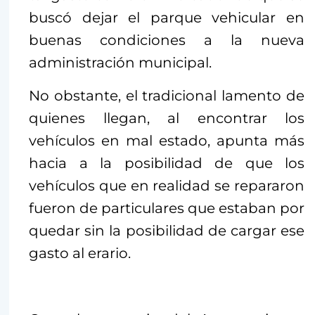
buscó dejar el parque vehicular en
buenas condiciones a la nueva
administración municipal.
No obstante, el tradicional lamento de
quienes llegan, al encontrar los
vehículos en mal estado, apunta más
hacia a la posibilidad de que los
vehículos que en realidad se repararon
fueron de particulares que estaban por
quedar sin la posibilidad de cargar ese
gasto al erario.