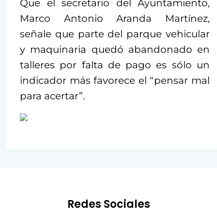
Que el secretario del Ayuntamiento,
Marco Antonio Aranda Martínez,
señale que parte del parque vehicular
y maquinaria quedó abandonado en
talleres por falta de pago es sólo un
indicador más favorece el “pensar mal
para acertar”.
Redes Sociales