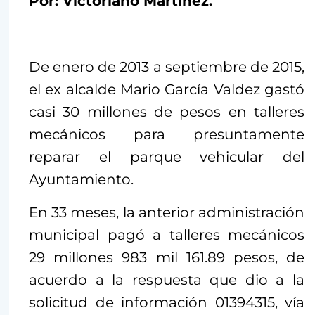
Por: Victoriano Martínez.
De enero de 2013 a septiembre de 2015,
el ex alcalde Mario García Valdez gastó
casi 30 millones de pesos en talleres
mecánicos para presuntamente
reparar el parque vehicular del
Ayuntamiento.
En 33 meses, la anterior administración
municipal pagó a talleres mecánicos
29 millones 983 mil 161.89 pesos, de
acuerdo a la respuesta que dio a la
solicitud de información 01394315, vía