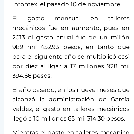
Infomex, el pasado 10 de noviembre.
El gasto mensual en talleres
mecánicos fue en aumento, pues en
2013 el gasto anual fue de un millón
989 mil 452.93 pesos, en tanto que
para el siguiente año se multiplicó casi
por diez al llgar a 17 millones 928 mil
394.66 pesos.
El año pasado, en los nueve meses que
alcanzó la administración de García
Valdez, el gasto en talleres mecánicos
llegó a 10 millones 65 mil 314.30 pesos.
Mientras el gasto en talleres mecánico