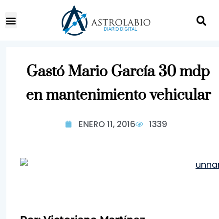
Gastó Mario García 30 mdp
en mantenimiento vehicular
ENERO 11, 2016
1339