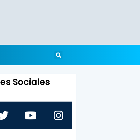
es Sociales