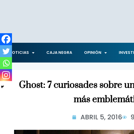
NOTICIAS
CAJA NEGRA
OPINIÓN
INVEST
Ghost: 7 curiosades sobre un
más emblemát
ABRIL 5, 2016