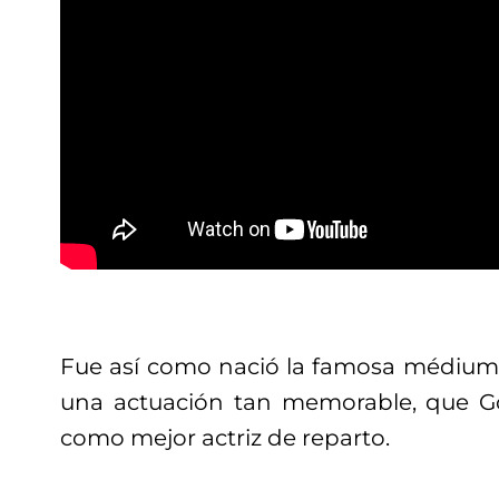
Fue así como nació la famosa médiu
una actuación tan memorable, que G
como mejor actriz de reparto.