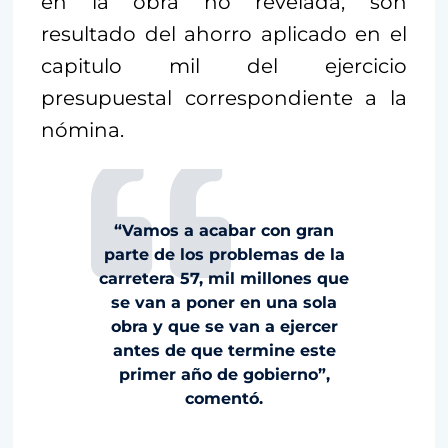
en la obra no revelada, son
resultado del ahorro aplicado en el
capitulo mil del ejercicio
presupuestal correspondiente a la
nómina.
“Vamos a acabar con gran
parte de los problemas de la
carretera 57, mil millones que
se van a poner en una sola
obra y que se van a ejercer
antes de que termine este
primer año de gobierno”,
comentó.