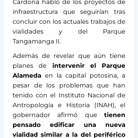
Cardona habló de los proyectos de
infraestructura que seguirían tras
concluir con los actuales trabajos de
vialidades y del Parque
Tangamanga II.
Además de revelar que aún tiene
planes de
intervenir el Parque
Alameda
en la capital potosina, a
pesar de los problemas que han
tenido con el Instituto Nacional de
Antropología e Historia (INAH), el
gobernador afirmó que
tienen
pensado edificar una nueva
vialidad similar a la del periférico