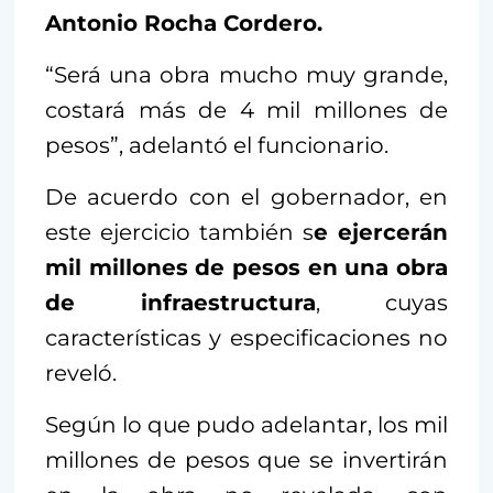
Antonio Rocha Cordero.
“Será una obra mucho muy grande,
costará más de 4 mil millones de
pesos”, adelantó el funcionario.
De acuerdo con el gobernador, en
este ejercicio también s
e ejercerán
mil millones de pesos en una obra
de infraestructura
, cuyas
características y especificaciones no
reveló.
Según lo que pudo adelantar, los mil
millones de pesos que se invertirán