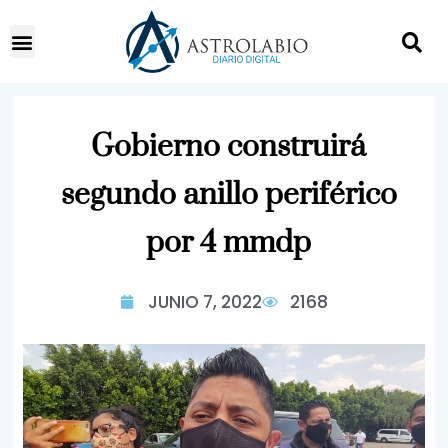
Gobierno construirá
segundo anillo periférico
por 4 mmdp
JUNIO 7, 2022
2168