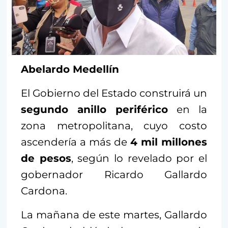
Abelardo Medellín
El Gobierno del Estado construirá un
segundo anillo periférico
en la
zona metropolitana, cuyo costo
ascendería a más de
4 mil millones
de pesos
, según lo revelado por el
gobernador Ricardo Gallardo
Cardona.
La mañana de este martes, Gallardo