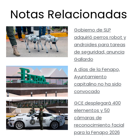
Notas Relacionadas
Gobierno de SLP
adquirió perros robot y
androides para tareas
de seguridad, anuncia
Gallardo
A días de la Fenapo,
Ayuntamiento
capitalino no ha sido
convocado
GCE desplegará 400
elementos y 50
cámaras de
reconocimiento facial
para la Fenapo 2026