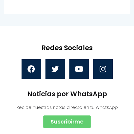
Redes Sociales
Noticias por WhatsApp
Recibe nuestras notas directo en tu WhatsApp
Suscribirme