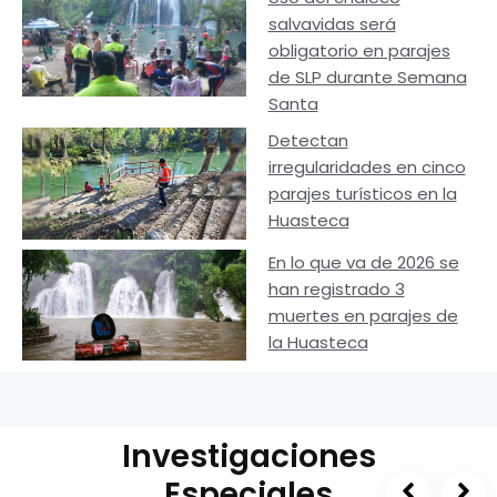
salvavidas será
obligatorio en parajes
de SLP durante Semana
Santa
Detectan
irregularidades en cinco
parajes turísticos en la
Huasteca
En lo que va de 2026 se
han registrado 3
muertes en parajes de
la Huasteca
Investigaciones
Especiales