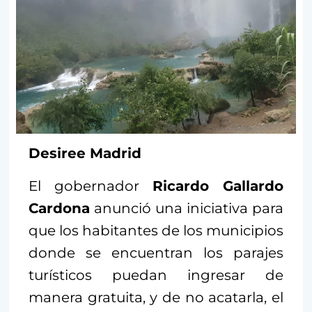
Desiree Madrid
El gobernador
Ricardo Gallardo
Cardona
anunció una iniciativa para
que los habitantes de los municipios
donde se encuentran los parajes
turísticos puedan ingresar de
manera gratuita, y de no acatarla, el