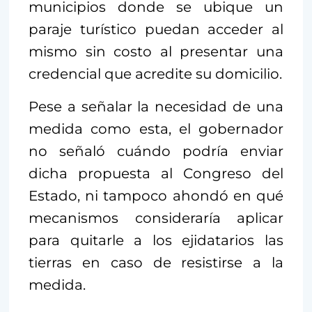
municipios donde se ubique un
paraje turístico puedan acceder al
mismo sin costo al presentar una
credencial que acredite su domicilio.
Pese a señalar la necesidad de una
medida como esta, el gobernador
no señaló cuándo podría enviar
dicha propuesta al Congreso del
Estado, ni tampoco ahondó en qué
mecanismos consideraría aplicar
para quitarle a los ejidatarios las
tierras en caso de resistirse a la
medida.