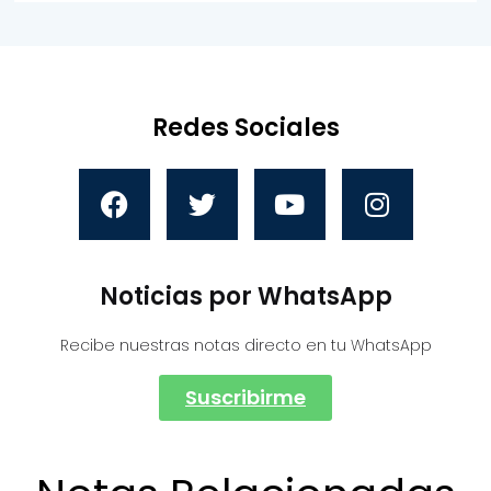
Redes Sociales
Noticias por WhatsApp
Recibe nuestras notas directo en tu WhatsApp
Suscribirme