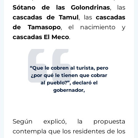
Sótano de las Golondrinas
, las
cascadas de Tamul
, las
cascadas
de Tamasopo
, el nacimiento y
cascadas
El Meco
.
“Que le cobren al turista, pero
¿por qué le tienen que cobrar
al pueblo?”, declaró el
gobernador,
Según explicó, la propuesta
contempla que los residentes de los