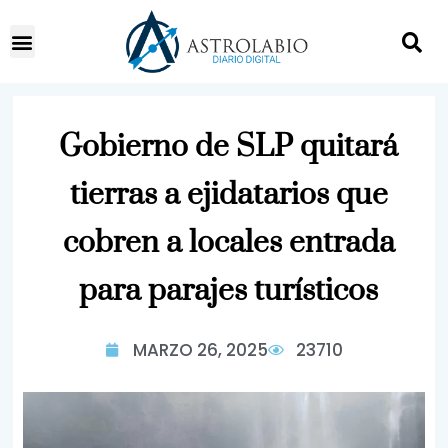
Gobierno de SLP quitará
tierras a ejidatarios que
cobren a locales entrada
para parajes turísticos
MARZO 26, 2025
23710