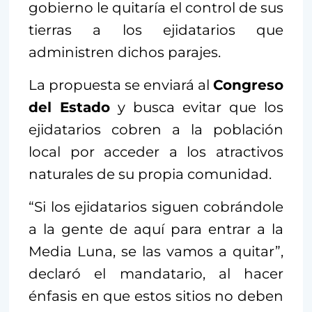
gobierno le quitaría el control de sus
tierras a los ejidatarios que
administren dichos parajes.
La propuesta se enviará al
Congreso
del Estado
y busca evitar que los
ejidatarios cobren a la población
local por acceder a los atractivos
naturales de su propia comunidad.
“Si los ejidatarios siguen cobrándole
a la gente de aquí para entrar a la
Media Luna, se las vamos a quitar”,
declaró el mandatario, al hacer
énfasis en que estos sitios no deben