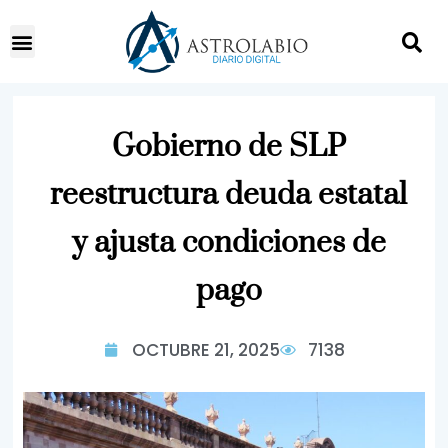
Gobierno de SLP
reestructura deuda estatal
y ajusta condiciones de
pago
OCTUBRE 21, 2025
7138