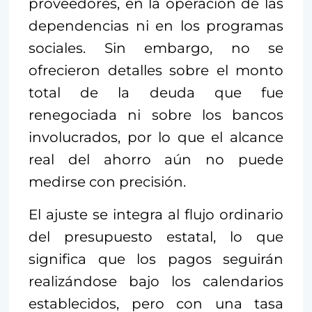
proveedores, en la operación de las
dependencias ni en los programas
sociales. Sin embargo, no se
ofrecieron detalles sobre el monto
total de la deuda que fue
renegociada ni sobre los bancos
involucrados, por lo que el alcance
real del ahorro aún no puede
medirse con precisión.
El ajuste se integra al flujo ordinario
del presupuesto estatal, lo que
significa que los pagos seguirán
realizándose bajo los calendarios
establecidos, pero con una tasa