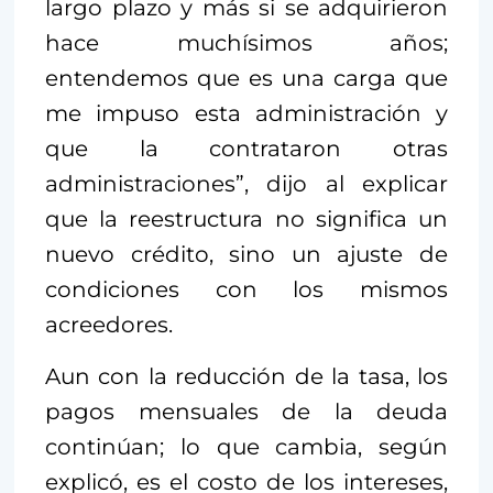
largo plazo y más si se adquirieron
hace muchísimos años;
entendemos que es una carga que
me impuso esta administración y
que la contrataron otras
administraciones”, dijo al explicar
que la reestructura no significa un
nuevo crédito, sino un ajuste de
condiciones con los mismos
acreedores.
Aun con la reducción de la tasa, los
pagos mensuales de la deuda
continúan; lo que cambia, según
explicó, es el costo de los intereses,