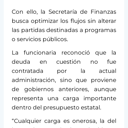
Con ello, la Secretaría de Finanzas
busca optimizar los flujos sin alterar
las partidas destinadas a programas
o servicios públicos.
La funcionaria reconoció que la
deuda en cuestión no fue
contratada por la actual
administración, sino que proviene
de gobiernos anteriores, aunque
representa una carga importante
dentro del presupuesto estatal.
“Cualquier carga es onerosa, la del