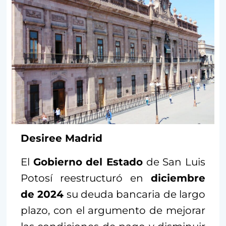
Desiree Madrid
El
Gobierno del Estado
de San Luis
Potosí reestructuró en
diciembre
de 2024
su deuda bancaria de largo
plazo, con el argumento de mejorar