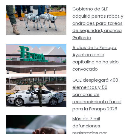
Gobierno de SLP
adquirió perros robot y
androides para tareas
de seguridad, anuncia
Gallardo
A días de la Fenapo,
Ayuntamiento
capitalino no ha sido
convocado
GCE desplegará 400
elementos y 50
cámaras de
reconocimiento facial
para la Fenapo 2026
Más de 7 mil
defunciones
registradas por