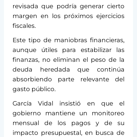
revisada que podría generar cierto
margen en los próximos ejercicios
fiscales.
Este tipo de maniobras financieras,
aunque útiles para estabilizar las
finanzas, no eliminan el peso de la
deuda heredada que continúa
absorbiendo parte relevante del
gasto público.
García Vidal insistió en que el
gobierno mantiene un monitoreo
mensual de los pagos y de su
impacto presupuestal, en busca de