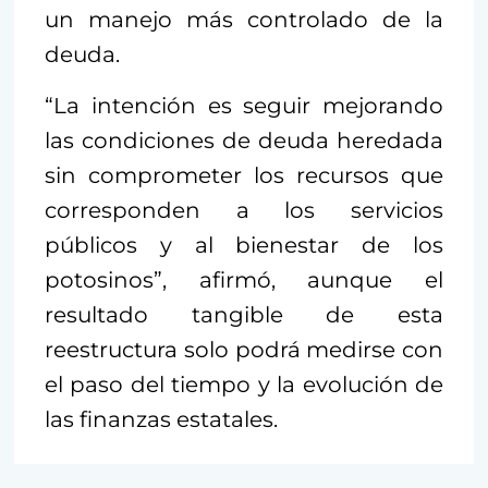
un manejo más controlado de la
deuda.
“La intención es seguir mejorando
las condiciones de deuda heredada
sin comprometer los recursos que
corresponden a los servicios
públicos y al bienestar de los
potosinos”, afirmó, aunque el
resultado tangible de esta
reestructura solo podrá medirse con
el paso del tiempo y la evolución de
las finanzas estatales.