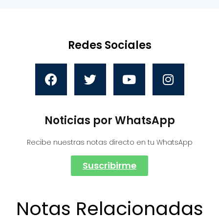
Redes Sociales
Noticias por WhatsApp
Recibe nuestras notas directo en tu WhatsApp
Suscribirme
Notas Relacionadas