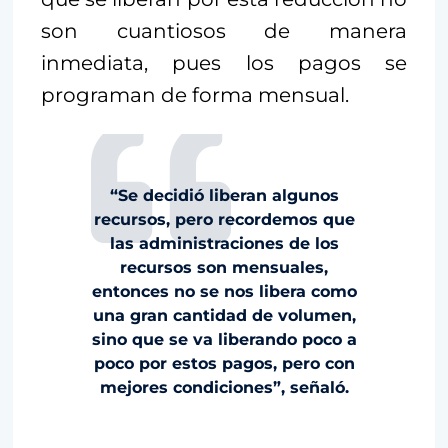
son cuantiosos de manera
inmediata, pues los pagos se
programan de forma mensual.
“Se decidió liberan algunos
recursos, pero recordemos que
las administraciones de los
recursos son mensuales,
entonces no se nos libera como
una gran cantidad de volumen,
sino que se va liberando poco a
poco por estos pagos, pero con
mejores condiciones”, señaló.