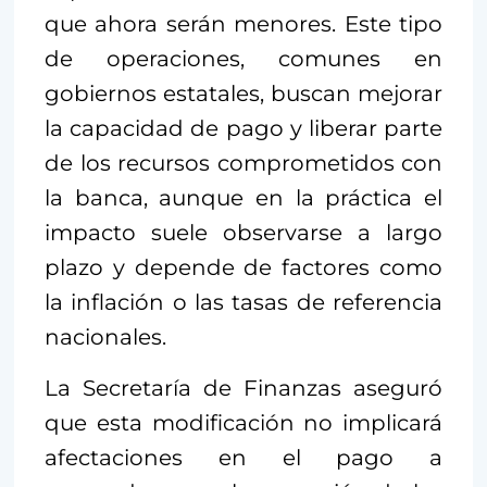
que ahora serán menores. Este tipo
de operaciones, comunes en
gobiernos estatales, buscan mejorar
la capacidad de pago y liberar parte
de los recursos comprometidos con
la banca, aunque en la práctica el
impacto suele observarse a largo
plazo y depende de factores como
la inflación o las tasas de referencia
nacionales.
La Secretaría de Finanzas aseguró
que esta modificación no implicará
afectaciones en el pago a