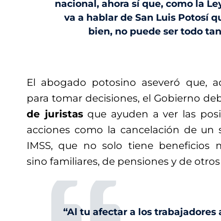
nacional, ahora sí que, como la Le
va a hablar de San Luis Potosí q
bien, no puede ser todo tan
El abogado potosino aseveró que, a
para tomar decisiones, el Gobierno de
de juristas
que ayuden a ver las posi
acciones como la cancelación de un se
IMSS, que no solo tiene beneficios 
sino familiares, de pensiones y de otros 
“Al tu afectar a los trabajadores 