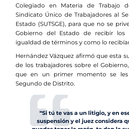
Colegiado en Materia de Trabajo d
Sindicato Único de Trabajadores al Se
Estado (SUTSGE), para que no se prive
Gobierno del Estado de recibir los 
igualdad de términos y como lo recibía
Hernández Vázquez afirmó que esta su
de los trabajadores sobre el Gobierno
que en un primer momento se les
Segundo de Distrito.
“Si tú te vas a un litigio, y en es
suspensión y el juez considera