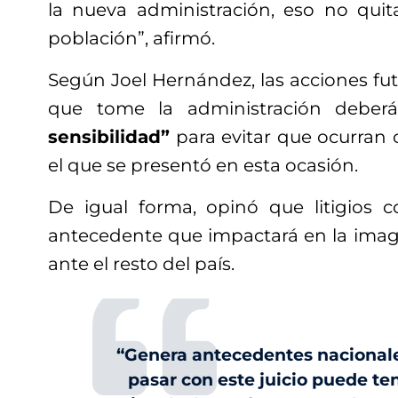
la nueva administración, eso no qui
población”, afirmó.
Según Joel Hernández, las acciones fut
que tome la administración debe
sensibilidad”
para evitar que ocurran 
el que se presentó en esta ocasión.
De igual forma, opinó que litigios
antecedente que impactará en la imag
ante el resto del país.
“Genera antecedentes nacionale
pasar con este juicio puede t