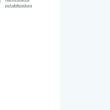
potabilizadora