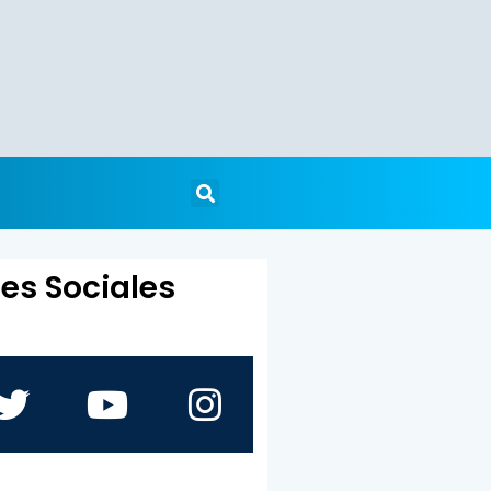
es Sociales