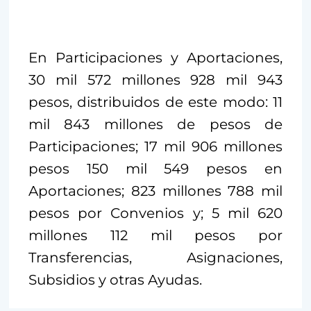
En Participaciones y Aportaciones,
30 mil 572 millones 928 mil 943
pesos, distribuidos de este modo: 11
mil 843 millones de pesos de
Participaciones; 17 mil 906 millones
pesos 150 mil 549 pesos en
Aportaciones; 823 millones 788 mil
pesos por Convenios y; 5 mil 620
millones 112 mil pesos por
Transferencias, Asignaciones,
Subsidios y otras Ayudas.