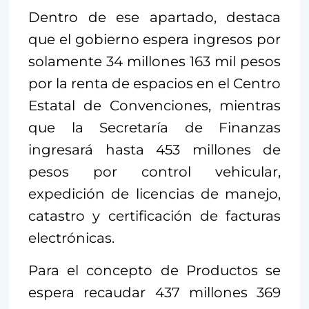
Dentro de ese apartado, destaca
que el gobierno espera ingresos por
solamente 34 millones 163 mil pesos
por la renta de espacios en el Centro
Estatal de Convenciones, mientras
que la Secretaría de Finanzas
ingresará hasta 453 millones de
pesos por control vehicular,
expedición de licencias de manejo,
catastro y certificación de facturas
electrónicas.
Para el concepto de Productos se
espera recaudar 437 millones 369