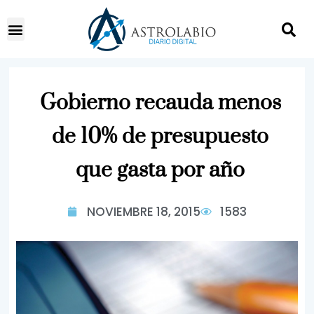
Gobierno recauda menos
de 10% de presupuesto
que gasta por año
NOVIEMBRE 18, 2015
1583