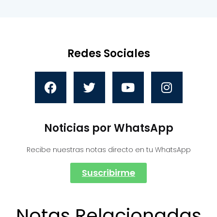
Redes Sociales
Noticias por WhatsApp
Recibe nuestras notas directo en tu WhatsApp
Suscribirme
Notas Relacionadas