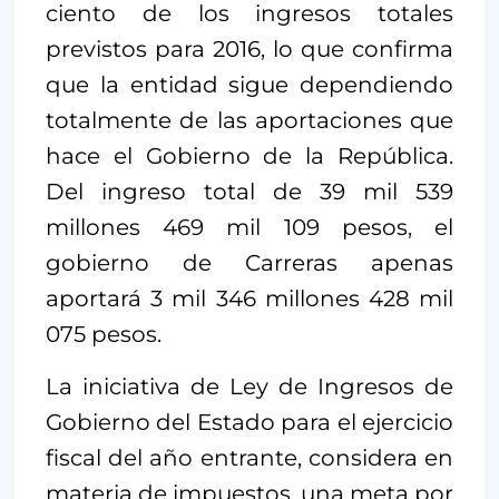
ciento de los ingresos totales
previstos para 2016, lo que confirma
que la entidad sigue dependiendo
totalmente de las aportaciones que
hace el Gobierno de la República.
Del ingreso total de 39 mil 539
millones 469 mil 109 pesos, el
gobierno de Carreras apenas
aportará 3 mil 346 millones 428 mil
075 pesos.
La iniciativa de Ley de Ingresos de
Gobierno del Estado para el ejercicio
fiscal del año entrante, considera en
materia de impuestos, una meta por