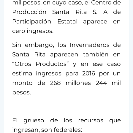
mil pesos, en cuyo caso, el Centro de
Producción Santa Rita S. A de
Participación Estatal aparece en
cero ingresos.
Sin embargo, los Invernaderos de
Santa Rita aparecen también en
“Otros Productos” y en ese caso
estima ingresos para 2016 por un
monto de 268 millones 244 mil
pesos.
El grueso de los recursos que
ingresan, son federales: