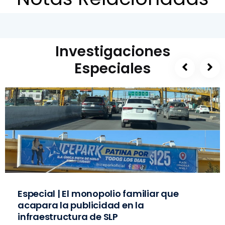
Investigaciones
Especiales
Especial | El monopolio familiar que
acapara la publicidad en la
infraestructura de SLP