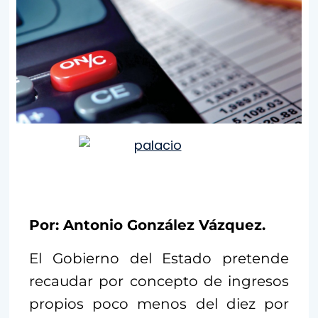
Por: Antonio González Vázquez.
El Gobierno del Estado pretende
recaudar por concepto de ingresos
propios poco menos del diez por