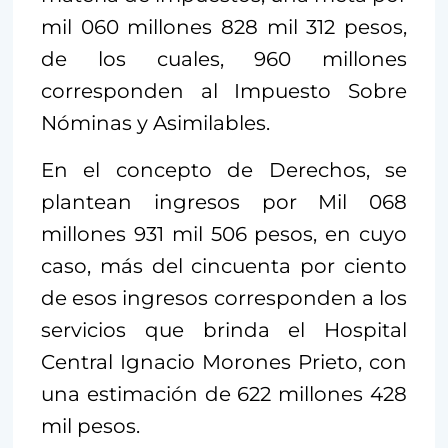
mil 060 millones 828 mil 312 pesos,
de los cuales, 960 millones
corresponden al Impuesto Sobre
Nóminas y Asimilables.
En el concepto de Derechos, se
plantean ingresos por Mil 068
millones 931 mil 506 pesos, en cuyo
caso, más del cincuenta por ciento
de esos ingresos corresponden a los
servicios que brinda el Hospital
Central Ignacio Morones Prieto, con
una estimación de 622 millones 428
mil pesos.