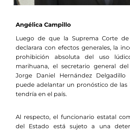
Angélica Campillo
Luego de que la Suprema Corte de 
declarara con efectos generales, la inc
prohibición absoluta del uso lúdi
marihuana, el secretario general de
Jorge Daniel Hernández Delgadillo
puede adelantar un pronóstico de las 
tendría en el país.
Al respecto, el funcionario estatal c
del Estado está sujeto a una dete