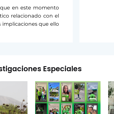
jo que en este momento
ico relacionado con el
 implicaciones que ello
stigaciones Especiales