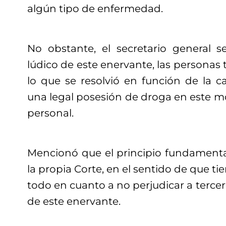
algún tipo de enfermedad.
No obstante, el secretario general 
lúdico de este enervante, las personas 
lo que se resolvió en función de la c
una legal posesión de droga en este
personal.
Mencionó que el principio fundamental
la propia Corte, en el sentido de que ti
todo en cuanto a no perjudicar a terce
de este enervante.