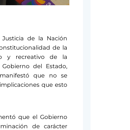
Justicia de la Nación
onstitucionalidad de la
co y recreativo de la
l Gobierno del Estado,
 manifestó que no se
implicaciones que esto
omentó que el Gobierno
rminación de carácter