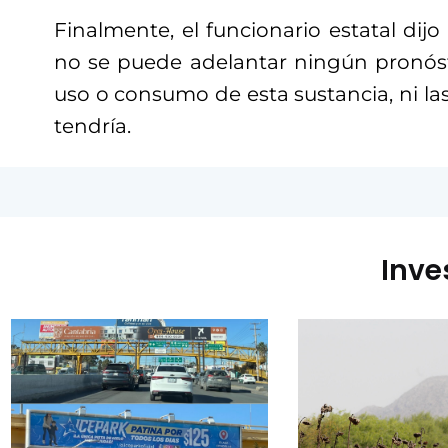
Finalmente, el funcionario estatal di
no se puede adelantar ningún pronóst
uso o consumo de esta sustancia, ni las
tendría.
Inve