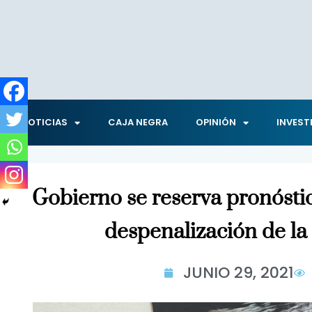
NOTICIAS
CAJA NEGRA
OPINIÓN
INVEST
Gobierno se reserva pronóstic
despenalización de l
JUNIO 29, 2021