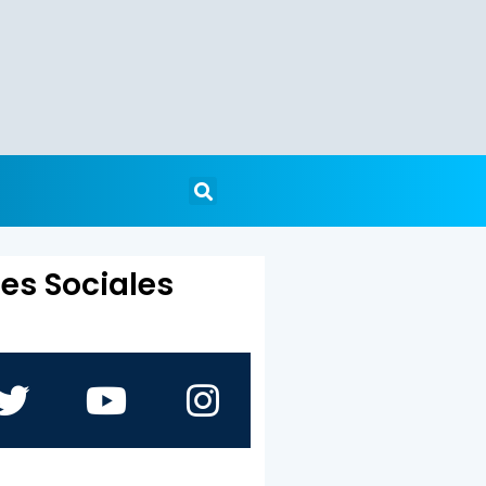
es Sociales