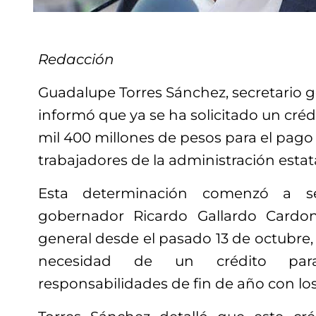
Redacción
Guadalupe Torres Sánchez, secretario g
informó que ya se ha solicitado un créd
mil 400 millones de pesos para el pago
trabajadores de la administración estata
Esta determinación comenzó a s
gobernador Ricardo Gallardo Cardon
general desde el pasado 13 de octubre
necesidad de un crédito par
responsabilidades de fin de año con los