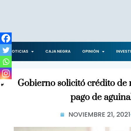
NOTICIAS
CAJA NEGRA
OPINIÓN
INVEST
Gobierno solicitó crédito de
pago de aguina
NOVIEMBRE 21, 2021