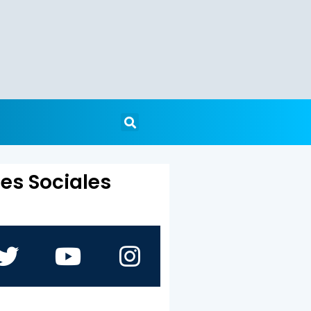
es Sociales