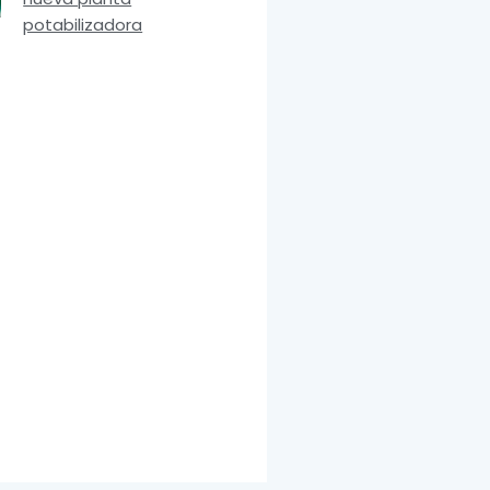
potabilizadora