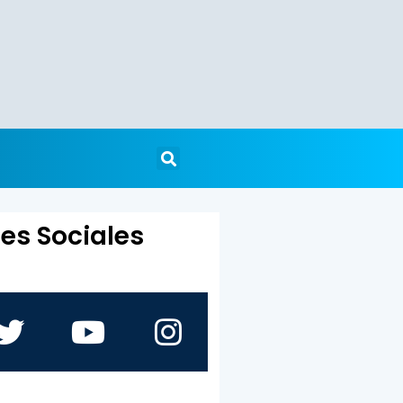
es Sociales