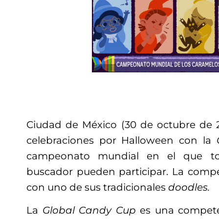
Ciudad de México (30 de octubre de 20
celebraciones por Halloween con la
campeonato mundial en el que tod
buscador pueden participar. La comp
con uno de sus tradicionales
doodles.
La
Global Candy Cup
es una compete