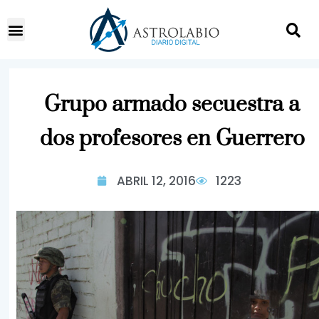
Grupo armado secuestra a
dos profesores en Guerrero
ABRIL 12, 2016
1223