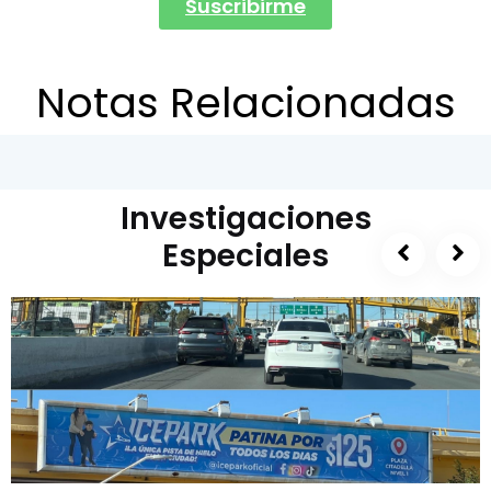
Suscribirme
Notas Relacionadas
Investigaciones
Especiales