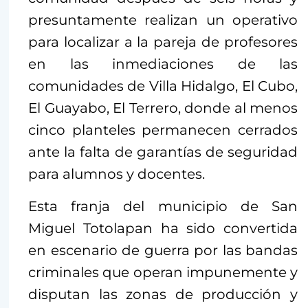
presuntamente realizan un operativo
para localizar a la pareja de profesores
en las inmediaciones de las
comunidades de Villa Hidalgo, El Cubo,
El Guayabo, El Terrero, donde al menos
cinco planteles permanecen cerrados
ante la falta de garantías de seguridad
para alumnos y docentes.
Esta franja del municipio de San
Miguel Totolapan ha sido convertida
en escenario de guerra por las bandas
criminales que operan impunemente y
disputan las zonas de producción y