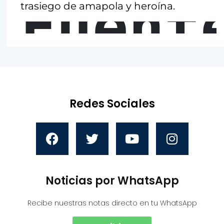
Fuent
trasiego de amapola y heroína.
Redes Sociales
Noticias por WhatsApp
Recibe nuestras notas directo en tu WhatsApp