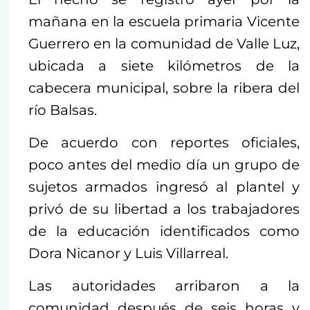
mañana en la escuela primaria Vicente
Guerrero en la comunidad de Valle Luz,
ubicada a siete kilómetros de la
cabecera municipal, sobre la ribera del
río Balsas.
De acuerdo con reportes oficiales,
poco antes del medio día un grupo de
sujetos armados ingresó al plantel y
privó de su libertad a los trabajadores
de la educación identificados como
Dora Nicanor y Luis Villarreal.
Las autoridades arribaron a la
comunidad después de seis horas y