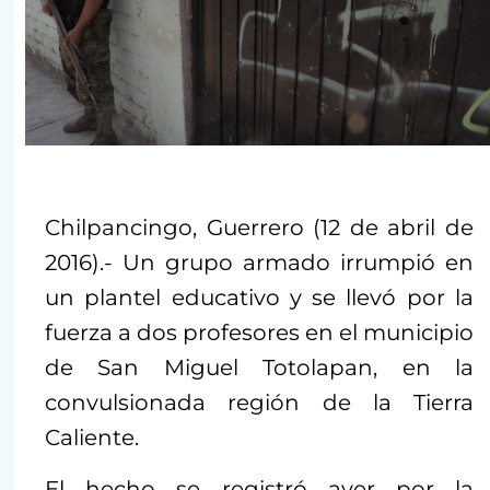
Chilpancingo, Guerrero (12 de abril de
2016).- Un grupo armado irrumpió en
un plantel educativo y se llevó por la
fuerza a dos profesores en el municipio
de San Miguel Totolapan, en la
convulsionada región de la Tierra
Caliente.
El hecho se registró ayer por la