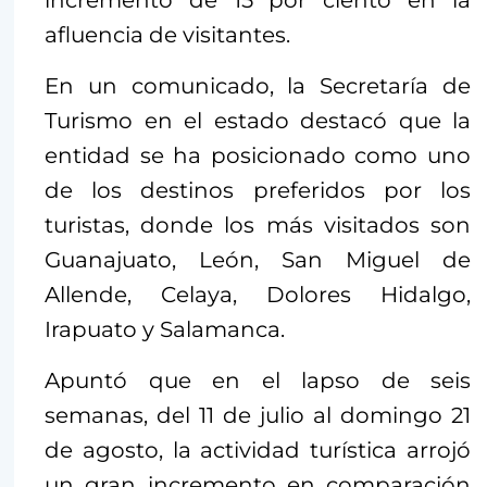
incremento de 15 por ciento en la
afluencia de visitantes.
En un comunicado, la Secretaría de
Turismo en el estado destacó que la
entidad se ha posicionado como uno
de los destinos preferidos por los
turistas, donde los más visitados son
Guanajuato, León, San Miguel de
Allende, Celaya, Dolores Hidalgo,
Irapuato y Salamanca.
Apuntó que en el lapso de seis
semanas, del 11 de julio al domingo 21
de agosto, la actividad turística arrojó
un gran incremento en comparación