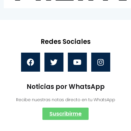
Redes Sociales
Noticias por WhatsApp
Recibe nuestras notas directo en tu WhatsApp
Suscribirme