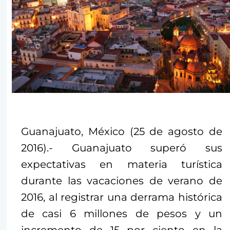
Guanajuato, México (25 de agosto de
2016).- Guanajuato superó sus
expectativas en materia turística
durante las vacaciones de verano de
2016, al registrar una derrama histórica
de casi 6 millones de pesos y un