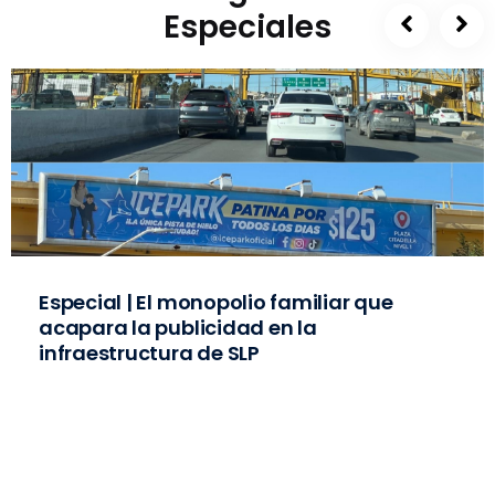
Especiales
Especial | El monopolio familiar que
acapara la publicidad en la
infraestructura de SLP