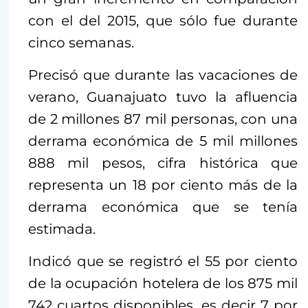
con el del 2015, que sólo fue durante
cinco semanas.
Precisó que durante las vacaciones de
verano, Guanajuato tuvo la afluencia
de 2 millones 87 mil personas, con una
derrama económica de 5 mil millones
888 mil pesos, cifra histórica que
representa un 18 por ciento más de la
derrama económica que se tenía
estimada.
Indicó que se registró el 55 por ciento
de la ocupación hotelera de los 875 mil
742 cuartos disponibles, es decir 7 por