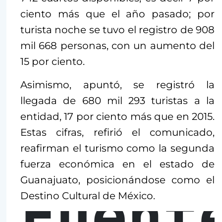
ciento más que el año pasado; por
turista noche se tuvo el registro de 908
mil 668 personas, con un aumento del
15 por ciento.
Asimismo, apuntó, se registró la
llegada de 680 mil 293 turistas a la
entidad, 17 por ciento más que en 2015.
Estas cifras, refirió el comunicado,
reafirman el turismo como la segunda
fuerza económica en el estado de
Guanajuato, posicionándose como el
Fuent
Destino Cultural de México.