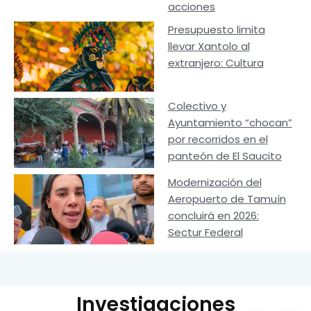
acciones
Presupuesto limita
llevar Xantolo al
extranjero: Cultura
Colectivo y
Ayuntamiento “chocan”
por recorridos en el
panteón de El Saucito
Modernización del
Aeropuerto de Tamuín
concluirá en 2026:
Sectur Federal
Investigaciones