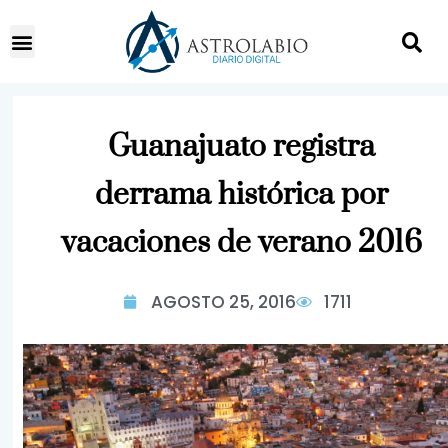
Guanajuato registra
derrama histórica por
vacaciones de verano 2016
AGOSTO 25, 2016
1711