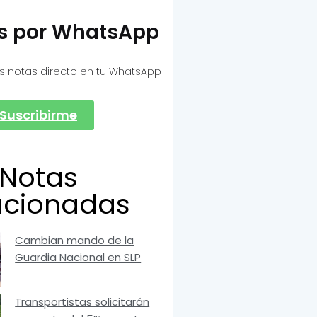
as por WhatsApp
s notas directo en tu WhatsApp
Suscribirme
Notas
acionadas
Cambian mando de la
Guardia Nacional en SLP
Transportistas solicitarán