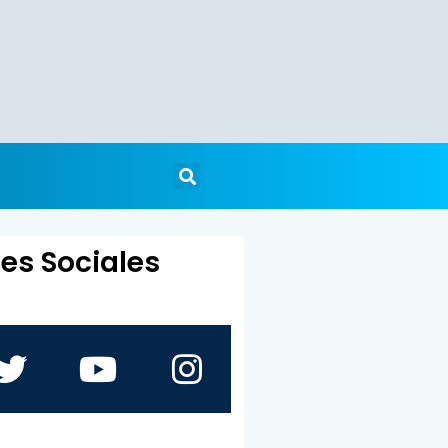
es Sociales