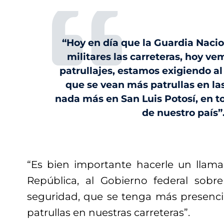
“Hoy en día que la Guardia Nacio
militares las carreteras, hoy v
patrullajes, estamos exigiendo al
que se vean más patrullas en las
nada más en San Luis Potosí, en to
de nuestro país”
“Es bien importante hacerle un llama
República, al Gobierno federal sob
seguridad, que se tenga más presenci
patrullas en nuestras carreteras”.