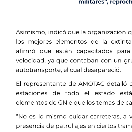
militares”, reproc
Asimismo, indicó que la organización q
los mejores elementos de la extinta 
afirmó que están capacitados para
velocidad, ya que contaban con un gru
autotransporte, el cual desapareció.
El representante de AMOTAC detalló 
estaciones de todo el estado está
elementos de GN e que los temas de car
“No es lo mismo cuidar carreteras, a v
presencia de patrullajes en ciertos tram