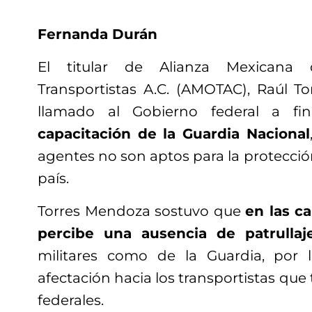
Fernanda Durán
El titular de Alianza Mexicana
Transportistas A.C. (AMOTAC), Raúl T
llamado al Gobierno federal a 
capacitación de la Guardia Nacional
agentes no son aptos para la protección
país.
Torres Mendoza sostuvo que
en las c
percibe una ausencia de patrullaj
militares como de la Guardia, por
afectación hacia los transportistas que 
federales.