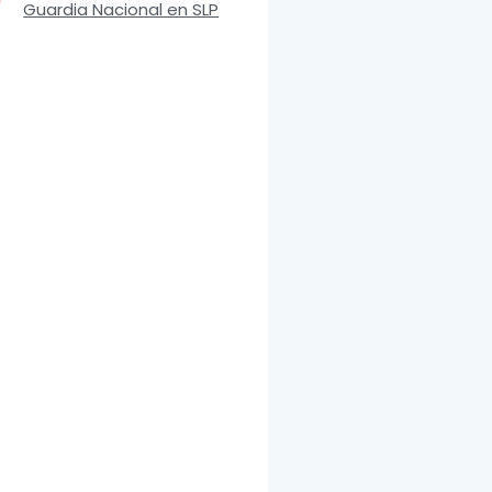
Guardia Nacional en SLP