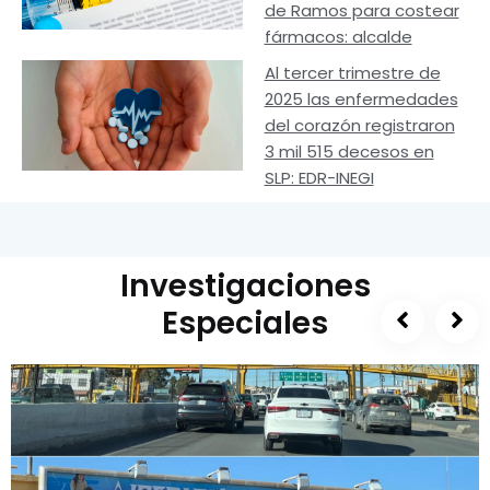
de Ramos para costear
fármacos: alcalde
Al tercer trimestre de
2025 las enfermedades
del corazón registraron
3 mil 515 decesos en
SLP: EDR-INEGI
Investigaciones
Especiales