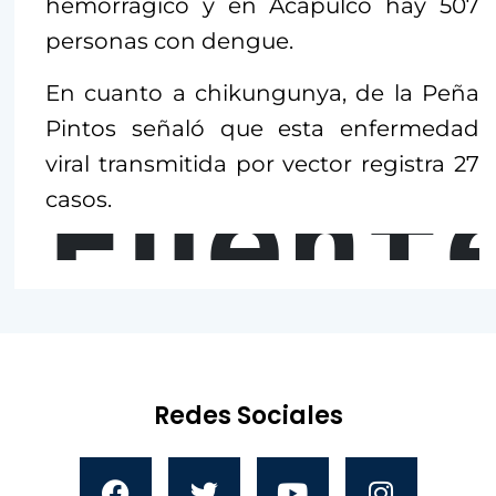
hemorrágico y en Acapulco hay 507
personas con dengue.
En cuanto a chikungunya, de la Peña
Pintos señaló que esta enfermedad
viral transmitida por vector registra 27
Fuent
casos.
Redes Sociales