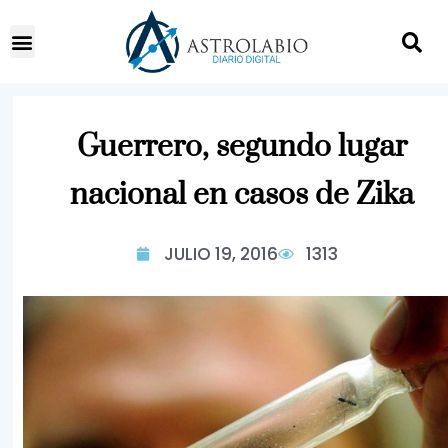
Guerrero, segundo lugar
nacional en casos de Zika
JULIO 19, 2016
1313