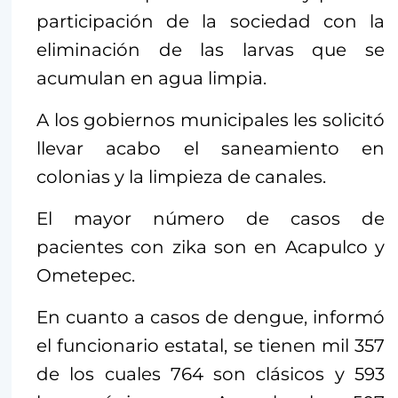
participación de la sociedad con la
eliminación de las larvas que se
acumulan en agua limpia.
A los gobiernos municipales les solicitó
llevar acabo el saneamiento en
colonias y la limpieza de canales.
El mayor número de casos de
pacientes con zika son en Acapulco y
Ometepec.
En cuanto a casos de dengue, informó
el funcionario estatal, se tienen mil 357
de los cuales 764 son clásicos y 593