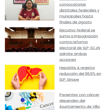
convocatorias
distritales federales y
municipales hasta
finales de agosto
Ejecutivo federal se
suma a impugnación
contra reforma
electoral de SLP; SCJN
admite ambas
acciones
Hepatitis A registra
reducción del 66.6% en
SLP: Sinave
Pacientes con cáncer
dependen del
Ayuntamiento de Villa