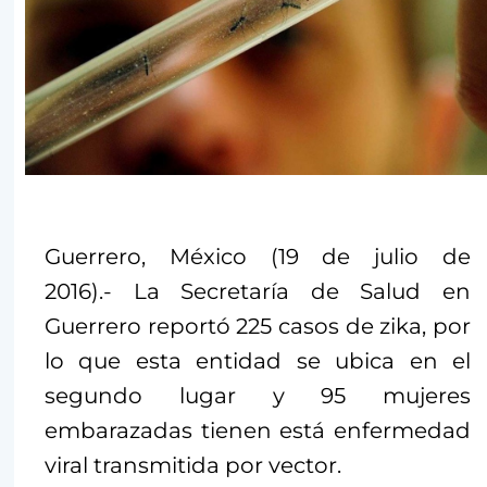
Guerrero, México (19 de julio de
2016).- La Secretaría de Salud en
Guerrero reportó 225 casos de zika, por
lo que esta entidad se ubica en el
segundo lugar y 95 mujeres
embarazadas tienen está enfermedad
viral transmitida por vector.