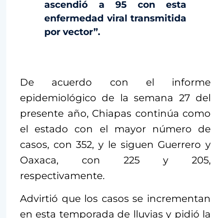
ascendió a 95 con esta
enfermedad viral transmitida
por vector”.
De acuerdo con el informe
epidemiológico de la semana 27 del
presente año, Chiapas continúa como
el estado con el mayor número de
casos, con 352, y le siguen Guerrero y
Oaxaca, con 225 y 205,
respectivamente.
Advirtió que los casos se incrementan
en esta temporada de lluvias y pidió la