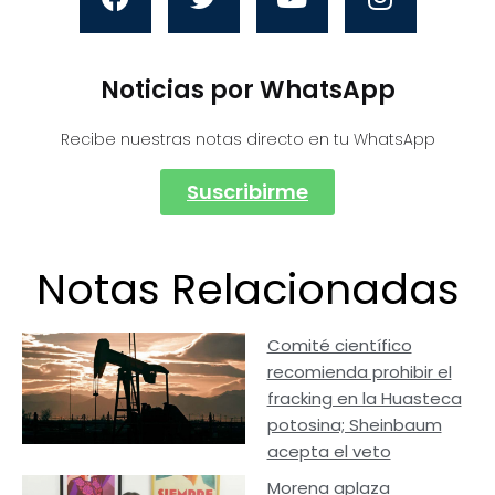
Noticias por WhatsApp
Recibe nuestras notas directo en tu WhatsApp
Suscribirme
Notas Relacionadas
Comité científico
recomienda prohibir el
fracking en la Huasteca
potosina; Sheinbaum
acepta el veto
Morena aplaza