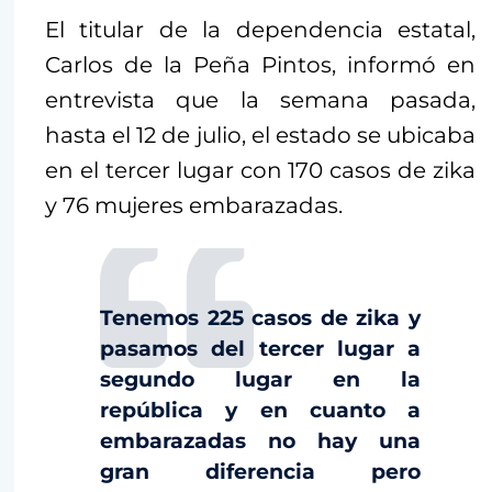
El titular de la dependencia estatal,
Carlos de la Peña Pintos, informó en
entrevista que la semana pasada,
hasta el 12 de julio, el estado se ubicaba
en el tercer lugar con 170 casos de zika
y 76 mujeres embarazadas.
Tenemos 225 casos de zika y
pasamos del tercer lugar a
segundo lugar en la
república y en cuanto a
embarazadas no hay una
gran diferencia pero