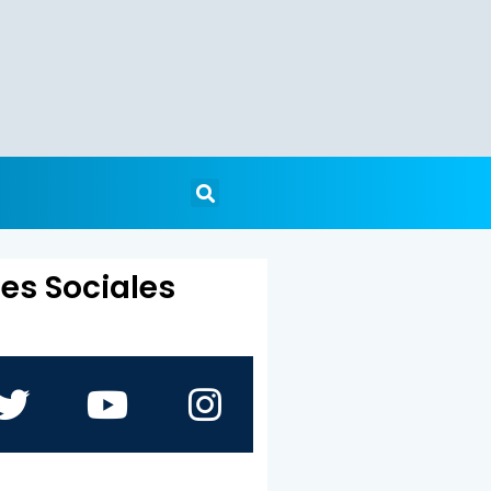
es Sociales