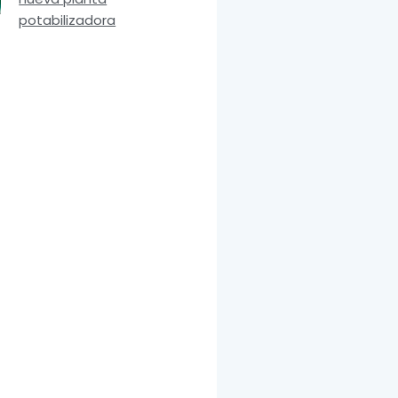
potabilizadora