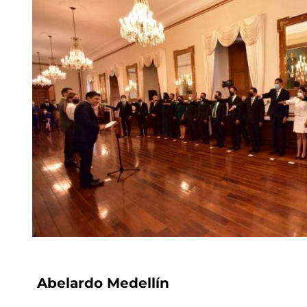
Abelardo Medellín