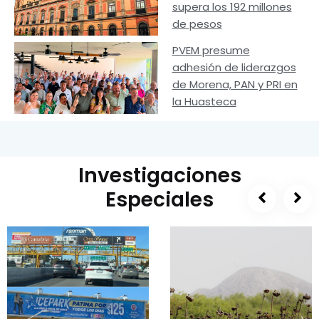
supera los 192 millones
de pesos
PVEM presume
adhesión de liderazgos
de Morena, PAN y PRI en
la Huasteca
Investigaciones
Especiales