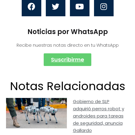
Noticias por WhatsApp
Recibe nuestras notas directo en tu WhatsApp
Suscribirme
Notas Relacionadas
Gobierno de SLP
adquirió perros robot y
androides para tareas
de seguridad, anuncia
Gallardo