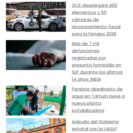
GCE desplegará 400
elementos y 50
cámaras de
reconocimiento facial
para la Fenapo 2026
Más de 7 mil
defunciones
registradas por
presunto homicidio en
SLP durante los últimos
14 años: INEGI
Persiste desabasto de
agua en Tamuín pese a
nueva planta
potabilizadora
Adeudo del Gobierno
estatal con la UASLP