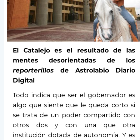
El Catalejo es el resultado de las
mentes desorientadas de los
reporterillos
de Astrolabio Diario
Digital
Todo indica que ser el gobernador es
algo que siente que le queda corto si
se trata de un poder compartido con
otros dos y con una que otra
institución dotada de autonomía. Y es