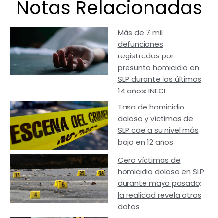
Notas Relacionadas
Más de 7 mil
defunciones
registradas por
presunto homicidio en
SLP durante los últimos
14 años: INEGI
Tasa de homicidio
doloso y víctimas de
SLP cae a su nivel más
bajo en 12 años
Cero víctimas de
homicidio doloso en SLP
durante mayo pasado;
la realidad revela otros
datos