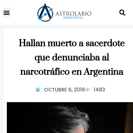
Hallan muerto a sacerdote
que denunciaba al
narcotráfico en Argentina
OCTUBRE 6, 2016
1483