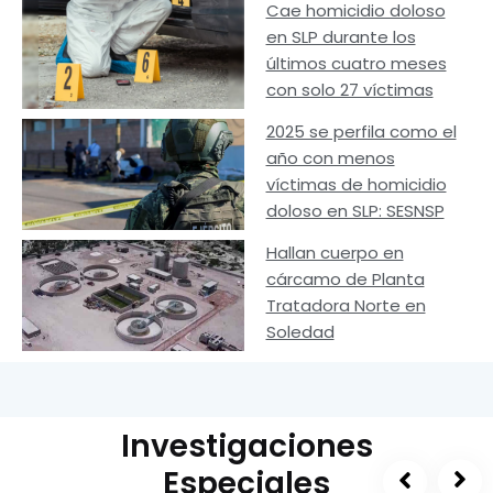
Cae homicidio doloso
en SLP durante los
últimos cuatro meses
con solo 27 víctimas
2025 se perfila como el
año con menos
víctimas de homicidio
doloso en SLP: SESNSP
Hallan cuerpo en
cárcamo de Planta
Tratadora Norte en
Soledad
Investigaciones
Especiales