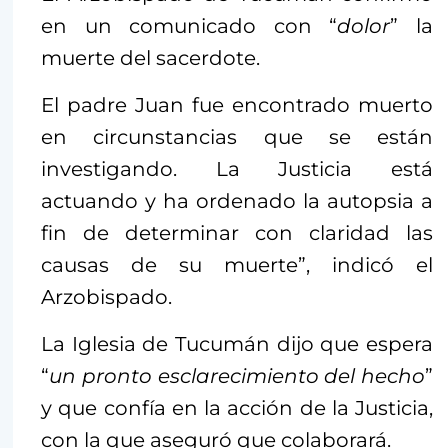
en un comunicado con “
dolor
” la
muerte del sacerdote.
El padre Juan fue encontrado muerto
en circunstancias que se están
investigando. La Justicia está
actuando y ha ordenado la autopsia a
fin de determinar con claridad las
causas de su muerte”, indicó el
Arzobispado.
La Iglesia de Tucumán dijo que espera
“
un pronto esclarecimiento del hecho
”
y que confía en la acción de la Justicia,
con la que aseguró que colaborará.