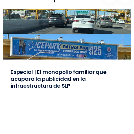
Especial | El monopolio familiar que
acapara la publicidad en la
infraestructura de SLP