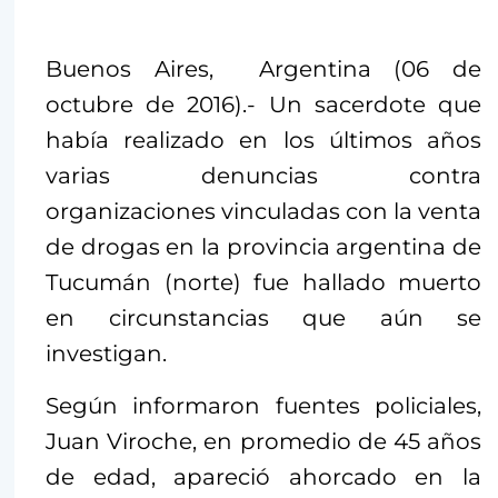
Buenos Aires, Argentina (06 de
octubre de 2016).- Un sacerdote que
había realizado en los últimos años
varias denuncias contra
organizaciones vinculadas con la venta
de drogas en la provincia argentina de
Tucumán (norte) fue hallado muerto
en circunstancias que aún se
investigan.
Según informaron fuentes policiales,
Juan Viroche, en promedio de 45 años
de edad, apareció ahorcado en la