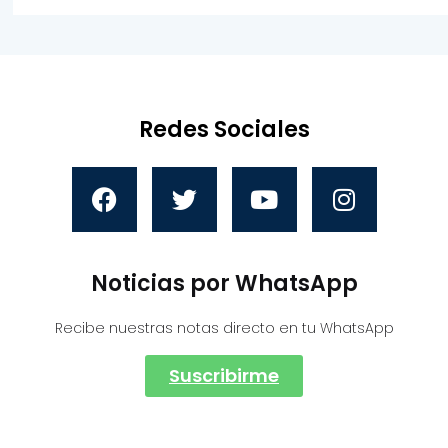
Redes Sociales
Noticias por WhatsApp
Recibe nuestras notas directo en tu WhatsApp
Suscribirme