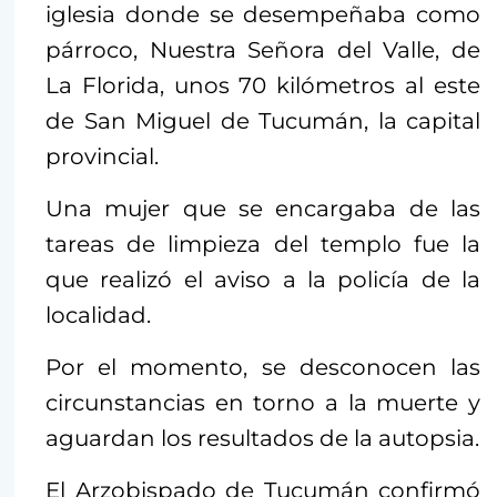
iglesia donde se desempeñaba como
párroco, Nuestra Señora del Valle, de
La Florida, unos 70 kilómetros al este
de San Miguel de Tucumán, la capital
provincial.
Una mujer que se encargaba de las
tareas de limpieza del templo fue la
que realizó el aviso a la policía de la
localidad.
Por el momento, se desconocen las
circunstancias en torno a la muerte y
aguardan los resultados de la autopsia.
El Arzobispado de Tucumán confirmó