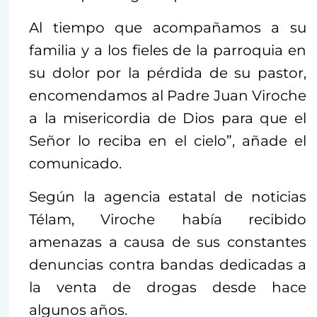
Al tiempo que acompañamos a su
familia y a los fieles de la parroquia en
su dolor por la pérdida de su pastor,
encomendamos al Padre Juan Viroche
a la misericordia de Dios para que el
Señor lo reciba en el cielo”, añade el
comunicado.
Según la agencia estatal de noticias
Télam, Viroche había recibido
amenazas a causa de sus constantes
denuncias contra bandas dedicadas a
la venta de drogas desde hace
algunos años.