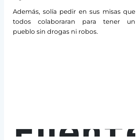
Además, solía pedir en sus misas que
todos colaboraran para tener un
pueblo sin drogas ni robos.
Fuent