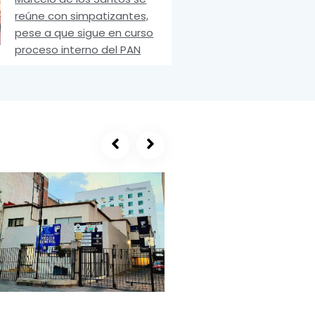
reúne con simpatizantes,
pese a que sigue en curso
proceso interno del PAN