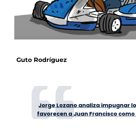
Guto Rodríguez
Jorge Lozano analiza impugnar lo
favorecen a Juan Francisco como 