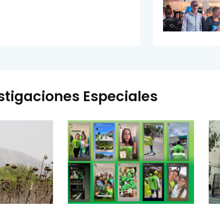
stigaciones Especiales