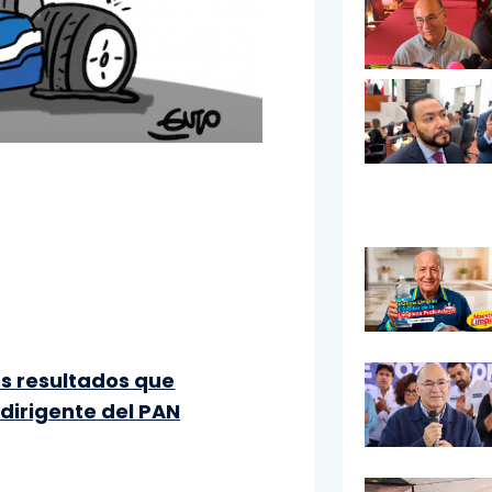
s resultados que
dirigente del PAN