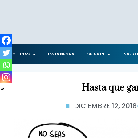
NOTICIAS
CAJA NEGRA
OPINIÓN
INVEST
Hasta que ga
DICIEMBRE 12, 2018