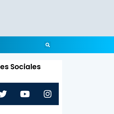
es Sociales