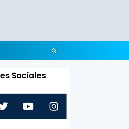
es Sociales