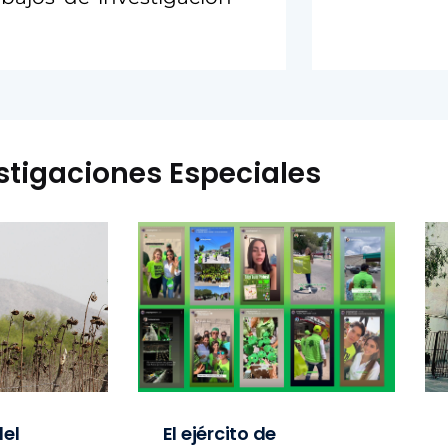
stigaciones Especiales
el
El ejército de