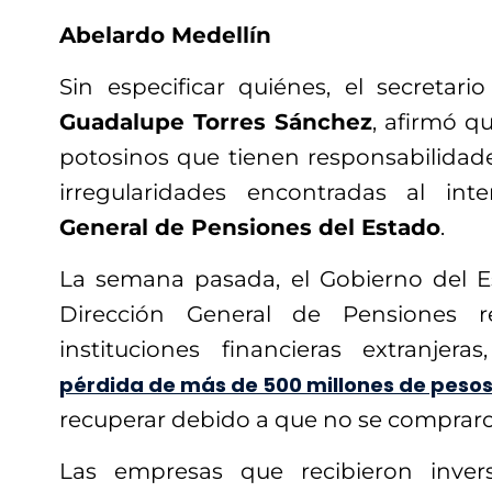
Abelardo Medellín
Sin especificar quiénes, el secretari
Guadalupe Torres Sánchez
, afirmó 
potosinos que tienen responsabilidad
irregularidades encontradas al in
General de Pensiones del Estado
.
La semana pasada, el Gobierno del E
Dirección General de Pensiones re
instituciones financieras extranjer
pérdida de más de 500 millones de peso
recuperar debido a que no se comprar
Las empresas que recibieron inver