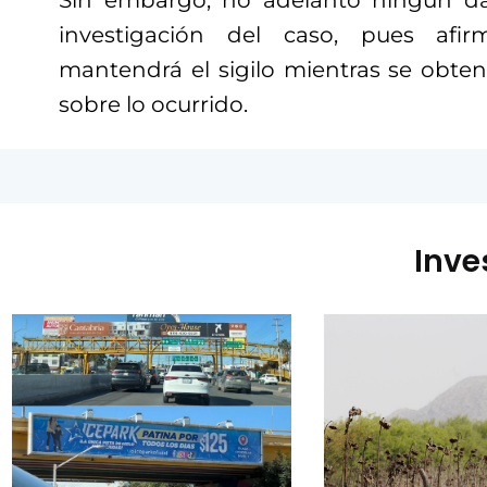
investigación del caso, pues afi
mantendrá el sigilo mientras se obten
sobre lo ocurrido.
Inve