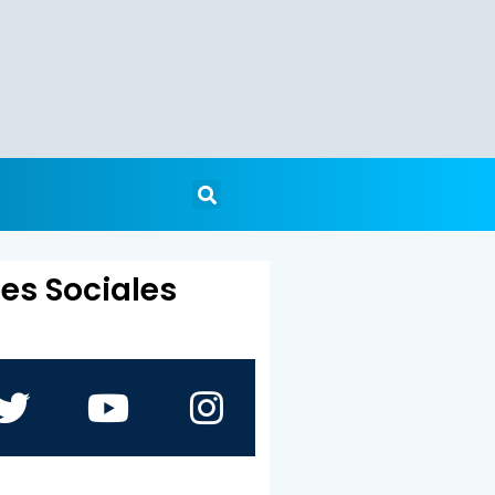
es Sociales