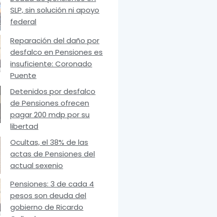
SLP, sin solución ni apoyo
federal
Reparación del daño por
desfalco en Pensiones es
insuficiente: Coronado
Puente
Detenidos por desfalco
de Pensiones ofrecen
pagar 200 mdp por su
libertad
Ocultas, el 38% de las
actas de Pensiones del
actual sexenio
Pensiones: 3 de cada 4
pesos son deuda del
gobierno de Ricardo