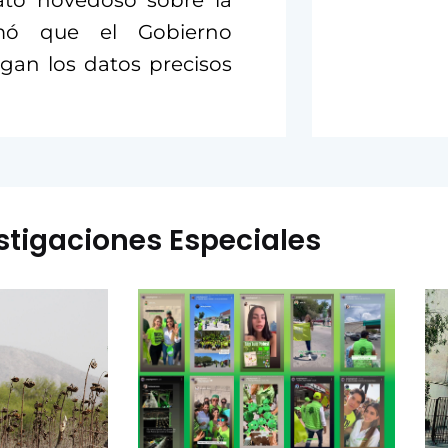
rmó que el Gobierno
gan los datos precisos
stigaciones Especiales