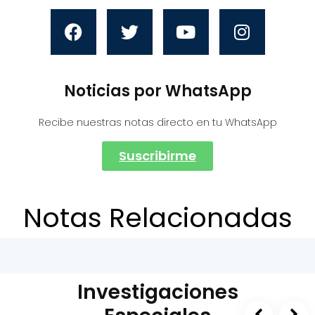
Noticias por WhatsApp
Recibe nuestras notas directo en tu WhatsApp
Suscribirme
Notas Relacionadas
Investigaciones