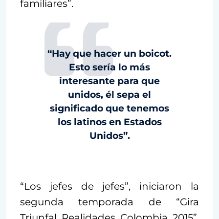
familiares”.
“Hay que hacer un boicot.
Esto sería lo más
interesante para que
unidos, él sepa el
significado que tenemos
los latinos en Estados
Unidos”.
“Los jefes de jefes”, iniciaron la
segunda temporada de “Gira
Triunfal Realidades Colombia 2015”,