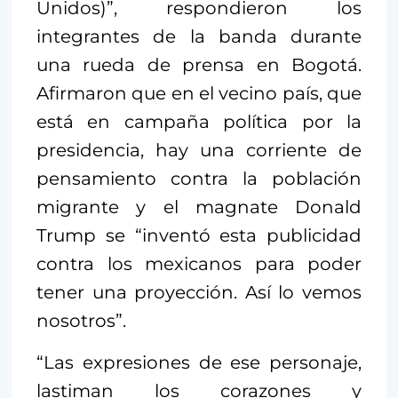
Unidos)”, respondieron los
integrantes de la banda durante
una rueda de prensa en Bogotá.
Afirmaron que en el vecino país, que
está en campaña política por la
presidencia, hay una corriente de
pensamiento contra la población
migrante y el magnate Donald
Trump se “inventó esta publicidad
contra los mexicanos para poder
tener una proyección. Así lo vemos
nosotros”.
“Las expresiones de ese personaje,
lastiman los corazones y