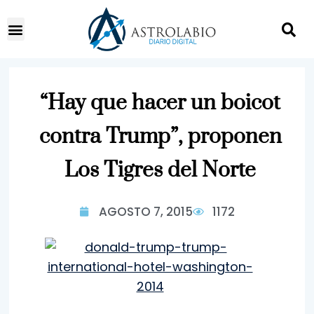
“Hay que hacer un boicot
contra Trump”, proponen
Los Tigres del Norte
AGOSTO 7, 2015
1172