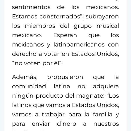
sentimientos de los mexicanos.
Estamos consternados”, subrayaron
los miembros del grupo musical
mexicano. Esperan que los
mexicanos y latinoamericanos con
derecho a votar en Estados Unidos,
“no voten por él”.
Además, propusieron que la
comunidad latina no adquiera
ningún producto del magnate: “Los
latinos que vamos a Estados Unidos,
vamos a trabajar para la familia y
para enviar dinero a nuestros