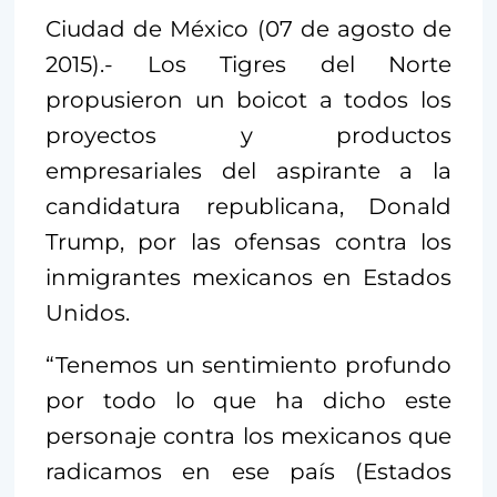
Ciudad de México (07 de agosto de
2015).- Los Tigres del Norte
propusieron un boicot a todos los
proyectos y productos
empresariales del aspirante a la
candidatura republicana, Donald
Trump, por las ofensas contra los
inmigrantes mexicanos en Estados
Unidos.
“Tenemos un sentimiento profundo
por todo lo que ha dicho este
personaje contra los mexicanos que
radicamos en ese país (Estados