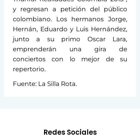
y regresan a petición del público
colombiano. Los hermanos Jorge,
Hernán, Eduardo y Luis Hernández,
junto a su primo Oscar Lara,
emprenderán una gira de
conciertos con lo mejor de su
repertorio.
Fuente: La Silla Rota.
Redes Sociales