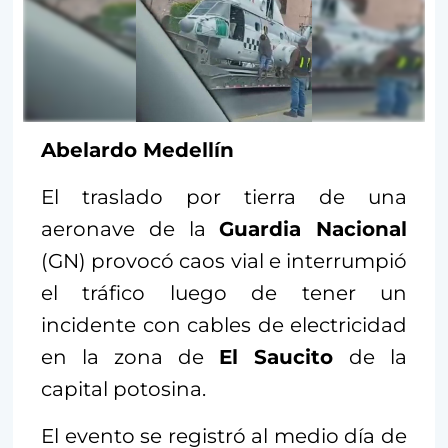
Abelardo Medellín
El traslado por tierra de una
aeronave de la
Guardia Nacional
(GN) provocó caos vial e interrumpió
el tráfico luego de tener un
incidente con cables de electricidad
en la zona de
El Saucito
de la
capital potosina.
El evento se registró al medio día de