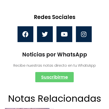
Redes Sociales
Noticias por WhatsApp
Recibe nuestras notas directo en tu WhatsApp
Suscribirme
Notas Relacionadas