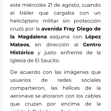
este miércoles 21 de agosto, cuando
el tráiler que cargaba con un
helicóptero militar sin protección
cruzó por la
avenida Fray Diego de
la Magdalena
esquina con
López
Mateos
, en dirección al
Centro
Histórico
y justo enfrente de la
Iglesia de El Saucito.
De acuerdo con las imágenes que
usuarios de redes sociales
compartieron, las hélices de la
aeronave se atoraron con los cables
que cruzan por encima de la