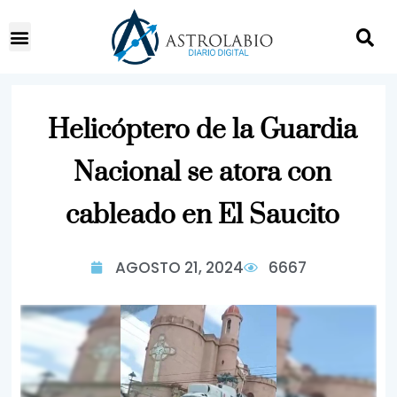
Helicóptero de la Guardia
Nacional se atora con
cableado en El Saucito
AGOSTO 21, 2024
6667