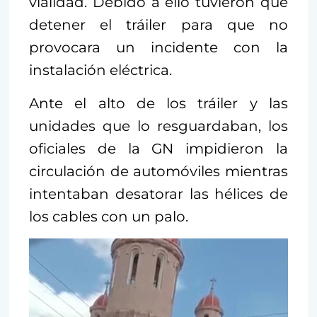
vialidad. Debido a ello tuvieron que
detener el tráiler para que no
provocara un incidente con la
instalación eléctrica.
Ante el alto de los tráiler y las
unidades que lo resguardaban, los
oficiales de la GN impidieron la
circulación de automóviles mientras
intentaban desatorar las hélices de
los cables con un palo.