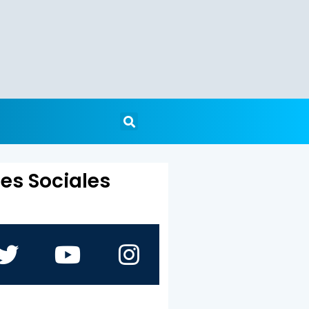
es Sociales