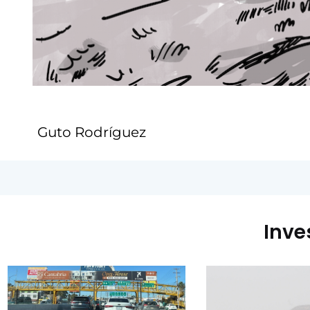
Guto Rodríguez
Inve