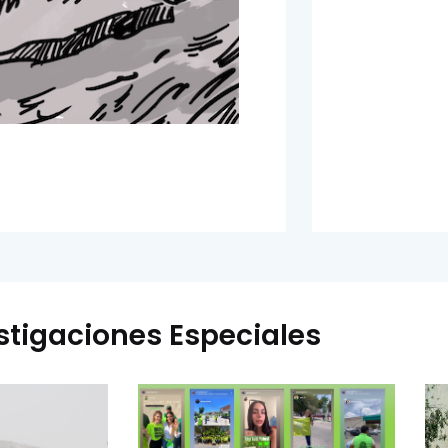
stigaciones Especiales