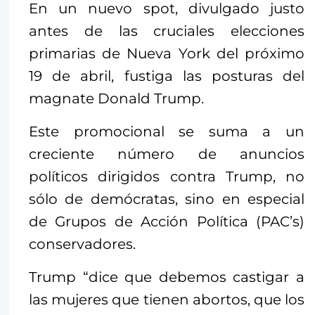
En un nuevo spot, divulgado justo
antes de las cruciales elecciones
primarias de Nueva York del próximo
19 de abril, fustiga las posturas del
magnate Donald Trump.
Este promocional se suma a un
creciente número de anuncios
políticos dirigidos contra Trump, no
sólo de demócratas, sino en especial
de Grupos de Acción Política (PAC’s)
conservadores.
Trump “dice que debemos castigar a
las mujeres que tienen abortos, que los