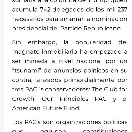
acumula 742 delegados de los mil 237
necesarios para amarrar la nominación
presidencial del Partido Republicano.
Sin embargo, la popularidad del
magnate inmobiliario ha empezado a
ser minada a nivel nacional por un
“tsunami” de anuncios políticos en su
contra, lanzados primordialmente por
tres PAC´s conservadores: The Club for
Growth, Our Principles PAC y el
American Future Fund.
Los PAC’s son organizaciones políticas
que agrupan contribuciones