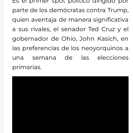
Es el primer spot político dirigido por
parte de los demócratas contra Trump,
quien aventaja de manera significativa
a sus rivales, el senador Ted Cruz y el
gobernador de Ohio, John Kasich, en
las preferencias de los neoyorquinos a
una semana de las elecciones
primarias.