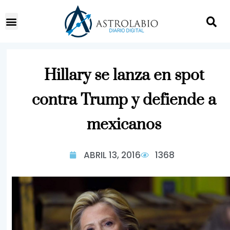
Hillary se lanza en spot
contra Trump y defiende a
mexicanos
ABRIL 13, 2016
1368