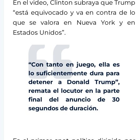
En el video, Clinton subraya que Trump
“está equivocado y va en contra de lo
que se valora en Nueva York y en
Estados Unidos”.
“Con tanto en juego, ella es
lo suficientemente dura para
detener a Donald Trump”,
remata el locutor en la parte
final del anuncio de 30
segundos de duración.