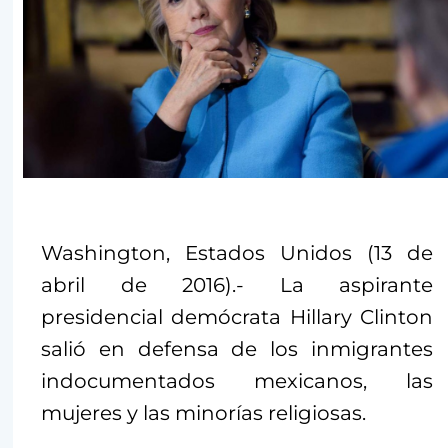
Washington, Estados Unidos (13 de
abril de 2016).- La aspirante
presidencial demócrata Hillary Clinton
salió en defensa de los inmigrantes
indocumentados mexicanos, las
mujeres y las minorías religiosas.