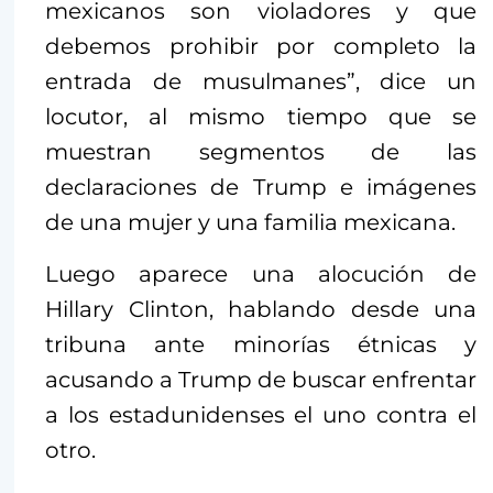
mexicanos son violadores y que
debemos prohibir por completo la
entrada de musulmanes”, dice un
locutor, al mismo tiempo que se
muestran segmentos de las
declaraciones de Trump e imágenes
de una mujer y una familia mexicana.
Luego aparece una alocución de
Hillary Clinton, hablando desde una
tribuna ante minorías étnicas y
acusando a Trump de buscar enfrentar
a los estadunidenses el uno contra el
otro.