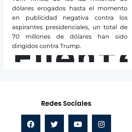
dólares erogados hasta el momento
en publicidad negativa contra los
aspirantes presidenciales, un total de
70 millones de dólares han sido
Fuent
dirigidos contra Trump.
Redes Sociales