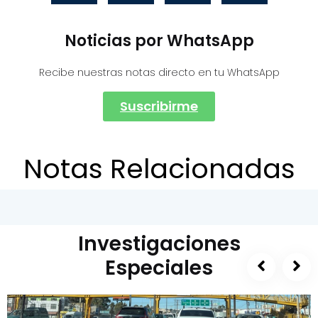
Noticias por WhatsApp
Recibe nuestras notas directo en tu WhatsApp
Suscribirme
Notas Relacionadas
Investigaciones
Especiales