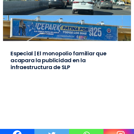
Especial | El monopolio familiar que
acapara la publicidad en la
infraestructura de SLP