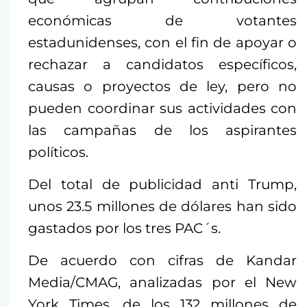
económicas de votantes
estadunidenses, con el fin de apoyar o
rechazar a candidatos específicos,
causas o proyectos de ley, pero no
pueden coordinar sus actividades con
las campañas de los aspirantes
políticos.
Del total de publicidad anti Trump,
unos 23.5 millones de dólares han sido
gastados por los tres PAC´s.
De acuerdo con cifras de Kandar
Media/CMAG, analizadas por el New
York Times, de los 132 millones de