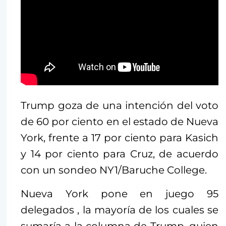
Trump goza de una intención del voto
de 60 por ciento en el estado de Nueva
York, frente a 17 por ciento para Kasich
y 14 por ciento para Cruz, de acuerdo
con un sondeo NY1/Baruche College.
Nueva York pone en juego 95
delegados , la mayoría de los cuales se
sumaría a la columna de Trump, quien