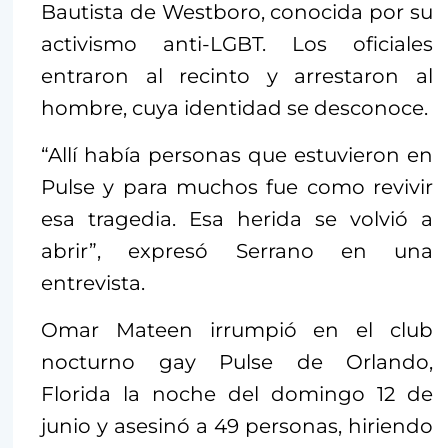
Bautista de Westboro, conocida por su
activismo anti-LGBT. Los oficiales
entraron al recinto y arrestaron al
hombre, cuya identidad se desconoce.
“Allí había personas que estuvieron en
Pulse y para muchos fue como revivir
esa tragedia. Esa herida se volvió a
abrir”, expresó Serrano en una
entrevista.
Omar Mateen irrumpió en el club
nocturno gay Pulse de Orlando,
Florida la noche del domingo 12 de
junio y asesinó a 49 personas, hiriendo