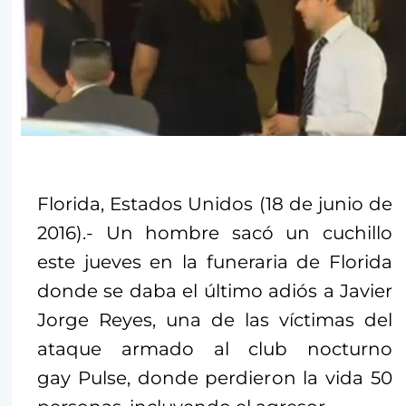
Florida, Estados Unidos (18 de junio de
2016).- Un hombre sacó un cuchillo
este jueves en la funeraria de Florida
donde se daba el último adiós a Javier
Jorge Reyes, una de las víctimas del
ataque armado al club nocturno
gay Pulse, donde perdieron la vida 50