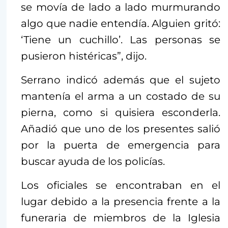
se movía de lado a lado murmurando
algo que nadie entendía. Alguien gritó:
‘Tiene un cuchillo’. Las personas se
pusieron histéricas”, dijo.
Serrano indicó además que el sujeto
mantenía el arma a un costado de su
pierna, como si quisiera esconderla.
Añadió que uno de los presentes salió
por la puerta de emergencia para
buscar ayuda de los policías.
Los oficiales se encontraban en el
lugar debido a la presencia frente a la
funeraria de miembros de la Iglesia