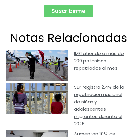
Suscribirme
Notas Relacionadas
IMEI atiende a más de
200 potosinos
repatriados al mes
SLP registra 2.4% de la
repatriación nacional
de niñas y
adolescentes
migrantes durante el
2025
Aumentan 10% las