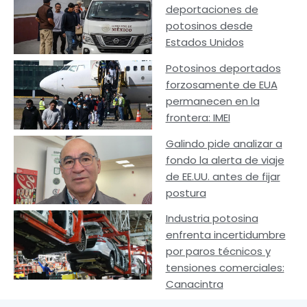
deportaciones de
potosinos desde
Estados Unidos
Potosinos deportados
forzosamente de EUA
permanecen en la
frontera: IMEI
Galindo pide analizar a
fondo la alerta de viaje
de EE.UU. antes de fijar
postura
Industria potosina
enfrenta incertidumbre
por paros técnicos y
tensiones comerciales:
Canacintra