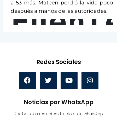
a 53 más. Mateen perdió la vida poco
Fuent
después a manos de las autoridades.
Redes Sociales
Noticias por WhatsApp
Recibe nuestras notas directo en tu WhatsApp