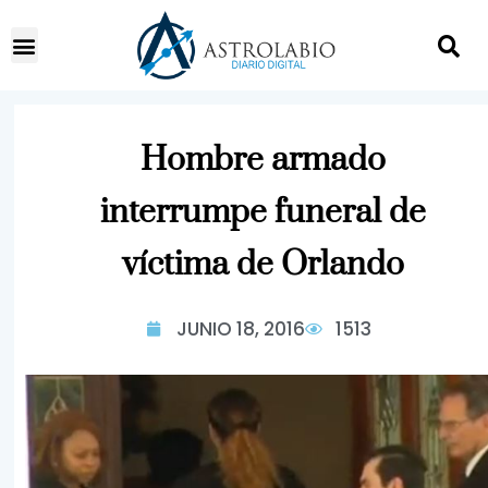
Hombre armado
interrumpe funeral de
víctima de Orlando
JUNIO 18, 2016
1513