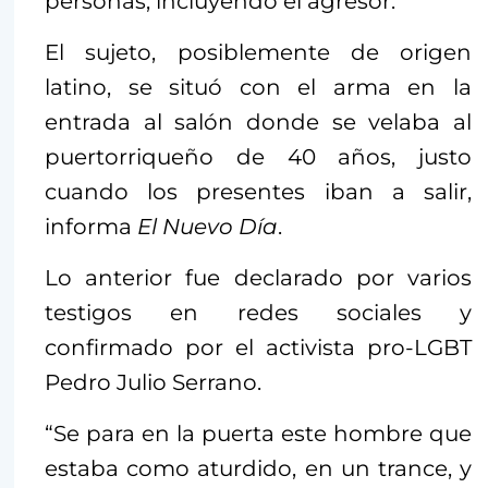
personas, incluyendo el agresor.
El sujeto, posiblemente de origen
latino, se situó con el arma en la
entrada al salón donde se velaba al
puertorriqueño de 40 años, justo
cuando los presentes iban a salir,
informa
El Nuevo Día
.
Lo anterior fue declarado por varios
testigos en redes sociales y
confirmado por el activista pro-LGBT
Pedro Julio Serrano.
“Se para en la puerta este hombre que
estaba como aturdido, en un trance, y