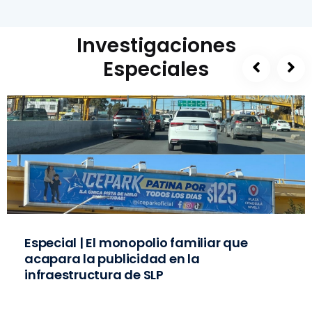
Investigaciones
Especiales
Especial | El monopolio familiar que
acapara la publicidad en la
infraestructura de SLP