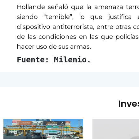
Hollande señaló que la amenaza terro
siendo “temible”, lo que justifica
dispositivo antiterrorista, entre otras
de las condiciones en las que polic
hacer uso de sus armas.
Fuente: Milenio.
Inve