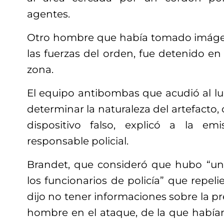
agentes.
Otro hombre que había tomado imágen
las fuerzas del orden, fue detenido en
zona.
El equipo antibombas que acudió al lu
determinar la naturaleza del artefacto,
dispositivo falso, explicó a la em
responsable policial.
Brandet, que consideró que hubo “un
los funcionarios de policía” que repelie
dijo no tener informaciones sobre la 
hombre en el ataque, de la que habí