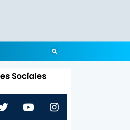
es Sociales