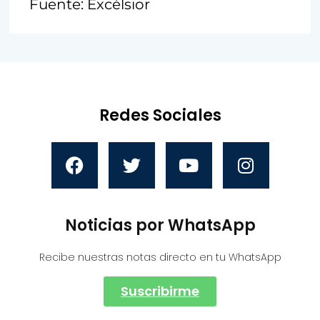
Fuente: Excélsior
Redes Sociales
Noticias por WhatsApp
Recibe nuestras notas directo en tu WhatsApp
Suscribirme