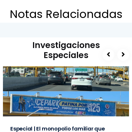
Notas Relacionadas
Investigaciones
Especiales
Especial | El monopolio familiar que