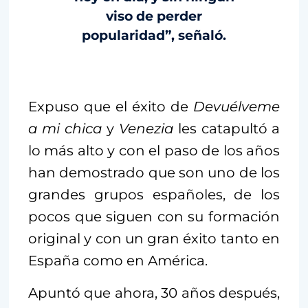
viso de perder
popularidad”, señaló.
Expuso que el éxito de
Devuélveme
a mi chica
y
Venezia
les catapultó a
lo más alto y con el paso de los años
han demostrado que son uno de los
grandes grupos españoles, de los
pocos que siguen con su formación
original y con un gran éxito tanto en
España como en América.
Apuntó que ahora, 30 años después,