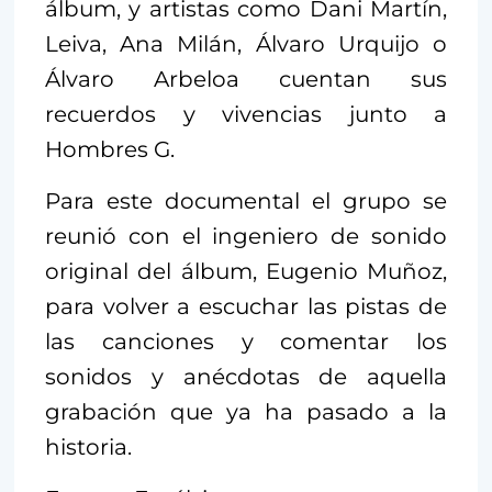
álbum, y artistas como Dani Martín,
Leiva, Ana Milán, Álvaro Urquijo o
Álvaro Arbeloa cuentan sus
recuerdos y vivencias junto a
Hombres G.
Para este documental el grupo se
reunió con el ingeniero de sonido
original del álbum, Eugenio Muñoz,
para volver a escuchar las pistas de
las canciones y comentar los
sonidos y anécdotas de aquella
grabación que ya ha pasado a la
historia.