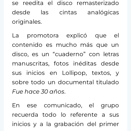
se reedita el disco remasterizado
desde las cintas analógicas
originales.
La promotora explicó que el
contenido es mucho más que un
disco, es un “cuaderno” con letras
manuscritas, fotos inéditas desde
sus inicios en Lollipop, textos, y
sobre todo un documental titulado
Fue hace 30 años
.
En ese comunicado, el grupo
recuerda todo lo referente a sus
inicios y a la grabación del primer