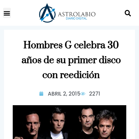
Hombres G celebra 30
años de su primer disco
con reedición
ABRIL 2, 2015
2271