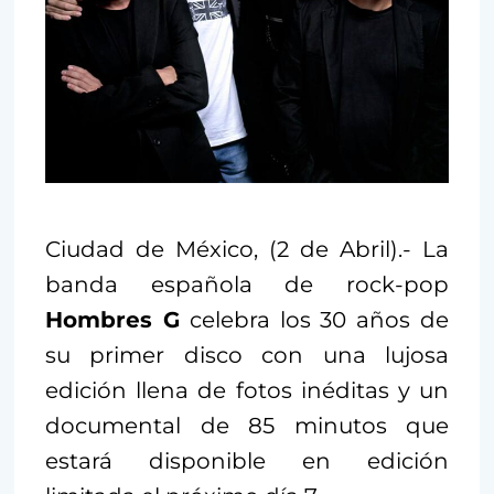
Ciudad de México, (2 de Abril).- La
banda española de rock-pop
Hombres G
celebra los 30 años de
su primer disco con una lujosa
edición llena de fotos inéditas y un
documental de 85 minutos que
estará disponible en edición