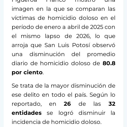
imagen en la que se comparan las
víctimas de homicidio doloso en el
período de enero a abril de 2025 con
el mismo lapso de 2026, lo que
arroja que San Luis Potosí observó
una disminución del promedio
diario de homicidio doloso de
80.8
por ciento
.
Se trata de la mayor disminución de
ese delito en todo el país. Según lo
reportado, en
26
de las
32
entidades
se logró disminuir la
incidencia de homicidio doloso.