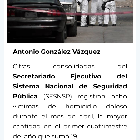
Antonio González Vázquez
Cifras consolidadas del
Secretariado Ejecutivo del
Sistema Nacional de Seguridad
Pública
(SESNSP) registran ocho
víctimas de homicidio doloso
durante el mes de abril, la mayor
cantidad en el primer cuatrimestre
del año que sumó 19.