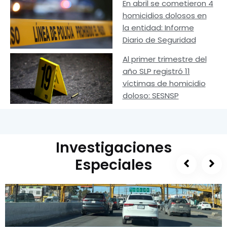
En abril se cometieron 4
homicidios dolosos en
la entidad: Informe
Diario de Seguridad
Al primer trimestre del
año SLP registró 11
víctimas de homicidio
doloso: SESNSP
Investigaciones
Especiales