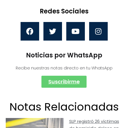
Redes Sociales
Noticias por WhatsApp
Recibe nuestras notas directo en tu WhatsApp
Suscribirme
Notas Relacionadas
SLP registró 26 víctimas