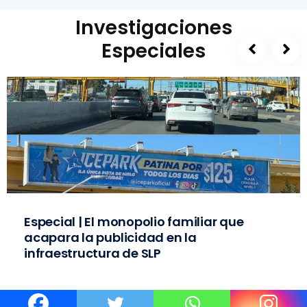
Investigaciones
Especiales
Especial | El monopolio familiar que
acapara la publicidad en la
infraestructura de SLP