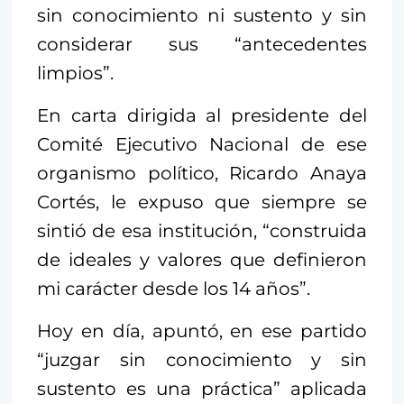
sin conocimiento ni sustento y sin
considerar sus “antecedentes
limpios”.
En carta dirigida al presidente del
Comité Ejecutivo Nacional de ese
organismo político, Ricardo Anaya
Cortés, le expuso que siempre se
sintió de esa institución, “construida
de ideales y valores que definieron
mi carácter desde los 14 años”.
Hoy en día, apuntó, en ese partido
“juzgar sin conocimiento y sin
sustento es una práctica” aplicada