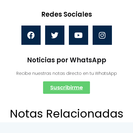
Redes Sociales
Noticias por WhatsApp
Recibe nuestras notas directo en tu WhatsApp
Suscribirme
Notas Relacionadas