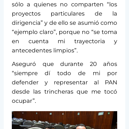
sólo a quienes no comparten “los
proyectos particulares de la
dirigencia” y de ello se asumió como
“ejemplo claro”, porque no “se toma
en cuenta mi trayectoria y
antecedentes limpios”.
Aseguró que durante 20 años
“siempre dí todo de mi por
defender y representar al PAN
desde las trincheras que me tocó
ocupar”.