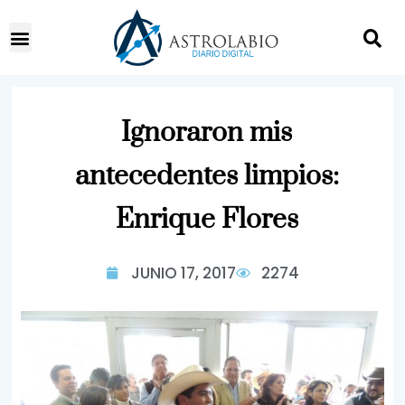
Ignoraron mis
antecedentes limpios:
Enrique Flores
JUNIO 17, 2017
2274