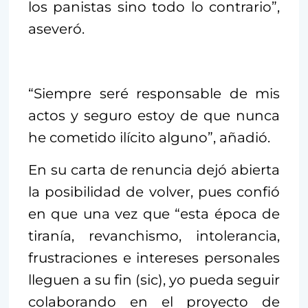
los panistas sino todo lo contrario”,
aseveró.
“Siempre seré responsable de mis
actos y seguro estoy de que nunca
he cometido ilícito alguno”, añadió.
En su carta de renuncia dejó abierta
la posibilidad de volver, pues confió
en que una vez que “esta época de
tiranía, revanchismo, intolerancia,
frustraciones e intereses personales
lleguen a su fin (sic), yo pueda seguir
colaborando en el proyecto de