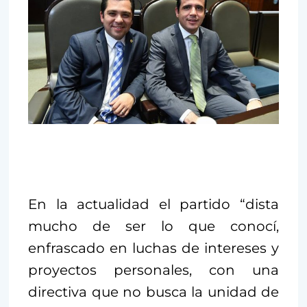
En la actualidad el partido “dista
mucho de ser lo que conocí,
enfrascado en luchas de intereses y
proyectos personales, con una
directiva que no busca la unidad de