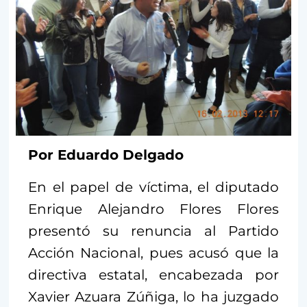
Por Eduardo Delgado
En el papel de víctima, el diputado
Enrique Alejandro Flores Flores
presentó su renuncia al Partido
Acción Nacional, pues acusó que la
directiva estatal, encabezada por
Xavier Azuara Zúñiga, lo ha juzgado