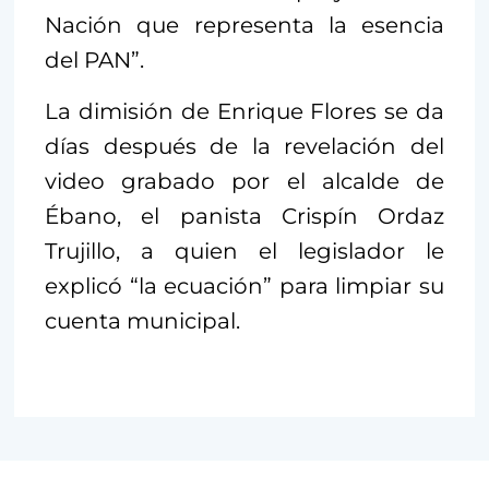
Nación que representa la esencia
del PAN”.
La dimisión de Enrique Flores se da
días después de la revelación del
video grabado por el alcalde de
Ébano, el panista Crispín Ordaz
Trujillo, a quien el legislador le
explicó “la ecuación” para limpiar su
cuenta municipal.