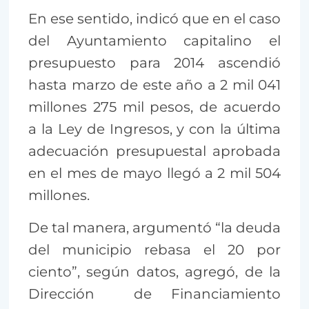
En ese sentido, indicó que en el caso
del Ayuntamiento capitalino el
presupuesto para 2014 ascendió
hasta marzo de este año a 2 mil 041
millones 275 mil pesos, de acuerdo
a la Ley de Ingresos, y con la última
adecuación presupuestal aprobada
en el mes de mayo llegó a 2 mil 504
millones.
De tal manera, argumentó “la deuda
del municipio rebasa el 20 por
ciento”, según datos, agregó, de la
Dirección de Financiamiento