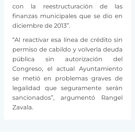
con la reestructuración de las
finanzas municipales que se dio en
diciembre de 2013”.
“Al reactivar esa línea de crédito sin
permiso de cabildo y volverla deuda
pública sin autorización del
Congreso, el actual Ayuntamiento
se metió en problemas graves de
legalidad que seguramente serán
sancionados”, argumentó Rangel
Zavala.