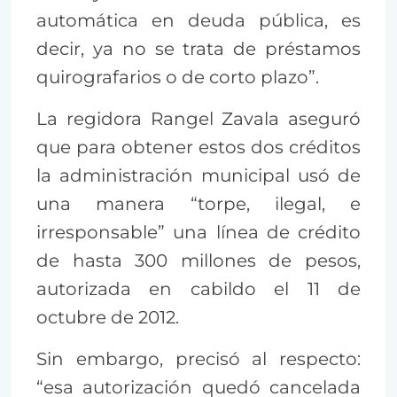
automática en deuda pública, es
decir, ya no se trata de préstamos
quirografarios o de corto plazo”.
La regidora Rangel Zavala aseguró
que para obtener estos dos créditos
la administración municipal usó de
una manera “torpe, ilegal, e
irresponsable” una línea de crédito
de hasta 300 millones de pesos,
autorizada en cabildo el 11 de
octubre de 2012.
Sin embargo, precisó al respecto:
“esa autorización quedó cancelada