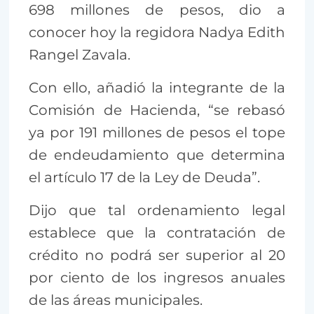
698 millones de pesos, dio a
conocer hoy la regidora Nadya Edith
Rangel Zavala.
Con ello, añadió la integrante de la
Comisión de Hacienda, “se rebasó
ya por 191 millones de pesos el tope
de endeudamiento que determina
el artículo 17 de la Ley de Deuda”.
Dijo que tal ordenamiento legal
establece que la contratación de
crédito no podrá ser superior al 20
por ciento de los ingresos anuales
de las áreas municipales.