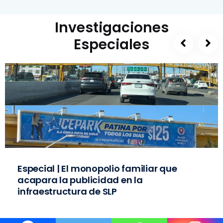
Investigaciones
Especiales
Especial | El monopolio familiar que
acapara la publicidad en la
infraestructura de SLP