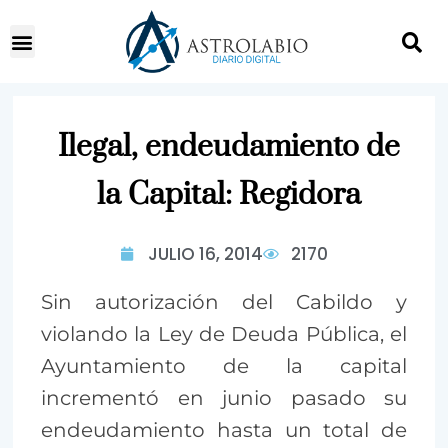
Ilegal, endeudamiento de
la Capital: Regidora
JULIO 16, 2014
2170
Sin autorización del Cabildo y
violando la Ley de Deuda Pública, el
Ayuntamiento de la capital
incrementó en junio pasado su
endeudamiento hasta un total de