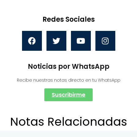
Redes Sociales
Noticias por WhatsApp
Recibe nuestras notas directo en tu WhatsApp
Suscribirme
Notas Relacionadas