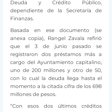
Deuda y Crédito Público,
dependiente de la Secretaría de
Finanzas.
Basada en ese documento (se
anexa copia), Rangel Zavala refirió
que el 3 de junio pasado se
registraron dos préstamos más a
cargo del Ayuntamiento capitalino,
uno de 200 millones y otro de 50,
con lo cual la deuda llega hasta el
momento a la citada cifra de los 698
millones de pesos.
“Con esos dos últimos créditos