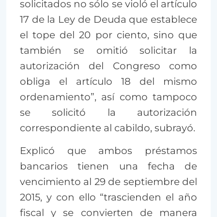
solicitados no sólo se violó el artículo
17 de la Ley de Deuda que establece
el tope del 20 por ciento, sino que
también se omitió solicitar la
autorización del Congreso como
obliga el artículo 18 del mismo
ordenamiento”, así como tampoco
se solicitó la autorización
correspondiente al cabildo, subrayó.
Explicó que ambos préstamos
bancarios tienen una fecha de
vencimiento al 29 de septiembre del
2015, y con ello “trascienden el año
fiscal y se convierten de manera