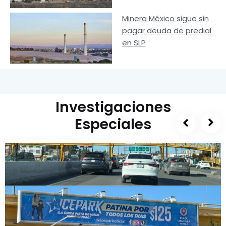
Minera México sigue sin
pagar deuda de predial
en SLP
Investigaciones
Especiales