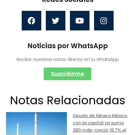
Noticias por WhatsApp
Recibe nuestras notas directo en tu WhatsApp
Suscribirme
Notas Relacionadas
Deuda de Minera México
con la capital ya suma
280 mdp; creció 16.7% el