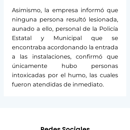
Asimismo, la empresa informó que
ninguna persona resultó lesionada,
aunado a ello, personal de la Policía
Estatal y Municipal que se
encontraba acordonando la entrada
a las instalaciones, confirmó que
únicamente hubo personas
intoxicadas por el humo, las cuales
fueron atendidas de inmediato.
Redes Sociales