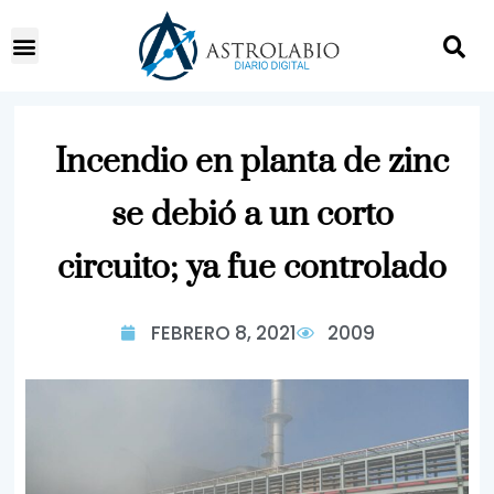
Incendio en planta de zinc
se debió a un corto
circuito; ya fue controlado
FEBRERO 8, 2021
2009