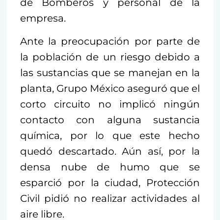
de Bomberos y personal de la
empresa.
Ante la preocupación por parte de
la población de un riesgo debido a
las sustancias que se manejan en la
planta, Grupo México aseguró que el
corto circuito no implicó ningún
contacto con alguna sustancia
química, por lo que este hecho
quedó descartado. Aún así, por la
densa nube de humo que se
esparció por la ciudad, Protección
Civil pidió no realizar actividades al
aire libre.