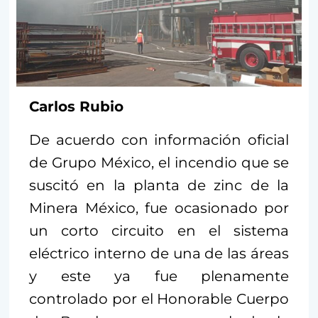
Carlos Rubio
De acuerdo con información oficial
de Grupo México, el incendio que se
suscitó en la planta de zinc de la
Minera México, fue ocasionado por
un corto circuito en el sistema
eléctrico interno de una de las áreas
y este ya fue plenamente
controlado por el Honorable Cuerpo