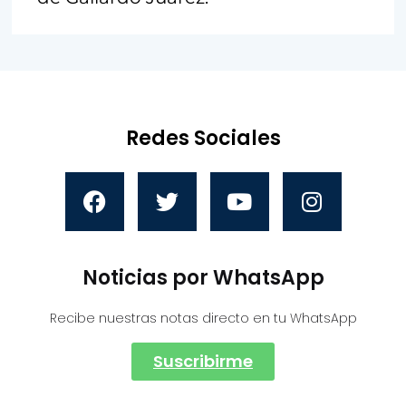
Redes Sociales
Noticias por WhatsApp
Recibe nuestras notas directo en tu WhatsApp
Suscribirme