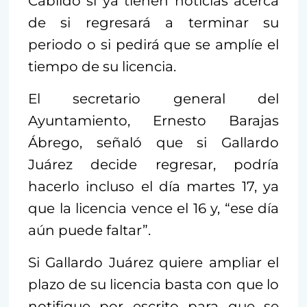
Cabildo si ya tienen noticias acerca
de si regresará a terminar su
periodo o si pedirá que se amplíe el
tiempo de su licencia.
El secretario general del
Ayuntamiento, Ernesto Barajas
Ábrego, señaló que si Gallardo
Juárez decide regresar, podría
hacerlo incluso el día martes 17, ya
que la licencia vence el 16 y, “ese día
aún puede faltar”.
Si Gallardo Juárez quiere ampliar el
plazo de su licencia basta con que lo
notifique por escrito para que se