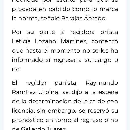
proceda en cabildo como lo marca
la norma, señaló Barajas Ábrego.
Por su parte la regidora priísta
Leticia Lozano Martínez, comentó
que hasta el momento no se les ha
informado sí regresa a su cargo o
no.
El regidor panista, Raymundo
Ramírez Urbina, se dijo a la espera
de la determinación del alcalde con
licencia, sin embargo, se reservó su
pronóstico en torno al regreso o no
de Gallardo Juárez.