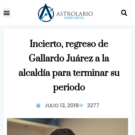
Incierto, regreso de
Gallardo Juárez a la
alcaldía para terminar su
periodo
JULIO 13, 2018
3277