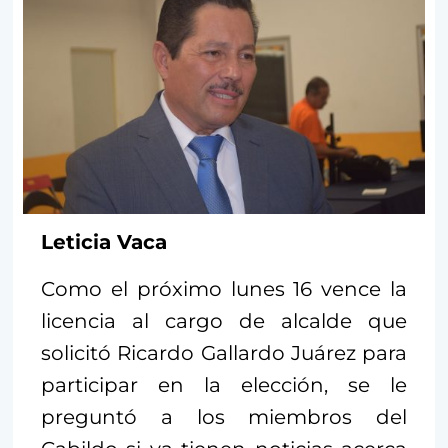
Leticia Vaca
Como el próximo lunes 16 vence la
licencia al cargo de alcalde que
solicitó Ricardo Gallardo Juárez para
participar en la elección, se le
preguntó a los miembros del