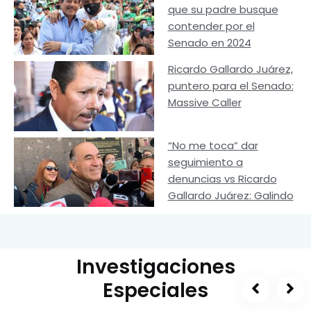
que su padre busque
contender por el
Senado en 2024
Ricardo Gallardo Juárez,
puntero para el Senado:
Massive Caller
“No me toca” dar
seguimiento a
denuncias vs Ricardo
Gallardo Juárez: Galindo
Investigaciones
Especiales