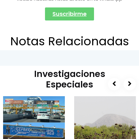
Suscribirme
Notas Relacionadas
Investigaciones
Especiales