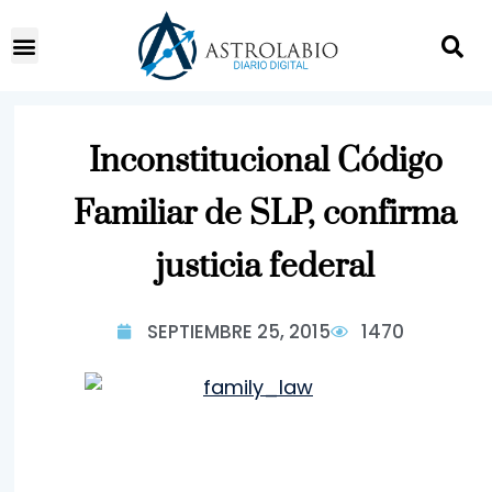
Inconstitucional Código
Familiar de SLP, confirma
justicia federal
SEPTIEMBRE 25, 2015
1470