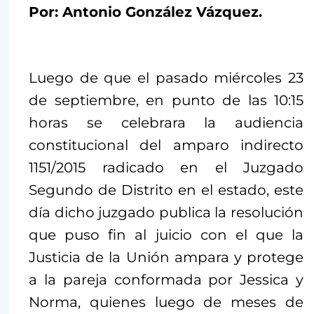
Por: Antonio González Vázquez.
Luego de que el pasado miércoles 23
de septiembre, en punto de las 10:15
horas se celebrara la audiencia
constitucional del amparo indirecto
1151/2015 radicado en el Juzgado
Segundo de Distrito en el estado, este
día dicho juzgado publica la resolución
que puso fin al juicio con el que la
Justicia de la Unión ampara y protege
a la pareja conformada por Jessica y
Norma, quienes luego de meses de