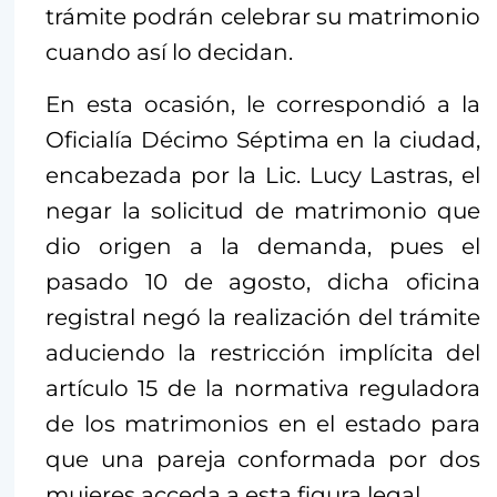
trámite podrán celebrar su matrimonio
cuando así lo decidan.
En esta ocasión, le correspondió a la
Oficialía Décimo Séptima en la ciudad,
encabezada por la Lic. Lucy Lastras, el
negar la solicitud de matrimonio que
dio origen a la demanda, pues el
pasado 10 de agosto, dicha oficina
registral negó la realización del trámite
aduciendo la restricción implícita del
artículo 15 de la normativa reguladora
de los matrimonios en el estado para
que una pareja conformada por dos
mujeres acceda a esta figura legal.