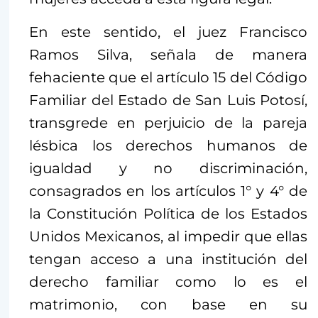
En este sentido, el juez Francisco
Ramos Silva, señala de manera
fehaciente que el artículo 15 del Código
Familiar del Estado de San Luis Potosí,
transgrede en perjuicio de la pareja
lésbica los derechos humanos de
igualdad y no discriminación,
consagrados en los artículos 1° y 4° de
la Constitución Política de los Estados
Unidos Mexicanos, al impedir que ellas
tengan acceso a una institución del
derecho familiar como lo es el
matrimonio, con base en su