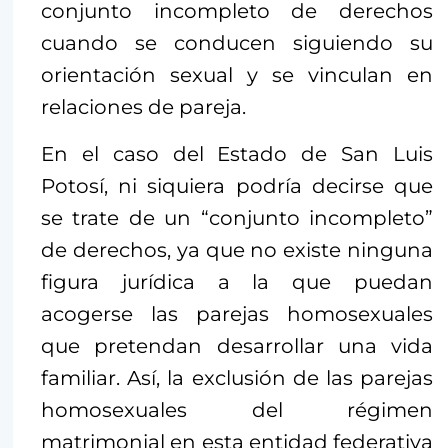
conjunto incompleto de derechos
cuando se conducen siguiendo su
orientación sexual y se vinculan en
relaciones de pareja.
En el caso del Estado de San Luis
Potosí, ni siquiera podría decirse que
se trate de un “conjunto incompleto”
de derechos, ya que no existe ninguna
figura jurídica a la que puedan
acogerse las parejas homosexuales
que pretendan desarrollar una vida
familiar. Así, la exclusión de las parejas
homosexuales del régimen
matrimonial en esta entidad federativa