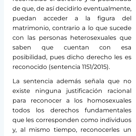
de que, de así decidirlo eventualmente,
puedan acceder a la figura del
matrimonio, contrario a lo que sucede
con las personas heterosexuales que
saben que cuentan con esa
posibilidad, pues dicho derecho les es
reconocido (sentencia 1151/2015).
La sentencia además señala que no
existe ninguna justificación racional
para reconocer a los homosexuales
todos los derechos fundamentales
que les corresponden como individuos
y, al mismo tiempo, reconocerles un