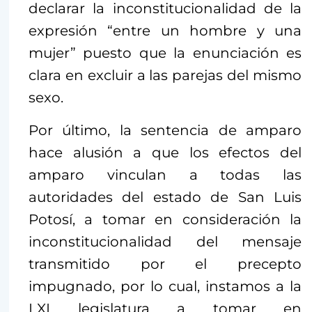
declarar la inconstitucionalidad de la
expresión “entre un hombre y una
mujer” puesto que la enunciación es
clara en excluir a las parejas del mismo
sexo.
Por último, la sentencia de amparo
hace alusión a que los efectos del
amparo vinculan a todas las
autoridades del estado de San Luis
Potosí, a tomar en consideración la
inconstitucionalidad del mensaje
transmitido por el precepto
impugnado, por lo cual, instamos a la
LXI legislatura a tomar en