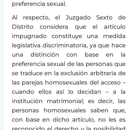
preferencia sexual.
Al respecto, el Juzgado Sexto de
Distrito considera que el artículo
impugnado constituye una medida
legislativa discriminatoria, ya que hace
una distinción con base en la
preferencia sexual de las personas que
se traduce en la exclusión arbitraria de
las parejas homosexuales del acceso –
cuando ellos así lo decidan – a la
institución matrimonial; es decir, las
personas homosexuales saben que,
con base en dicho artículo, no les es
reconocido el derecho y la posibilidad