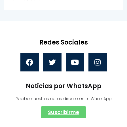
Redes Sociales
Noticias por WhatsApp
Recibe nuestras notas directo en tu WhatsApp
Suscribirme