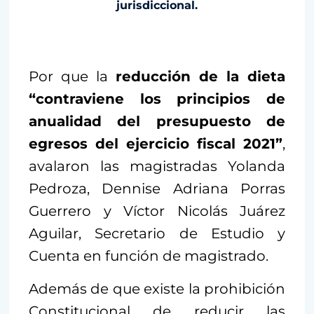
jurisdiccional.
Por que la
reducción de la dieta
“contraviene los principios de
anualidad del presupuesto de
egresos del ejercicio fiscal 2021”
,
avalaron las magistradas Yolanda
Pedroza, Dennise Adriana Porras
Guerrero y Víctor Nicolás Juárez
Aguilar, Secretario de Estudio y
Cuenta en función de magistrado.
Además de que existe la prohibición
Constitucional de reducir las