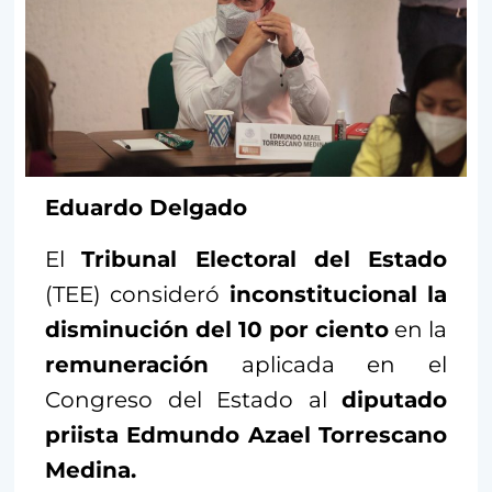
Eduardo Delgado
El
Tribunal Electoral del Estado
(TEE) consideró
inconstitucional la
disminución del 10 por ciento
en la
remuneración
aplicada en el
Congreso del Estado al
diputado
priista Edmundo Azael Torrescano
Medina.