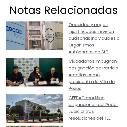
Notas Relacionadas
Opacidad y pagos
injustificados, revelan
auditorías individuales a
Organismos
Autónomos de SLP
Ciudadanos impugnan
designación de Patricia
Aradillas como
presidenta de Villa de
Pozos
CEEPAC modifica
asignaciones del Poder
Judicial tras
resoluciones del TEE