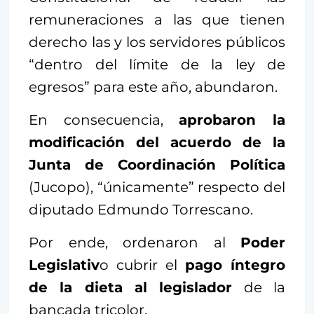
remuneraciones a las que tienen
derecho las y los servidores públicos
“dentro del límite de la ley de
egresos” para este año, abundaron.
En consecuencia,
aprobaron la
modificación del acuerdo de la
Junta de Coordinación Política
(Jucopo), “únicamente” respecto del
diputado Edmundo Torrescano.
Por ende, ordenaron al
Poder
Legislativ
o cubrir el
pago íntegro
de la dieta al legislador
de la
bancada tricolor.