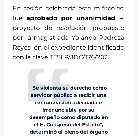
En sesión celebrada este miércoles,
fue
aprobado por unanimidad
el
proyecto de resolución propuesto
por la magistrada Yolanda Pedroza
Reyes, en el expediente identificado
con la clave TESLP/JDC/176/2021.
“Se violenta su derecho como
servidor público a recibir una
remuneración adecuada e
irrenunciable por su
desempeño como diputado en
el H. Congreso del Estado”,
determinó el pleno del órgano