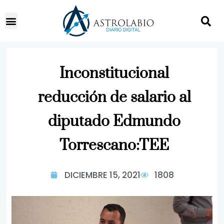
Inconstitucional
reducción de salario al
diputado Edmundo
Torrescano:TEE
DICIEMBRE 15, 2021
1808