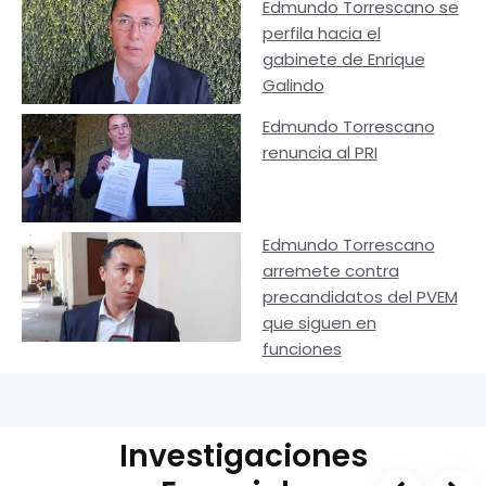
Edmundo Torrescano se
perfila hacia el
gabinete de Enrique
Galindo
Edmundo Torrescano
renuncia al PRI
Edmundo Torrescano
arremete contra
precandidatos del PVEM
que siguen en
funciones
Investigaciones