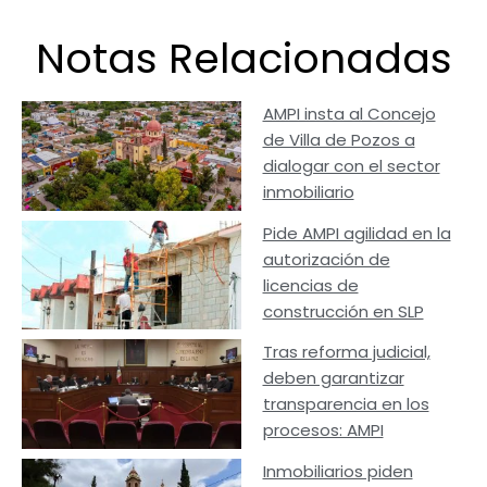
Notas Relacionadas
AMPI insta al Concejo
de Villa de Pozos a
dialogar con el sector
inmobiliario
Pide AMPI agilidad en la
autorización de
licencias de
construcción en SLP
Tras reforma judicial,
deben garantizar
transparencia en los
procesos: AMPI
Inmobiliarios piden