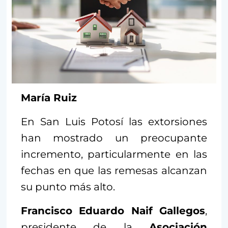
María Ruiz
En San Luis Potosí las extorsiones
han mostrado un preocupante
incremento, particularmente en las
fechas en que las remesas alcanzan
su punto más alto.
Francisco Eduardo Naif Gallegos
,
presidente de la
Asociación