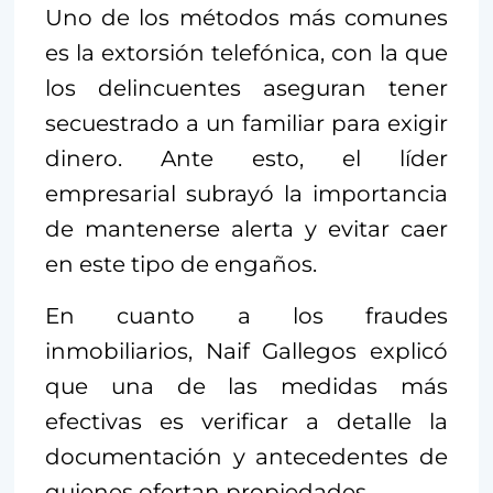
Uno de los métodos más comunes
es la extorsión telefónica, con la que
los delincuentes aseguran tener
secuestrado a un familiar para exigir
dinero. Ante esto, el líder
empresarial subrayó la importancia
de mantenerse alerta y evitar caer
en este tipo de engaños.
En cuanto a los fraudes
inmobiliarios, Naif Gallegos explicó
que una de las medidas más
efectivas es verificar a detalle la
documentación y antecedentes de
quienes ofertan propiedades.