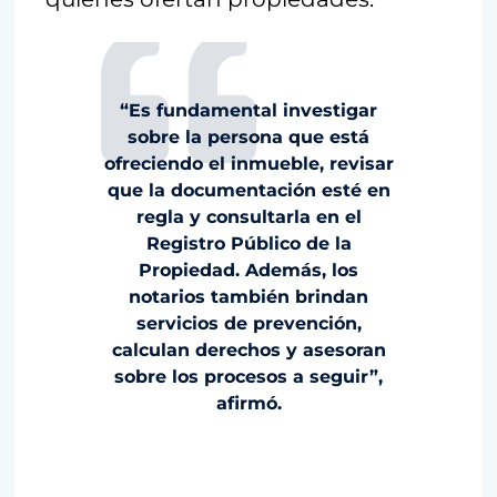
“Es fundamental investigar
sobre la persona que está
ofreciendo el inmueble, revisar
que la documentación esté en
regla y consultarla en el
Registro Público de la
Propiedad. Además, los
notarios también brindan
servicios de prevención,
calculan derechos y asesoran
sobre los procesos a seguir”,
afirmó.