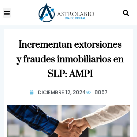
Incrementan extorsiones
y fraudes inmobiliarios en
SLP: AMPI
DICIEMBRE 12, 2024
8857