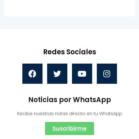
Redes Sociales
Noticias por WhatsApp
Recibe nuestras notas directo en tu WhatsApp
Suscribirme