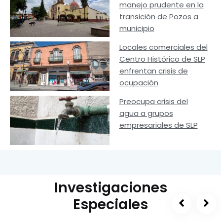
manejo prudente en la
transición de Pozos a
municipio
Locales comerciales del
Centro Histórico de SLP
enfrentan crisis de
ocupación
Preocupa crisis del
agua a grupos
empresariales de SLP
Investigaciones
Especiales