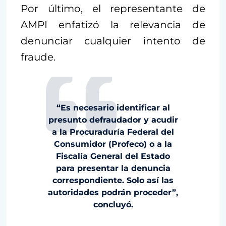
Por último, el representante de
AMPI enfatizó la relevancia de
denunciar cualquier intento de
fraude.
“Es necesario identificar al
presunto defraudador y acudir
a la Procuraduría Federal del
Consumidor (Profeco) o a la
Fiscalía General del Estado
para presentar la denuncia
correspondiente. Solo así las
autoridades podrán proceder”,
concluyó.