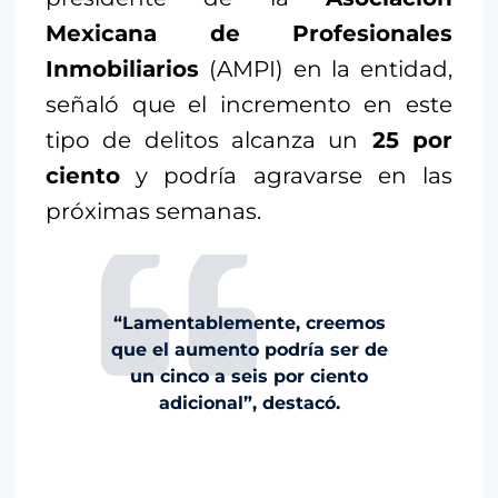
Mexicana de Profesionales
Inmobiliarios
(AMPI) en la entidad,
señaló que el incremento en este
tipo de delitos alcanza un
25 por
ciento
y podría agravarse en las
próximas semanas.
“Lamentablemente, creemos
que el aumento podría ser de
un cinco a seis por ciento
adicional”, destacó.