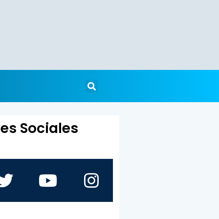
es Sociales