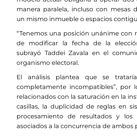
manera paralela, incluso con mesas d
un mismo inmueble o espacios contigu
“Tenemos una posición unánime con r
de modificar la fecha de la elecció
subrayó Taddei Zavala en el comuni
organismo electoral.
El análisis plantea que se tratar
completamente incompatibles”, por l
relacionados con la saturación en la in
casillas, la duplicidad de reglas en si
procesamiento de resultados y los 
asociados a la concurrencia de ambos 