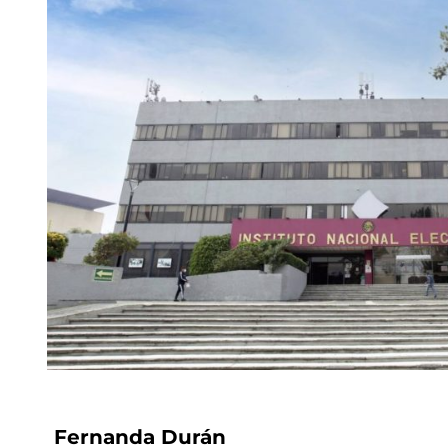
Fernanda Durán