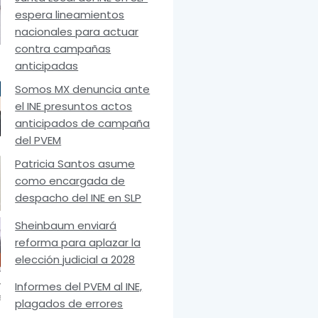
espera lineamientos
nacionales para actuar
contra campañas
anticipadas
Somos MX denuncia ante
el INE presuntos actos
anticipados de campaña
del PVEM
Patricia Santos asume
como encargada de
despacho del INE en SLP
Sheinbaum enviará
reforma para aplazar la
elección judicial a 2028
Informes del PVEM al INE,
plagados de errores