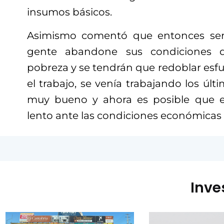
insumos básicos.
Asimismo comentó que entonces ser
gente abandone sus condiciones 
pobreza y se tendrán que redoblar esf
el trabajo, se venía trabajando los úl
muy bueno y ahora es posible que e
lento ante las condiciones económicas 
Inve