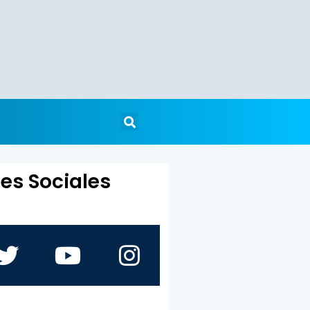
es Sociales